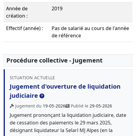
Année de
2019
création :
Effectif (année) :
Pas de salarié au cours de l'année
de référence
Procédure collective - Jugement
SITUATION ACTUELLE
Jugement d'ouverture de liquidation
judiciaire
Jugement du
19-05-2026
Publié le
29-05-2026
Jugement prononçant la liquidation judiciaire, date
de cessation des paiements le 29 mars 2025,
désignant liquidateur la Selarl MJ Alpes (en la