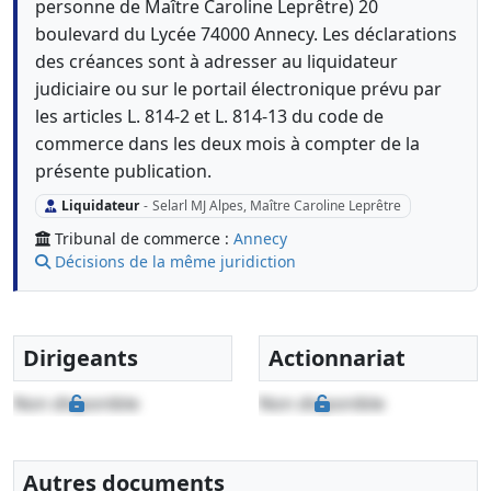
personne de Maître Caroline Leprêtre) 20
boulevard du Lycée 74000 Annecy. Les déclarations
des créances sont à adresser au liquidateur
judiciaire ou sur le portail électronique prévu par
les articles L. 814-2 et L. 814-13 du code de
commerce dans les deux mois à compter de la
présente publication.
Liquidateur
-
Selarl MJ Alpes, Maître Caroline Leprêtre
Tribunal de commerce :
Annecy
Décisions de la même juridiction
Dirigeants
Actionnariat
Non disponible
Non disponible
Autres documents