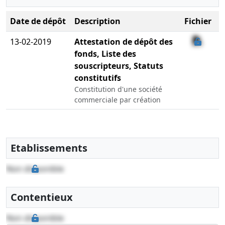
Date de dépôt
Description
Fichier
13-02-2019
Attestation de dépôt des
fonds, Liste des
souscripteurs, Statuts
constitutifs
Constitution d'une société
commerciale par création
Etablissements
Non disponible
Contentieux
Non disponible