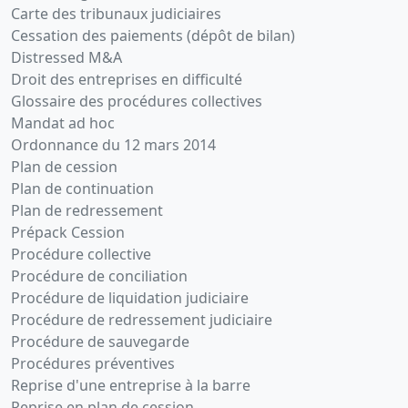
Carte des tribunaux judiciaires
Cessation des paiements (dépôt de bilan)
Distressed M&A
Droit des entreprises en difficulté
Glossaire des procédures collectives
Mandat ad hoc
Ordonnance du 12 mars 2014
Plan de cession
Plan de continuation
Plan de redressement
Prépack Cession
Procédure collective
Procédure de conciliation
Procédure de liquidation judiciaire
Procédure de redressement judiciaire
Procédure de sauvegarde
Procédures préventives
Reprise d'une entreprise à la barre
Reprise en plan de cession