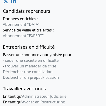
Candidats repreneurs
Données enrichies :
Abonnement "DATA"
Service de veille et d'alertes :
Abonnement "EXPERT"
Entreprises en difficulté
Passer une annonce anonymisée pour :
-
céder une société en difficulté
-
trouver un manager de crise
Déclencher une conciliation
Déclencher un prépack cession
Travailler avec nous
En tant qu'
Administrateur Judiciaire
En tant qu'
Avocat en Restructuring