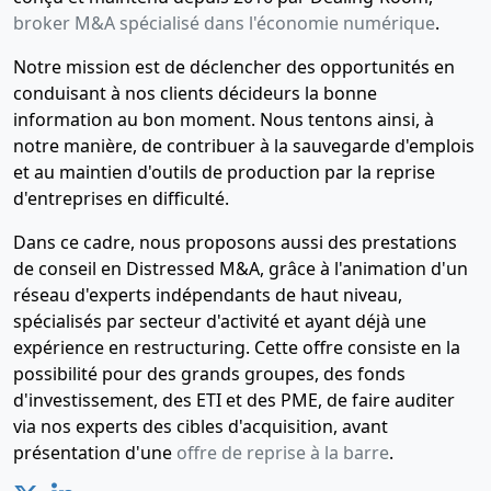
broker M&A spécialisé dans l'économie numérique
.
Notre mission est de déclencher des opportunités en
conduisant à nos clients décideurs la bonne
information au bon moment. Nous tentons ainsi, à
notre manière, de contribuer à la sauvegarde d'emplois
et au maintien d'outils de production par la reprise
d'entreprises en difficulté.
Dans ce cadre, nous proposons aussi des prestations
de conseil en Distressed M&A, grâce à l'animation d'un
réseau d'experts indépendants de haut niveau,
spécialisés par secteur d'activité et ayant déjà une
expérience en restructuring. Cette offre consiste en la
possibilité pour des grands groupes, des fonds
d'investissement, des ETI et des PME, de faire auditer
via nos experts des cibles d'acquisition, avant
présentation d'une
offre de reprise à la barre
.