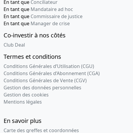
En tant que
Conciliateur
En tant que
Mandataire ad hoc
En tant que
Commissaire de justice
En tant que
Manager de crise
Co-investir à nos côtés
Club Deal
Termes et conditions
Conditions Générales d’Utilisation (CGU)
Conditions Générales d’Abonnement (CGA)
Conditions Générales de Vente (CGV)
Gestion des données personnelles
Gestion des cookies
Mentions légales
En savoir plus
Carte des greffes et coordonnées