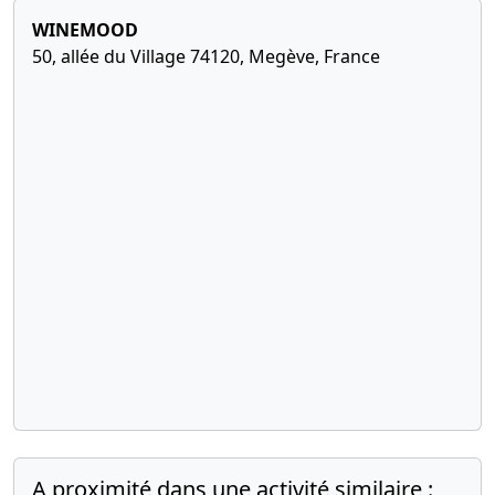
WINEMOOD
50, allée du Village 74120, Megève, France
A proximité dans une activité similaire :