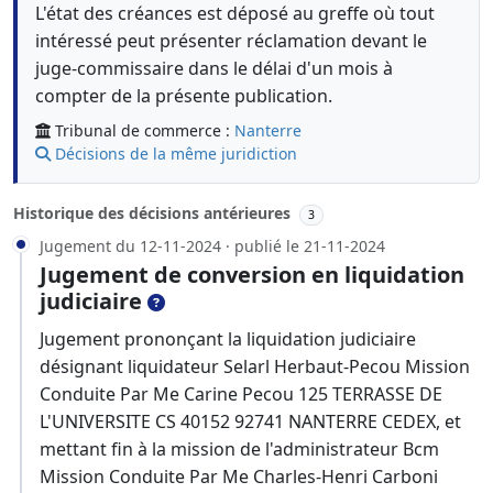
L'état des créances est déposé au greffe où tout
intéressé peut présenter réclamation devant le
juge-commissaire dans le délai d'un mois à
compter de la présente publication.
Tribunal de commerce :
Nanterre
Décisions de la même juridiction
Historique des décisions antérieures
3
Jugement du 12-11-2024 · publié le 21-11-2024
Jugement de conversion en liquidation
judiciaire
Jugement prononçant la liquidation judiciaire
désignant liquidateur Selarl Herbaut-Pecou Mission
Conduite Par Me Carine Pecou 125 TERRASSE DE
L'UNIVERSITE CS 40152 92741 NANTERRE CEDEX, et
mettant fin à la mission de l'administrateur Bcm
Mission Conduite Par Me Charles-Henri Carboni