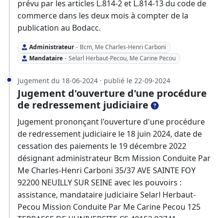
prévu par les articles L.814-2 et L.814-13 du code de
commerce dans les deux mois à compter de la
publication au Bodacc.
Administrateur
-
Bcm, Me Charles-Henri Carboni
Mandataire
-
Selarl Herbaut-Pecou, Me Carine Pecou
Jugement du 18-06-2024 · publié le 22-09-2024
Jugement d'ouverture d'une procédure
de redressement judiciaire
Jugement prononçant l'ouverture d'une procédure
de redressement judiciaire le 18 juin 2024, date de
cessation des paiements le 19 décembre 2022
désignant administrateur Bcm Mission Conduite Par
Me Charles-Henri Carboni 35/37 AVE SAINTE FOY
92200 NEUILLY SUR SEINE avec les pouvoirs :
assistance, mandataire judiciaire Selarl Herbaut-
Pecou Mission Conduite Par Me Carine Pecou 125