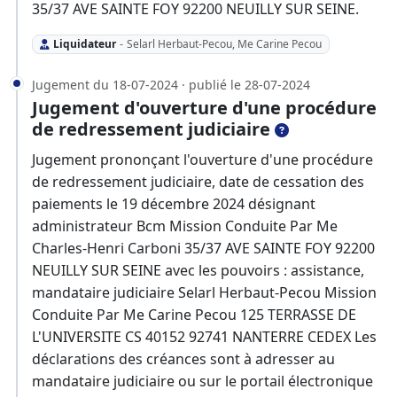
35/37 AVE SAINTE FOY 92200 NEUILLY SUR SEINE.
Liquidateur
-
Selarl Herbaut-Pecou, Me Carine Pecou
Jugement du 18-07-2024 · publié le 28-07-2024
Jugement d'ouverture d'une procédure
de redressement judiciaire
Jugement prononçant l'ouverture d'une procédure
de redressement judiciaire, date de cessation des
paiements le 19 décembre 2024 désignant
administrateur Bcm Mission Conduite Par Me
Charles-Henri Carboni 35/37 AVE SAINTE FOY 92200
NEUILLY SUR SEINE avec les pouvoirs : assistance,
mandataire judiciaire Selarl Herbaut-Pecou Mission
Conduite Par Me Carine Pecou 125 TERRASSE DE
L'UNIVERSITE CS 40152 92741 NANTERRE CEDEX Les
déclarations des créances sont à adresser au
mandataire judiciaire ou sur le portail électronique