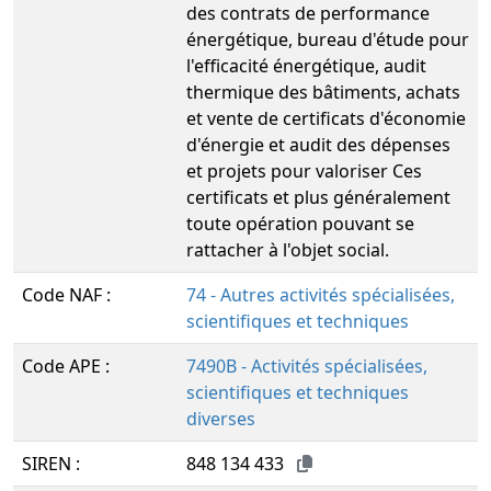
des contrats de performance
énergétique, bureau d'étude pour
l'efficacité énergétique, audit
thermique des bâtiments, achats
et vente de certificats d'économie
d'énergie et audit des dépenses
et projets pour valoriser Ces
certificats et plus généralement
toute opération pouvant se
rattacher à l'objet social.
Code NAF :
74 - Autres activités spécialisées,
scientifiques et techniques
Code APE :
7490B - Activités spécialisées,
scientifiques et techniques
diverses
SIREN :
848 134 433