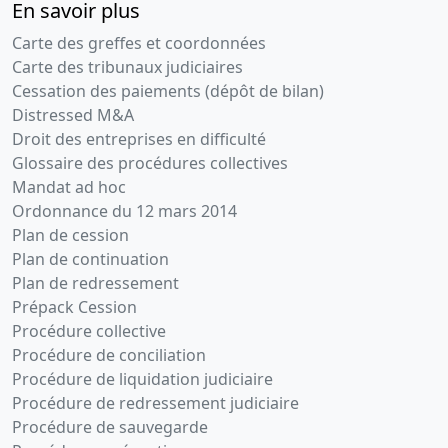
En savoir plus
Carte des greffes et coordonnées
Carte des tribunaux judiciaires
Cessation des paiements (dépôt de bilan)
Distressed M&A
Droit des entreprises en difficulté
Glossaire des procédures collectives
Mandat ad hoc
Ordonnance du 12 mars 2014
Plan de cession
Plan de continuation
Plan de redressement
Prépack Cession
Procédure collective
Procédure de conciliation
Procédure de liquidation judiciaire
Procédure de redressement judiciaire
Procédure de sauvegarde