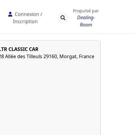
Propulsé par
Connexion /
Dealing-
Inscription
Room
LTR CLASSIC CAR
28 Allée des Tilleuls 29160, Morgat, France