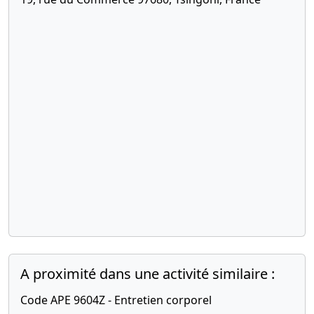
A proximité dans une activité similaire :
Code APE 9604Z - Entretien corporel