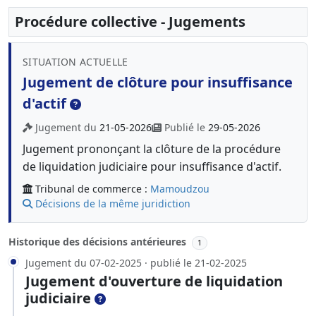
Procédure collective - Jugements
SITUATION ACTUELLE
Jugement de clôture pour insuffisance
d'actif
Jugement du
21-05-2026
Publié le
29-05-2026
Jugement prononçant la clôture de la procédure
de liquidation judiciaire pour insuffisance d'actif.
Tribunal de commerce :
Mamoudzou
Décisions de la même juridiction
Historique des décisions antérieures
1
Jugement du 07-02-2025 · publié le 21-02-2025
Jugement d'ouverture de liquidation
judiciaire