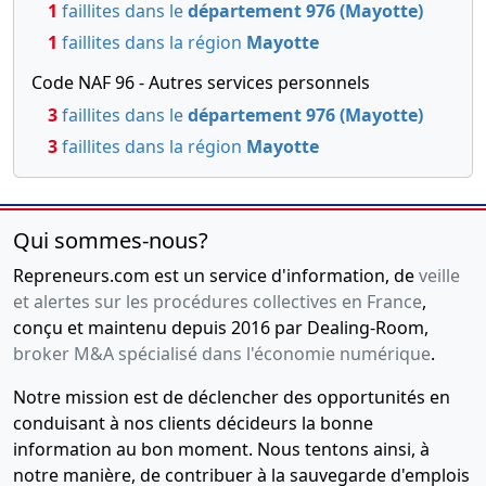
1
faillites dans le
département 976 (Mayotte)
1
faillites dans la région
Mayotte
Code NAF 96 - Autres services personnels
3
faillites dans le
département 976 (Mayotte)
3
faillites dans la région
Mayotte
Qui sommes-nous?
Repreneurs.com est un service d'information, de
veille
et alertes sur les procédures collectives en France
,
conçu et maintenu depuis 2016 par Dealing-Room,
broker M&A spécialisé dans l'économie numérique
.
Notre mission est de déclencher des opportunités en
conduisant à nos clients décideurs la bonne
information au bon moment. Nous tentons ainsi, à
notre manière, de contribuer à la sauvegarde d'emplois