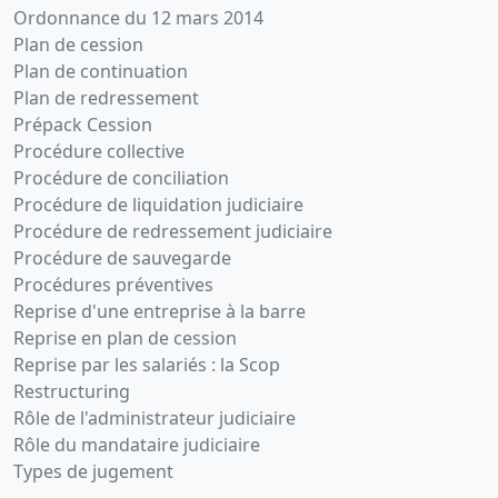
Ordonnance du 12 mars 2014
Plan de cession
Plan de continuation
Plan de redressement
Prépack Cession
Procédure collective
Procédure de conciliation
Procédure de liquidation judiciaire
Procédure de redressement judiciaire
Procédure de sauvegarde
Procédures préventives
Reprise d'une entreprise à la barre
Reprise en plan de cession
Reprise par les salariés : la Scop
Restructuring
Rôle de l'administrateur judiciaire
Rôle du mandataire judiciaire
Types de jugement