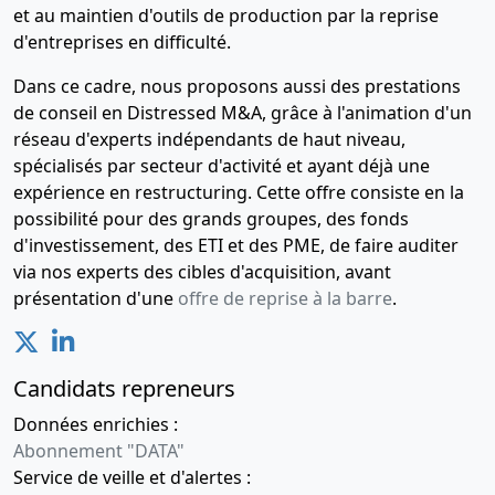
et au maintien d'outils de production par la reprise
d'entreprises en difficulté.
Dans ce cadre, nous proposons aussi des prestations
de conseil en Distressed M&A, grâce à l'animation d'un
réseau d'experts indépendants de haut niveau,
spécialisés par secteur d'activité et ayant déjà une
expérience en restructuring. Cette offre consiste en la
possibilité pour des grands groupes, des fonds
d'investissement, des ETI et des PME, de faire auditer
via nos experts des cibles d'acquisition, avant
présentation d'une
offre de reprise à la barre
.
Candidats repreneurs
Données enrichies :
Abonnement "DATA"
Service de veille et d'alertes :