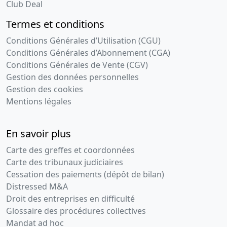
Club Deal
Termes et conditions
Conditions Générales d’Utilisation (CGU)
Conditions Générales d’Abonnement (CGA)
Conditions Générales de Vente (CGV)
Gestion des données personnelles
Gestion des cookies
Mentions légales
En savoir plus
Carte des greffes et coordonnées
Carte des tribunaux judiciaires
Cessation des paiements (dépôt de bilan)
Distressed M&A
Droit des entreprises en difficulté
Glossaire des procédures collectives
Mandat ad hoc