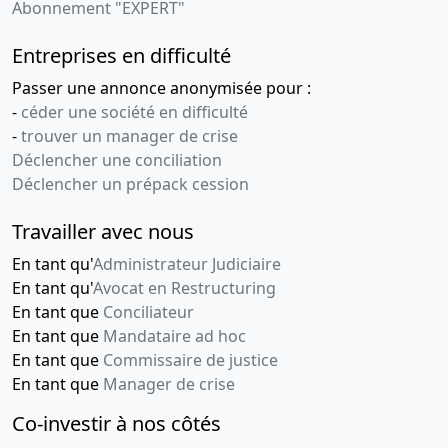
Abonnement "EXPERT"
Entreprises en difficulté
Passer une annonce anonymisée pour :
-
céder une société en difficulté
-
trouver un manager de crise
Déclencher une conciliation
Déclencher un prépack cession
Travailler avec nous
En tant qu'
Administrateur Judiciaire
En tant qu'
Avocat en Restructuring
En tant que
Conciliateur
En tant que
Mandataire ad hoc
En tant que
Commissaire de justice
En tant que
Manager de crise
Co-investir à nos côtés