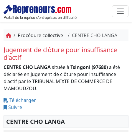
Repreneurs
.com
Portail de la reprise d'entreprises en difficulté
Procédure collective
CENTRE CHO LANGA
Jugement de clôture pour insuffisance
d'actif
CENTRE CHO LANGA
située à
Tsingoni (97680)
a été
déclarée en Jugement de clôture pour insuffisance
d'actif par le TRIBUNAL MIXTE DE COMMERCE DE
MAMOUDZOU.
Télécharger
Suivre
CENTRE CHO LANGA