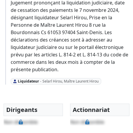
Jugement prononçant la liquidation judiciaire, date
de cessation des paiements le 7 novembre 2024,
désignant liquidateur Selarl Hirou, Prise en la
Personne de Maître Laurent Hirou 8 rue la
Bourdonnais Cs 61053 97404 Saint-Denis. Les
déclarations des créances sont à adresser au
liquidateur judiciaire ou sur le portail électronique
prévu par les articles L. 814-2 et L. 814-13 du code de
commerce dans les deux mois à compter de la
présente publication.
Liquidateur
-
Selarl Hirou, Maître Laurent Hirou
Dirigeants
Actionnariat
Non disponible
Non disponible