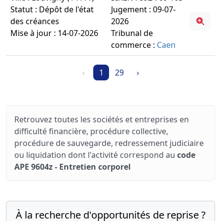
Statut : Dépôt de l'état
Jugement : 09-07-
des créances
2026
Mise à jour : 14-07-2026
Tribunal de
commerce :
Caen
‹
1
29
›
Retrouvez toutes les sociétés et entreprises en
difficulté financière, procédure collective,
procédure de sauvegarde, redressement judiciaire
ou liquidation dont l'activité correspond au
code
APE 9604z - Entretien corporel
À la recherche d'opportunités de reprise ?