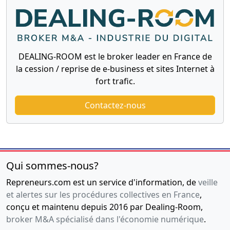
DEALING-ROOM est le broker leader en France de
la cession / reprise de e-business et sites Internet à
fort trafic.
Contactez-nous
Qui sommes-nous?
Repreneurs.com est un service d'information, de
veille
et alertes sur les procédures collectives en France
,
conçu et maintenu depuis 2016 par Dealing-Room,
broker M&A spécialisé dans l'économie numérique
.