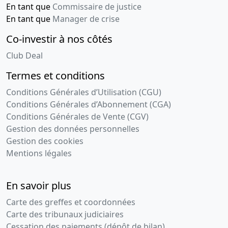
En tant que
Commissaire de justice
En tant que
Manager de crise
Co-investir à nos côtés
Club Deal
Termes et conditions
Conditions Générales d’Utilisation (CGU)
Conditions Générales d’Abonnement (CGA)
Conditions Générales de Vente (CGV)
Gestion des données personnelles
Gestion des cookies
Mentions légales
En savoir plus
Carte des greffes et coordonnées
Carte des tribunaux judiciaires
Cessation des paiements (dépôt de bilan)