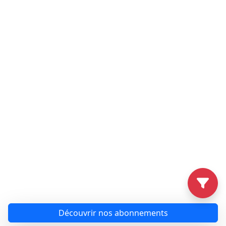
Découvrir nos abonnements