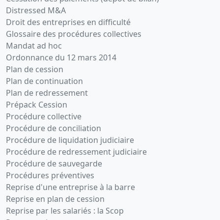
Distressed M&A
Droit des entreprises en difficulté
Glossaire des procédures collectives
Mandat ad hoc
Ordonnance du 12 mars 2014
Plan de cession
Plan de continuation
Plan de redressement
Prépack Cession
Procédure collective
Procédure de conciliation
Procédure de liquidation judiciaire
Procédure de redressement judiciaire
Procédure de sauvegarde
Procédures préventives
Reprise d'une entreprise à la barre
Reprise en plan de cession
Reprise par les salariés : la Scop