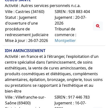
Activité : Autres services personnels n.c.a.
Ville : Castries (34160)
SIREN : 928 883 404
Statut : Jugement
Jugement : 20-07-
d'ouverture d'une
2026
procédure de
Tribunal de
redressement judiciaire
commerce :
Mise à jour : 26-07-2026
Montpellier
IDH AMINCISSEMENT
Activité : en france et à l'étranger, l'exploitation d'un
centre spécialisé dans l'amincissement, de soins
esthétiques, la vente de cures amincissantes, de
produits cosmétiques et diététiques, compléments
alimentaires, épilation, bronzage, onglerie, tous soins
ou prestations se rapportant à l'esthétique et au
bien-être
Ville : Villefranche-sur-
SIREN : 917 446 783
Saône (69400)
Jugement : 16-07-