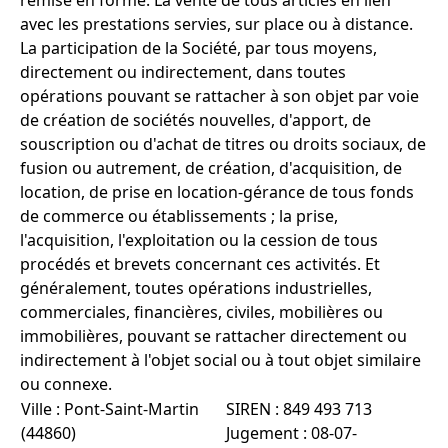
avec les prestations servies, sur place ou à distance.
La participation de la Société, par tous moyens,
directement ou indirectement, dans toutes
opérations pouvant se rattacher à son objet par voie
de création de sociétés nouvelles, d'apport, de
souscription ou d'achat de titres ou droits sociaux, de
fusion ou autrement, de création, d'acquisition, de
location, de prise en location-gérance de tous fonds
de commerce ou établissements ; la prise,
l'acquisition, l'exploitation ou la cession de tous
procédés et brevets concernant ces activités. Et
généralement, toutes opérations industrielles,
commerciales, financières, civiles, mobilières ou
immobilières, pouvant se rattacher directement ou
indirectement à l'objet social ou à tout objet similaire
ou connexe.
Ville : Pont-Saint-Martin
SIREN : 849 493 713
(44860)
Jugement : 08-07-