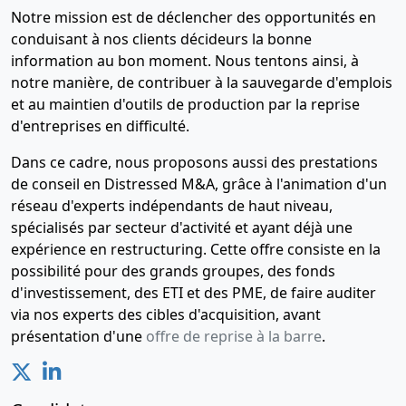
Notre mission est de déclencher des opportunités en
conduisant à nos clients décideurs la bonne
information au bon moment. Nous tentons ainsi, à
notre manière, de contribuer à la sauvegarde d'emplois
et au maintien d'outils de production par la reprise
d'entreprises en difficulté.
Dans ce cadre, nous proposons aussi des prestations
de conseil en Distressed M&A, grâce à l'animation d'un
réseau d'experts indépendants de haut niveau,
spécialisés par secteur d'activité et ayant déjà une
expérience en restructuring. Cette offre consiste en la
possibilité pour des grands groupes, des fonds
d'investissement, des ETI et des PME, de faire auditer
via nos experts des cibles d'acquisition, avant
présentation d'une
offre de reprise à la barre
.