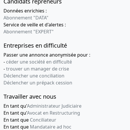
Candidats repreneurs
Données enrichies :
Abonnement "DATA"
Service de veille et d'alertes :
Abonnement "EXPERT"
Entreprises en difficulté
Passer une annonce anonymisée pour :
-
céder une société en difficulté
-
trouver un manager de crise
Déclencher une conciliation
Déclencher un prépack cession
Travailler avec nous
En tant qu'
Administrateur Judiciaire
En tant qu'
Avocat en Restructuring
En tant que
Conciliateur
En tant que
Mandataire ad hoc