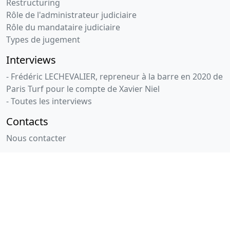
Restructuring
Rôle de l'administrateur judiciaire
Rôle du mandataire judiciaire
Types de jugement
Interviews
- Frédéric LECHEVALIER, repreneur à la barre en 2020 de
Paris Turf pour le compte de Xavier Niel
- Toutes les interviews
Contacts
Nous contacter