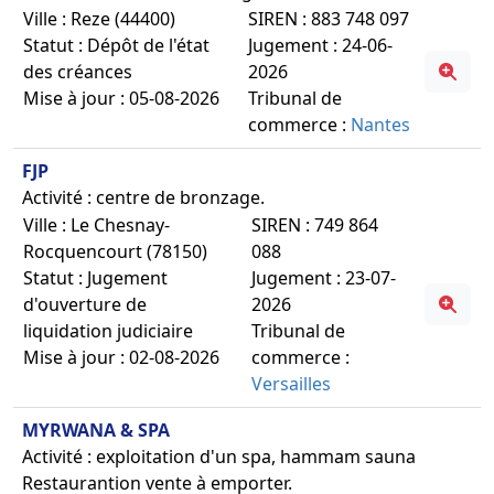
Ville : Reze (44400)
SIREN : 883 748 097
Statut : Dépôt de l'état
Jugement : 24-06-
des créances
2026
Mise à jour : 05-08-2026
Tribunal de
commerce :
Nantes
FJP
Activité : centre de bronzage.
Ville : Le Chesnay-
SIREN : 749 864
Rocquencourt (78150)
088
Statut : Jugement
Jugement : 23-07-
d'ouverture de
2026
liquidation judiciaire
Tribunal de
Mise à jour : 02-08-2026
commerce :
Versailles
MYRWANA & SPA
Activité : exploitation d'un spa, hammam sauna
Restaurantion vente à emporter.