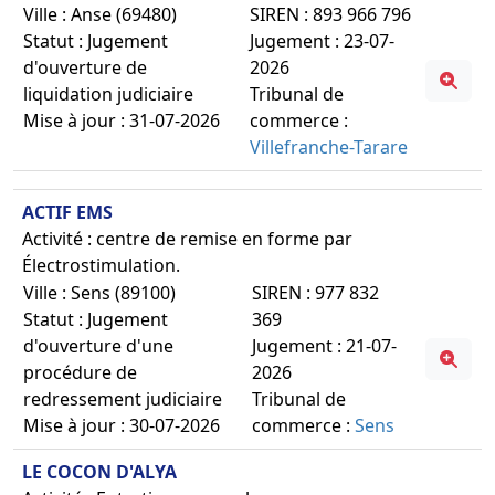
Ville : Anse (69480)
SIREN : 893 966 796
Statut : Jugement
Jugement : 23-07-
d'ouverture de
2026
liquidation judiciaire
Tribunal de
Mise à jour : 31-07-2026
commerce :
Villefranche-Tarare
ACTIF EMS
Activité : centre de remise en forme par
Électrostimulation.
Ville : Sens (89100)
SIREN : 977 832
Statut : Jugement
369
d'ouverture d'une
Jugement : 21-07-
procédure de
2026
redressement judiciaire
Tribunal de
Mise à jour : 30-07-2026
commerce :
Sens
LE COCON D'ALYA