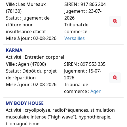
Ville : Les Mureaux
SIREN : 917 866 204
(78130)
Jugement : 23-07-
Statut : Jugement de
2026
clôture pour
Tribunal de
insuffisance d'actif
commerce :
Mise à jour : 02-08-2026
Versailles
KARMA
Activité : Entretien corporel
Ville : Agen (47000)
SIREN : 897 553 335
Statut : Dépôt du projet
Jugement : 15-07-
de répartition
2026
Mise à jour : 02-08-2026
Tribunal de
commerce :
Agen
MY BODY HOUSE
Activité : cryolipolyse, radiofréquences, stimulation
musculaire intense ("high wave"), hypnothérapie,
biomagnétisme.