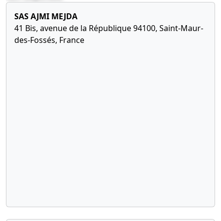
SAS AJMI MEJDA
41 Bis, avenue de la République 94100, Saint-Maur-
des-Fossés, France