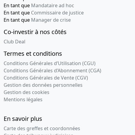
En tant que
Mandataire ad hoc
En tant que
Commissaire de justice
En tant que
Manager de crise
Co-investir à nos côtés
Club Deal
Termes et conditions
Conditions Générales d’Utilisation (CGU)
Conditions Générales d’Abonnement (CGA)
Conditions Générales de Vente (CGV)
Gestion des données personnelles
Gestion des cookies
Mentions légales
En savoir plus
Carte des greffes et coordonnées