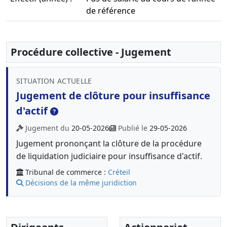
de référence
Procédure collective - Jugement
SITUATION ACTUELLE
Jugement de clôture pour insuffisance
d'actif
Jugement du
20-05-2026
Publié le
29-05-2026
Jugement prononçant la clôture de la procédure
de liquidation judiciaire pour insuffisance d'actif.
Tribunal de commerce :
Créteil
Décisions de la même juridiction