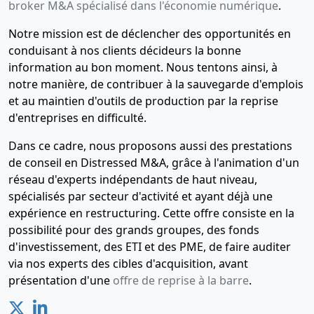
broker M&A spécialisé dans l'économie numérique
.
Notre mission est de déclencher des opportunités en
conduisant à nos clients décideurs la bonne
information au bon moment. Nous tentons ainsi, à
notre manière, de contribuer à la sauvegarde d'emplois
et au maintien d'outils de production par la reprise
d'entreprises en difficulté.
Dans ce cadre, nous proposons aussi des prestations
de conseil en Distressed M&A, grâce à l'animation d'un
réseau d'experts indépendants de haut niveau,
spécialisés par secteur d'activité et ayant déjà une
expérience en restructuring. Cette offre consiste en la
possibilité pour des grands groupes, des fonds
d'investissement, des ETI et des PME, de faire auditer
via nos experts des cibles d'acquisition, avant
présentation d'une
offre de reprise à la barre
.