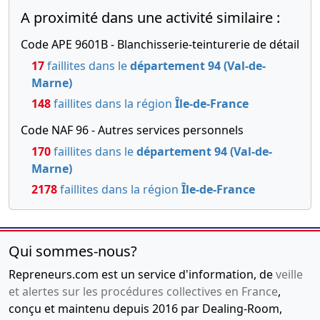
A proximité dans une activité similaire :
Code APE 9601B - Blanchisserie-teinturerie de détail
17
faillites dans le
département 94 (Val-de-
Marne)
148
faillites dans la région
Île-de-France
Code NAF 96 - Autres services personnels
170
faillites dans le
département 94 (Val-de-
Marne)
2178
faillites dans la région
Île-de-France
Qui sommes-nous?
Repreneurs.com est un service d'information, de
veille
et alertes sur les procédures collectives en France
,
conçu et maintenu depuis 2016 par Dealing-Room,