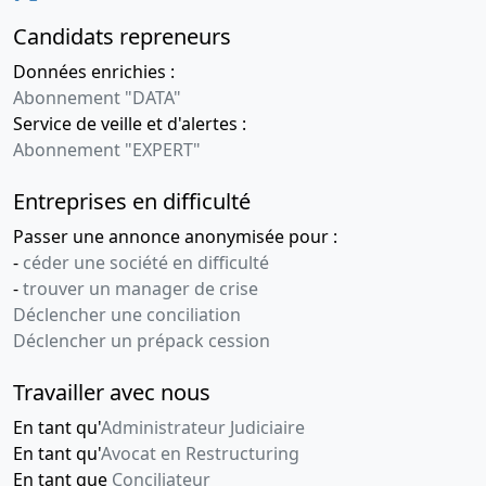
Candidats repreneurs
Données enrichies :
Abonnement "DATA"
Service de veille et d'alertes :
Abonnement "EXPERT"
Entreprises en difficulté
Passer une annonce anonymisée pour :
-
céder une société en difficulté
-
trouver un manager de crise
Déclencher une conciliation
Déclencher un prépack cession
Travailler avec nous
En tant qu'
Administrateur Judiciaire
En tant qu'
Avocat en Restructuring
En tant que
Conciliateur