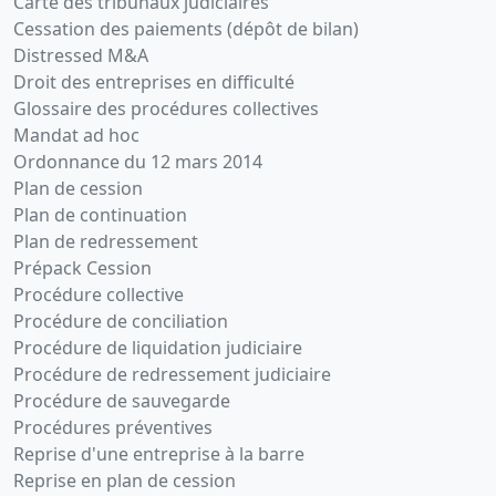
Carte des tribunaux judiciaires
Cessation des paiements (dépôt de bilan)
Distressed M&A
Droit des entreprises en difficulté
Glossaire des procédures collectives
Mandat ad hoc
Ordonnance du 12 mars 2014
Plan de cession
Plan de continuation
Plan de redressement
Prépack Cession
Procédure collective
Procédure de conciliation
Procédure de liquidation judiciaire
Procédure de redressement judiciaire
Procédure de sauvegarde
Procédures préventives
Reprise d'une entreprise à la barre
Reprise en plan de cession