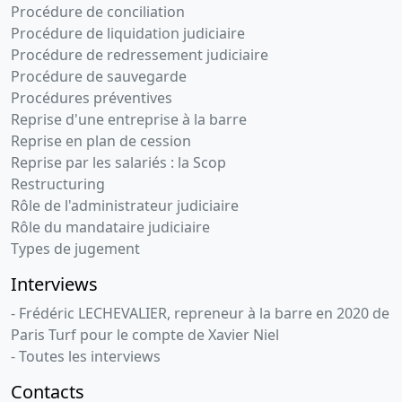
Procédure de conciliation
Procédure de liquidation judiciaire
Procédure de redressement judiciaire
Procédure de sauvegarde
Procédures préventives
Reprise d'une entreprise à la barre
Reprise en plan de cession
Reprise par les salariés : la Scop
Restructuring
Rôle de l'administrateur judiciaire
Rôle du mandataire judiciaire
Types de jugement
Interviews
- Frédéric LECHEVALIER, repreneur à la barre en 2020 de
Paris Turf pour le compte de Xavier Niel
- Toutes les interviews
Contacts