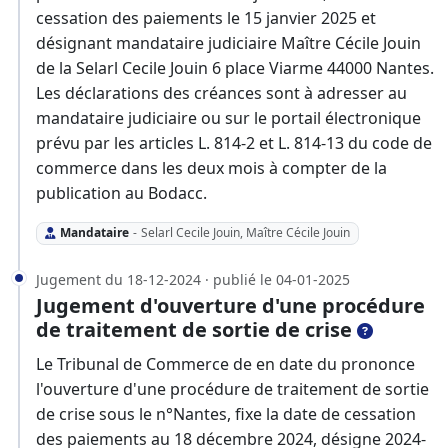
cessation des paiements le 15 janvier 2025 et
désignant mandataire judiciaire Maître Cécile Jouin
de la Selarl Cecile Jouin 6 place Viarme 44000 Nantes.
Les déclarations des créances sont à adresser au
mandataire judiciaire ou sur le portail électronique
prévu par les articles L. 814-2 et L. 814-13 du code de
commerce dans les deux mois à compter de la
publication au Bodacc.
Mandataire
-
Selarl Cecile Jouin, Maître Cécile Jouin
Jugement du 18-12-2024 · publié le 04-01-2025
Jugement d'ouverture d'une procédure
de traitement de sortie de crise
Le Tribunal de Commerce de en date du prononce
l'ouverture d'une procédure de traitement de sortie
de crise sous le n°Nantes, fixe la date de cessation
des paiements au 18 décembre 2024, désigne 2024-