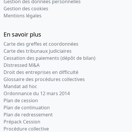
Gestion des données personnelles
Gestion des cookies
Mentions légales
En savoir plus
Carte des greffes et coordonnées
Carte des tribunaux judiciaires
Cessation des paiements (dépôt de bilan)
Distressed M&A
Droit des entreprises en difficulté
Glossaire des procédures collectives
Mandat ad hoc
Ordonnance du 12 mars 2014
Plan de cession
Plan de continuation
Plan de redressement
Prépack Cession
Procédure collective