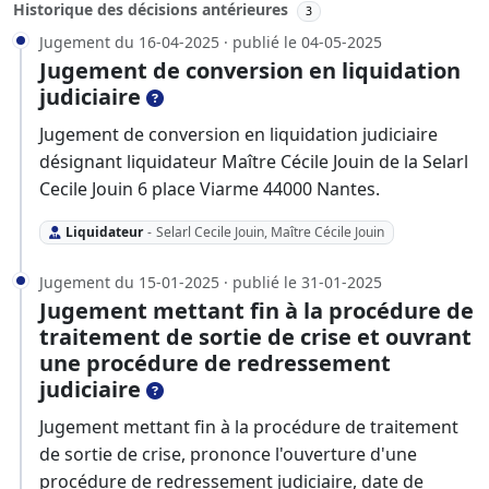
Historique des décisions antérieures
3
Jugement du 16-04-2025 · publié le 04-05-2025
Jugement de conversion en liquidation
judiciaire
Jugement de conversion en liquidation judiciaire
désignant liquidateur Maître Cécile Jouin de la Selarl
Cecile Jouin 6 place Viarme 44000 Nantes.
Liquidateur
-
Selarl Cecile Jouin, Maître Cécile Jouin
Jugement du 15-01-2025 · publié le 31-01-2025
Jugement mettant fin à la procédure de
traitement de sortie de crise et ouvrant
une procédure de redressement
judiciaire
Jugement mettant fin à la procédure de traitement
de sortie de crise, prononce l'ouverture d'une
procédure de redressement judiciaire, date de