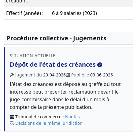
création :
Effectif (année) :
6 à 9 salariés (2023)
Procédure collective - Jugements
SITUATION ACTUELLE
Dépôt de l'état des créances
Jugement du
29-04-2026
Publié le
03-06-2026
L'état des créances est déposé au greffe où tout
intéressé peut présenter réclamation devant le
juge-commissaire dans le délai d'un mois à
compter de la présente publication.
Tribunal de commerce :
Nantes
Décisions de la même juridiction