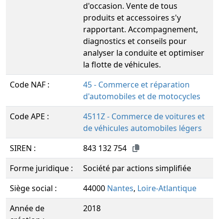
d'occasion. Vente de tous
produits et accessoires s'y
rapportant. Accompagnement,
diagnostics et conseils pour
analyser la conduite et optimiser
la flotte de véhicules.
Code NAF :
45 - Commerce et réparation
d'automobiles et de motocycles
Code APE :
4511Z - Commerce de voitures et
de véhicules automobiles légers
SIREN :
843 132 754
Forme juridique :
Société par actions simplifiée
Siège social :
44000
Nantes
,
Loire-Atlantique
Année de
2018