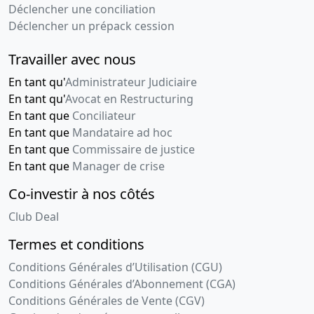
Déclencher une conciliation
Déclencher un prépack cession
Travailler avec nous
En tant qu'
Administrateur Judiciaire
En tant qu'
Avocat en Restructuring
En tant que
Conciliateur
En tant que
Mandataire ad hoc
En tant que
Commissaire de justice
En tant que
Manager de crise
Co-investir à nos côtés
Club Deal
Termes et conditions
Conditions Générales d’Utilisation (CGU)
Conditions Générales d’Abonnement (CGA)
Conditions Générales de Vente (CGV)