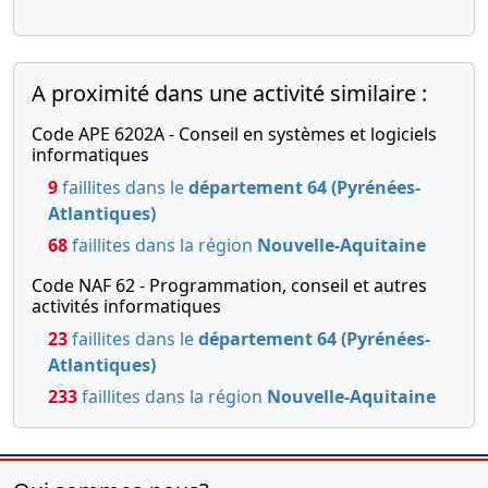
A proximité dans une activité similaire :
Code APE 6202A - Conseil en systèmes et logiciels
informatiques
9
faillites dans le
département 64 (Pyrénées-
Atlantiques)
68
faillites dans la région
Nouvelle-Aquitaine
Code NAF 62 - Programmation, conseil et autres
activités informatiques
23
faillites dans le
département 64 (Pyrénées-
Atlantiques)
233
faillites dans la région
Nouvelle-Aquitaine