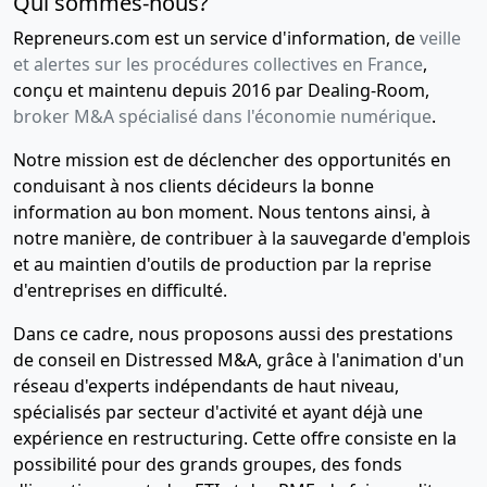
Qui sommes-nous?
Repreneurs.com est un service d'information, de
veille
et alertes sur les procédures collectives en France
,
conçu et maintenu depuis 2016 par Dealing-Room,
broker M&A spécialisé dans l'économie numérique
.
Notre mission est de déclencher des opportunités en
conduisant à nos clients décideurs la bonne
information au bon moment. Nous tentons ainsi, à
notre manière, de contribuer à la sauvegarde d'emplois
et au maintien d'outils de production par la reprise
d'entreprises en difficulté.
Dans ce cadre, nous proposons aussi des prestations
de conseil en Distressed M&A, grâce à l'animation d'un
réseau d'experts indépendants de haut niveau,
spécialisés par secteur d'activité et ayant déjà une
expérience en restructuring. Cette offre consiste en la
possibilité pour des grands groupes, des fonds