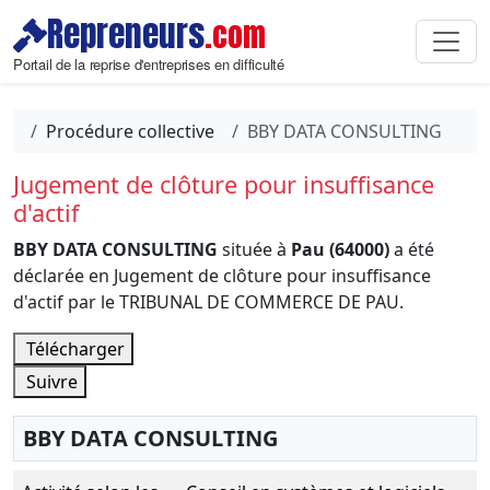
Repreneurs
.com
Portail de la reprise d'entreprises en difficulté
Procédure collective
BBY DATA CONSULTING
Jugement de clôture pour insuffisance
d'actif
BBY DATA CONSULTING
située à
Pau (64000)
a été
déclarée en Jugement de clôture pour insuffisance
d'actif par le TRIBUNAL DE COMMERCE DE PAU.
Télécharger
Suivre
BBY DATA CONSULTING