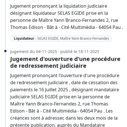
Jugement prononçant la liquidation judiciaire
désignant liquidateur SELAS EGIDE prise en la
personne de Maître Yann Branco-Fernandes 2, rue
Thomas Edison - Bât à - Cité Multimédia - 64054 Pau .
Liquidateur
-
SELAS EGIDE, Maître Yann Branco-Fernandes
Jugement du 04-11-2025 · publié le 18-11-2025
Jugement d'ouverture d'une procédure
de redressement judiciaire
Jugement prononçant l'ouverture d'une procédure
de redressement judiciaire , date de cessation des
paiements le 16 Juillet 2025 , désignant mandataire
judiciaire SELAS EGIDE prise en la personne de
Maître Yann Branco-Fernandes 2, rue Thomas
Edison - Bât à - Cité Multimédia - 64054 Pau . Les
créances sont à adresser, dans les deux mois de la
présente publication, auprès du Mandataire