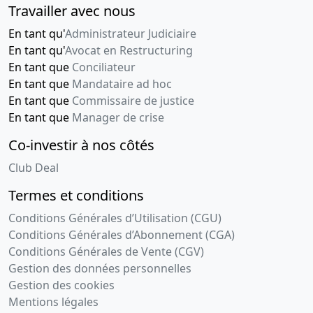
Travailler avec nous
En tant qu'
Administrateur Judiciaire
En tant qu'
Avocat en Restructuring
En tant que
Conciliateur
En tant que
Mandataire ad hoc
En tant que
Commissaire de justice
En tant que
Manager de crise
Co-investir à nos côtés
Club Deal
Termes et conditions
Conditions Générales d’Utilisation (CGU)
Conditions Générales d’Abonnement (CGA)
Conditions Générales de Vente (CGV)
Gestion des données personnelles
Gestion des cookies
Mentions légales