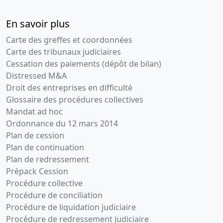
En savoir plus
Carte des greffes et coordonnées
Carte des tribunaux judiciaires
Cessation des paiements (dépôt de bilan)
Distressed M&A
Droit des entreprises en difficulté
Glossaire des procédures collectives
Mandat ad hoc
Ordonnance du 12 mars 2014
Plan de cession
Plan de continuation
Plan de redressement
Prépack Cession
Procédure collective
Procédure de conciliation
Procédure de liquidation judiciaire
Procédure de redressement judiciaire