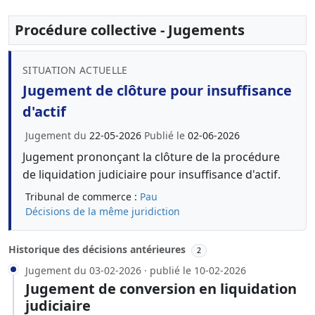
Procédure collective - Jugements
SITUATION ACTUELLE
Jugement de clôture pour insuffisance
d'actif
Jugement du
22-05-2026
Publié le
02-06-2026
Jugement prononçant la clôture de la procédure
de liquidation judiciaire pour insuffisance d'actif.
Tribunal de commerce :
Pau
Décisions de la même juridiction
Historique des décisions antérieures
2
Jugement du 03-02-2026 · publié le 10-02-2026
Jugement de conversion en liquidation
judiciaire