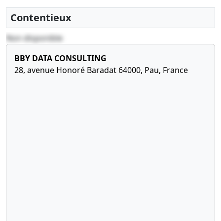
Contentieux
Non disponible
BBY DATA CONSULTING
28, avenue Honoré Baradat 64000, Pau, France