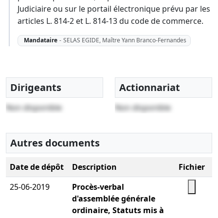
Judiciaire ou sur le portail électronique prévu par les
articles L. 814-2 et L. 814-13 du code de commerce.
Mandataire
-
SELAS EGIDE, Maître Yann Branco-Fernandes
Dirigeants
Actionnariat
Non disponible
Non disponible
Autres documents
Date de dépôt
Description
Fichier
25-06-2019
Procès-verbal
d'assemblée générale
ordinaire, Statuts mis à