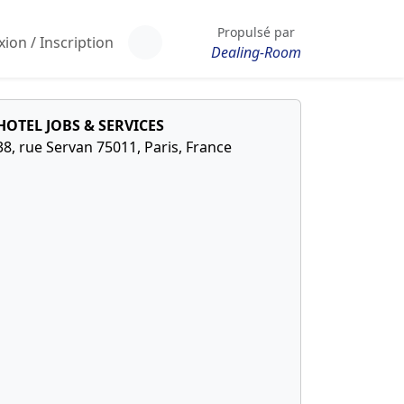
Propulsé par
ion / Inscription
Dealing-Room
HOTEL JOBS & SERVICES
38, rue Servan 75011, Paris, France