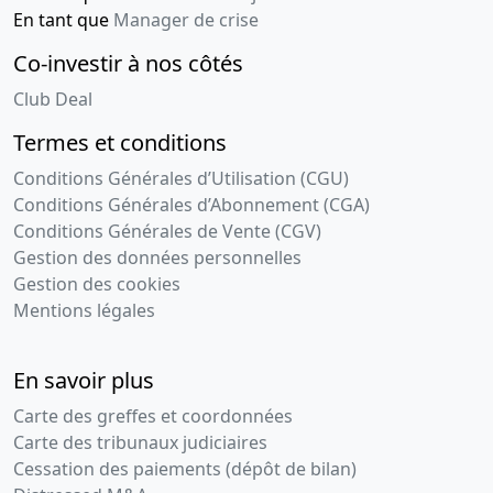
En tant que
Manager de crise
Co-investir à nos côtés
Club Deal
Termes et conditions
Conditions Générales d’Utilisation (CGU)
Conditions Générales d’Abonnement (CGA)
Conditions Générales de Vente (CGV)
Gestion des données personnelles
Gestion des cookies
Mentions légales
En savoir plus
Carte des greffes et coordonnées
Carte des tribunaux judiciaires
Cessation des paiements (dépôt de bilan)