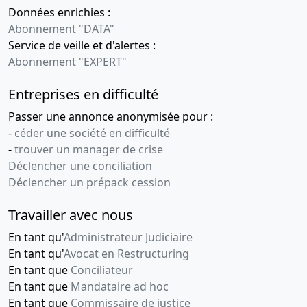
Données enrichies :
Abonnement "DATA"
Service de veille et d'alertes :
Abonnement "EXPERT"
Entreprises en difficulté
Passer une annonce anonymisée pour :
-
céder une société en difficulté
-
trouver un manager de crise
Déclencher une conciliation
Déclencher un prépack cession
Travailler avec nous
En tant qu'
Administrateur Judiciaire
En tant qu'
Avocat en Restructuring
En tant que
Conciliateur
En tant que
Mandataire ad hoc
En tant que
Commissaire de justice