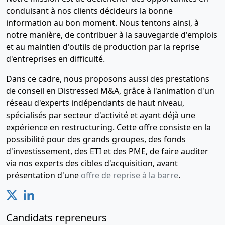
conduisant à nos clients décideurs la bonne
information au bon moment. Nous tentons ainsi, à
notre manière, de contribuer à la sauvegarde d'emplois
et au maintien d'outils de production par la reprise
d'entreprises en difficulté.
Dans ce cadre, nous proposons aussi des prestations
de conseil en Distressed M&A, grâce à l'animation d'un
réseau d'experts indépendants de haut niveau,
spécialisés par secteur d'activité et ayant déjà une
expérience en restructuring. Cette offre consiste en la
possibilité pour des grands groupes, des fonds
d'investissement, des ETI et des PME, de faire auditer
via nos experts des cibles d'acquisition, avant
présentation d'une
offre de reprise à la barre
.
Candidats repreneurs