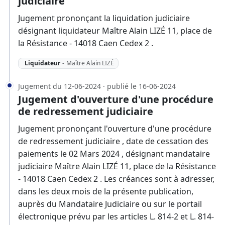
judiciaire
Jugement prononçant la liquidation judiciaire
désignant liquidateur Maître Alain LIZÉ 11, place de
la Résistance - 14018 Caen Cedex 2 .
Liquidateur
-
Maître Alain LIZÉ
Jugement du 12-06-2024 · publié le 16-06-2024
Jugement d'ouverture d'une procédure
de redressement judiciaire
Jugement prononçant l'ouverture d'une procédure
de redressement judiciaire , date de cessation des
paiements le 02 Mars 2024 , désignant mandataire
judiciaire Maître Alain LIZÉ 11, place de la Résistance
- 14018 Caen Cedex 2 . Les créances sont à adresser,
dans les deux mois de la présente publication,
auprès du Mandataire Judiciaire ou sur le portail
électronique prévu par les articles L. 814-2 et L. 814-