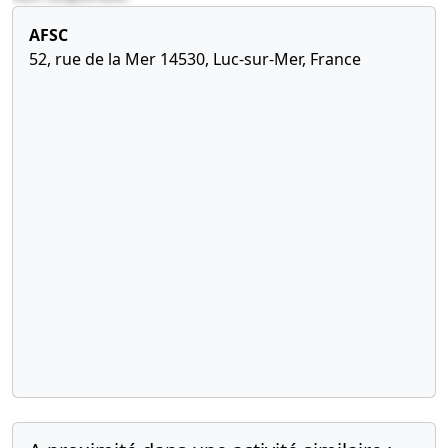
AFSC
52, rue de la Mer 14530, Luc-sur-Mer, France