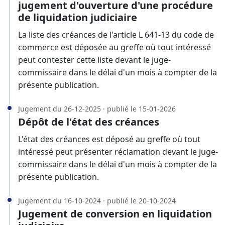
jugement d'ouverture d'une procédure
de liquidation judiciaire
La liste des créances de l'article L 641-13 du code de
commerce est déposée au greffe où tout intéressé
peut contester cette liste devant le juge-
commissaire dans le délai d'un mois à compter de la
présente publication.
Jugement du 26-12-2025 · publié le 15-01-2026
Dépôt de l'état des créances
L'état des créances est déposé au greffe où tout
intéressé peut présenter réclamation devant le juge-
commissaire dans le délai d'un mois à compter de la
présente publication.
Jugement du 16-10-2024 · publié le 20-10-2024
Jugement de conversion en liquidation