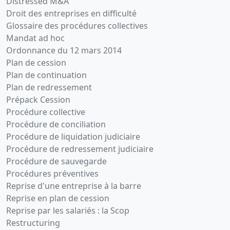
Distressed M&A
Droit des entreprises en difficulté
Glossaire des procédures collectives
Mandat ad hoc
Ordonnance du 12 mars 2014
Plan de cession
Plan de continuation
Plan de redressement
Prépack Cession
Procédure collective
Procédure de conciliation
Procédure de liquidation judiciaire
Procédure de redressement judiciaire
Procédure de sauvegarde
Procédures préventives
Reprise d'une entreprise à la barre
Reprise en plan de cession
Reprise par les salariés : la Scop
Restructuring