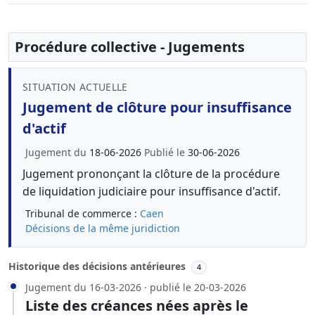
Procédure collective - Jugements
SITUATION ACTUELLE
Jugement de clôture pour insuffisance
d'actif
Jugement du
18-06-2026
Publié le
30-06-2026
Jugement prononçant la clôture de la procédure
de liquidation judiciaire pour insuffisance d'actif.
Tribunal de commerce :
Caen
Décisions de la même juridiction
Historique des décisions antérieures
4
Jugement du 16-03-2026 · publié le 20-03-2026
Liste des créances nées après le