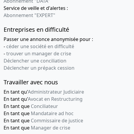
Abonnement "DATA"
Service de veille et d'alertes :
Abonnement "EXPERT"
Entreprises en difficulté
Passer une annonce anonymisée pour :
-
céder une société en difficulté
-
trouver un manager de crise
Déclencher une conciliation
Déclencher un prépack cession
Travailler avec nous
En tant qu'
Administrateur Judiciaire
En tant qu'
Avocat en Restructuring
En tant que
Conciliateur
En tant que
Mandataire ad hoc
En tant que
Commissaire de justice
En tant que
Manager de crise