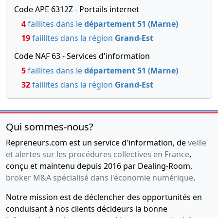
Code APE 6312Z - Portails internet
4
faillites dans le
département 51 (Marne)
19
faillites dans la région
Grand-Est
Code NAF 63 - Services d'information
5
faillites dans le
département 51 (Marne)
32
faillites dans la région
Grand-Est
Qui sommes-nous?
Repreneurs.com est un service d'information, de
veille
et alertes sur les procédures collectives en France
,
conçu et maintenu depuis 2016 par Dealing-Room,
broker M&A spécialisé dans l'économie numérique
.
Notre mission est de déclencher des opportunités en
conduisant à nos clients décideurs la bonne