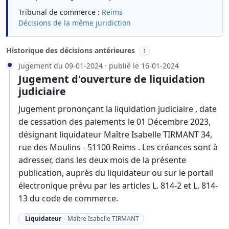
Tribunal de commerce :
Reims
Décisions de la même juridiction
Historique des décisions antérieures
1
Jugement du 09-01-2024 · publié le 16-01-2024
Jugement d'ouverture de liquidation
judiciaire
Jugement prononçant la liquidation judiciaire , date
de cessation des paiements le 01 Décembre 2023,
désignant liquidateur Maître Isabelle TIRMANT 34,
rue des Moulins - 51100 Reims . Les créances sont à
adresser, dans les deux mois de la présente
publication, auprès du liquidateur ou sur le portail
électronique prévu par les articles L. 814-2 et L. 814-
13 du code de commerce.
Liquidateur
-
Maître Isabelle TIRMANT