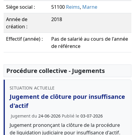
Siège social :
51100
Reims
,
Marne
Année de
2018
création :
Effectif (année) :
Pas de salarié au cours de l'année
de référence
Procédure collective - Jugements
SITUATION ACTUELLE
Jugement de clôture pour insuffisance
d'actif
Jugement du
24-06-2026
Publié le
03-07-2026
Jugement prononçant la clôture de la procédure
de liquidation judiciaire pour insuffisance d'actif.