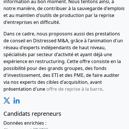
information au bon moment. Nous tentons ainsi, à
notre manière, de contribuer à la sauvegarde d'emplois
et au maintien d'outils de production par la reprise
d'entreprises en difficulté.
Dans ce cadre, nous proposons aussi des prestations
de conseil en Distressed M&A, grâce à l'animation d'un
réseau d'experts indépendants de haut niveau,
spécialisés par secteur d'activité et ayant déjà une
expérience en restructuring. Cette offre consiste en la
possibilité pour des grands groupes, des fonds
d'investissement, des ETI et des PME, de faire auditer
via nos experts des cibles d'acquisition, avant
présentation d'une
offre de reprise à la barre
.
Candidats repreneurs
Données enrichies :