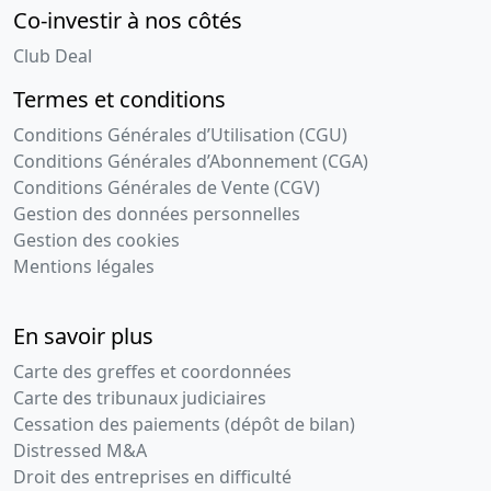
Co-investir à nos côtés
Club Deal
Termes et conditions
Conditions Générales d’Utilisation (CGU)
Conditions Générales d’Abonnement (CGA)
Conditions Générales de Vente (CGV)
Gestion des données personnelles
Gestion des cookies
Mentions légales
En savoir plus
Carte des greffes et coordonnées
Carte des tribunaux judiciaires
Cessation des paiements (dépôt de bilan)
Distressed M&A
Droit des entreprises en difficulté