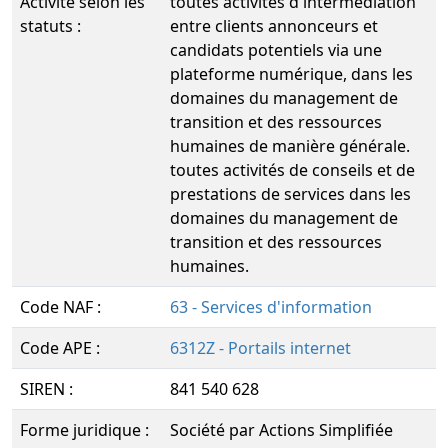
Activité selon les
toutes activités d'intermédiation
statuts :
entre clients annonceurs et
candidats potentiels via une
plateforme numérique, dans les
domaines du management de
transition et des ressources
humaines de manière générale.
toutes activités de conseils et de
prestations de services dans les
domaines du management de
transition et des ressources
humaines.
Code NAF :
63 - Services d'information
Code APE :
6312Z - Portails internet
SIREN :
841 540 628
Forme juridique :
Société par Actions Simplifiée