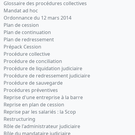
Glossaire des procédures collectives
Mandat ad hoc
Ordonnance du 12 mars 2014
Plan de cession
Plan de continuation
Plan de redressement
Prépack Cession
Procédure collective
Procédure de conciliation
Procédure de liquidation judiciaire
Procédure de redressement judiciaire
Procédure de sauvegarde
Procédures préventives
Reprise d'une entreprise à la barre
Reprise en plan de cession
Reprise par les salariés : la Scop
Restructuring
Rôle de l'administrateur judiciaire
Rôle du mandataire judiciaire