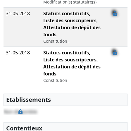
Modification(s) statutaire(s)
31-05-2018
Statuts constitutifs,
Liste des souscripteurs,
Attestation de dépôt des
fonds
Constitution ,
31-05-2018
Statuts constitutifs,
Liste des souscripteurs,
Attestation de dépôt des
fonds
Constitution ,
Etablissements
Non disponible
Contentieux