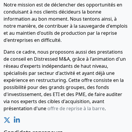
Notre mission est de déclencher des opportunités en
conduisant à nos clients décideurs la bonne
information au bon moment. Nous tentons ainsi, à
notre manière, de contribuer à la sauvegarde d'emplois
et au maintien d'outils de production par la reprise
d'entreprises en difficulté.
Dans ce cadre, nous proposons aussi des prestations
de conseil en Distressed M&A, grâce à l'animation d'un
réseau d'experts indépendants de haut niveau,
spécialisés par secteur d'activité et ayant déjà une
expérience en restructuring. Cette offre consiste en la
possibilité pour des grands groupes, des fonds
d'investissement, des ETI et des PME, de faire auditer
via nos experts des cibles d'acquisition, avant
présentation d'une
offre de reprise à la barre
.