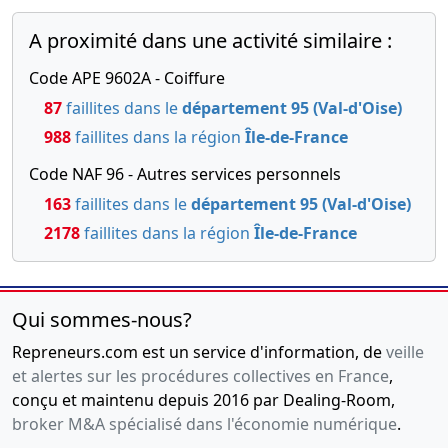
A proximité dans une activité similaire :
Code APE 9602A - Coiffure
87
faillites dans le
département 95 (Val-d'Oise)
988
faillites dans la région
Île-de-France
Code NAF 96 - Autres services personnels
163
faillites dans le
département 95 (Val-d'Oise)
2178
faillites dans la région
Île-de-France
Qui sommes-nous?
Repreneurs.com est un service d'information, de
veille
et alertes sur les procédures collectives en France
,
conçu et maintenu depuis 2016 par Dealing-Room,
broker M&A spécialisé dans l'économie numérique
.