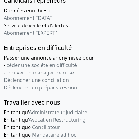
Candidats repreneurs
Données enrichies :
Abonnement "DATA"
Service de veille et d'alertes :
Abonnement "EXPERT"
Entreprises en difficulté
Passer une annonce anonymisée pour :
-
céder une société en difficulté
-
trouver un manager de crise
Déclencher une conciliation
Déclencher un prépack cession
Travailler avec nous
En tant qu'
Administrateur Judiciaire
En tant qu'
Avocat en Restructuring
En tant que
Conciliateur
En tant que
Mandataire ad hoc