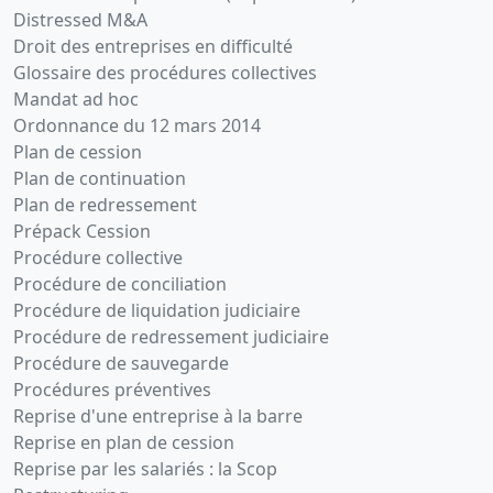
Distressed M&A
Droit des entreprises en difficulté
Glossaire des procédures collectives
Mandat ad hoc
Ordonnance du 12 mars 2014
Plan de cession
Plan de continuation
Plan de redressement
Prépack Cession
Procédure collective
Procédure de conciliation
Procédure de liquidation judiciaire
Procédure de redressement judiciaire
Procédure de sauvegarde
Procédures préventives
Reprise d'une entreprise à la barre
Reprise en plan de cession
Reprise par les salariés : la Scop