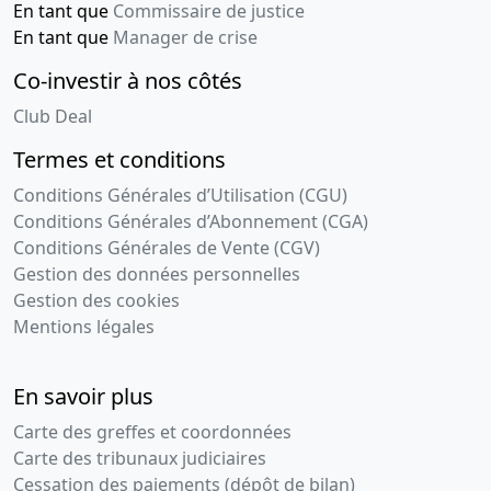
En tant que
Commissaire de justice
En tant que
Manager de crise
Co-investir à nos côtés
Club Deal
Termes et conditions
Conditions Générales d’Utilisation (CGU)
Conditions Générales d’Abonnement (CGA)
Conditions Générales de Vente (CGV)
Gestion des données personnelles
Gestion des cookies
Mentions légales
En savoir plus
Carte des greffes et coordonnées
Carte des tribunaux judiciaires
Cessation des paiements (dépôt de bilan)