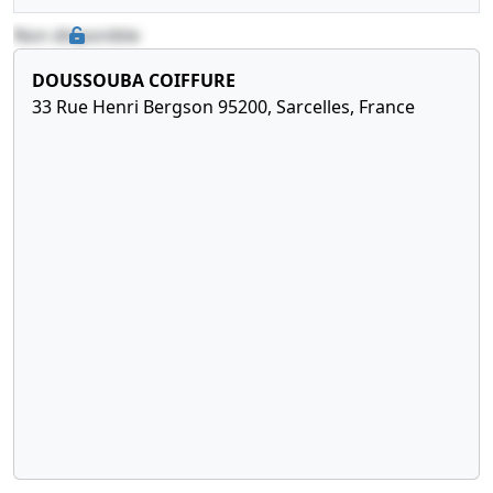
Non disponible
DOUSSOUBA COIFFURE
33 Rue Henri Bergson 95200, Sarcelles, France