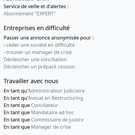
Service de veille et d'alertes :
Abonnement "EXPERT"
Entreprises en difficulté
Passer une annonce anonymisée pour :
-
céder une société en difficulté
-
trouver un manager de crise
Déclencher une conciliation
Déclencher un prépack cession
Travailler avec nous
En tant qu'
Administrateur Judiciaire
En tant qu'
Avocat en Restructuring
En tant que
Conciliateur
En tant que
Mandataire ad hoc
En tant que
Commissaire de justice
En tant que
Manager de crise