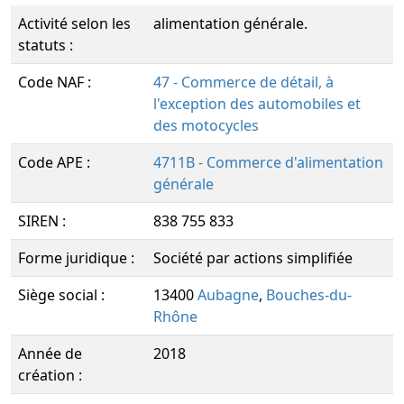
Activité selon les
alimentation générale.
statuts :
Code NAF :
47 - Commerce de détail, à
l'exception des automobiles et
des motocycles
Code APE :
4711B - Commerce d'alimentation
générale
SIREN :
838 755 833
Forme juridique :
Société par actions simplifiée
Siège social :
13400
Aubagne
,
Bouches-du-
Rhône
Année de
2018
création :