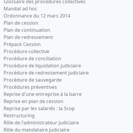
Glossaire des procédures collectives
Mandat ad hoc
Ordonnance du 12 mars 2014
Plan de cession
Plan de continuation
Plan de redressement
Prépack Cession
Procédure collective
Procédure de conciliation
Procédure de liquidation judiciaire
Procédure de redressement judiciaire
Procédure de sauvegarde
Procédures préventives
Reprise d'une entreprise à la barre
Reprise en plan de cession
Reprise par les salariés : la Scop
Restructuring
Rôle de l'administrateur judiciaire
Rôle du mandataire judiciaire