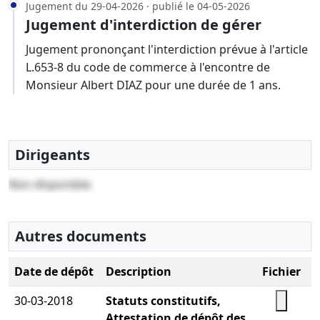
Jugement du 29-04-2026 · publié le 04-05-2026
Jugement d'interdiction de gérer
Jugement prononçant l'interdiction prévue à l'article
L.653-8 du code de commerce à l'encontre de
Monsieur Albert DIAZ pour une durée de 1 ans.
Dirigeants
Non disponible
Autres documents
Date de dépôt
Description
Fichier
30-03-2018
Statuts constitutifs,
Attestation de dépôt des