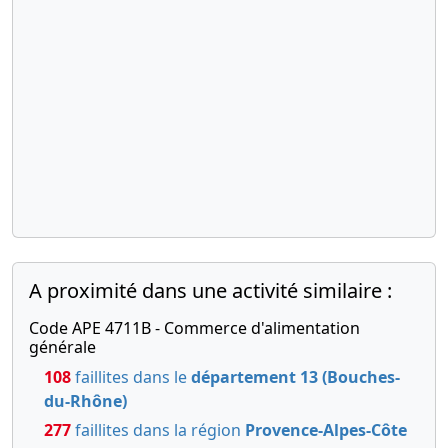
A proximité dans une activité similaire :
Code APE 4711B - Commerce d'alimentation
générale
108
faillites dans le
département 13 (Bouches-
du-Rhône)
277
faillites dans la région
Provence-Alpes-Côte