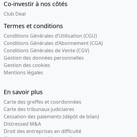
Co-investir à nos côtés
Club Deal
Termes et conditions
Conditions Générales d’Utilisation (CGU)
Conditions Générales d’Abonnement (CGA)
Conditions Générales de Vente (CGV)
Gestion des données personnelles
Gestion des cookies
Mentions légales
En savoir plus
Carte des greffes et coordonnées
Carte des tribunaux judiciaires
Cessation des paiements (dépôt de bilan)
Distressed M&A
Droit des entreprises en difficulté