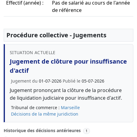
Effectif (année) :
Pas de salarié au cours de l'année
de référence
Procédure collective - Jugements
SITUATION ACTUELLE
Jugement de clôture pour insuffisance
d'actif
Jugement du
01-07-2026
Publié le
05-07-2026
Jugement prononçant la clôture de la procédure
de liquidation judiciaire pour insuffisance d'actif.
Tribunal de commerce :
Marseille
Décisions de la même juridiction
Historique des décisions antérieures
1