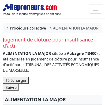
Repreneurs
.com
Portail de la reprise d'entreprises en difficulté
Procédure collective
ALIMENTATION LA MAJOR
Jugement de clôture pour insuffisance
d'actif
ALIMENTATION LA MAJOR
située à
Aubagne (13400)
a
été déclarée en Jugement de clôture pour insuffisance
d'actif par le TRIBUNAL DES ACTIVITÉS ECONOMIQUES
DE MARSEILLE.
Télécharger
Suivre
ALIMENTATION LA MAJOR