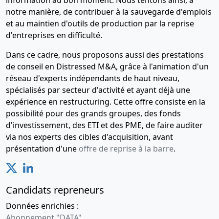
notre manière, de contribuer à la sauvegarde d'emplois
et au maintien d'outils de production par la reprise
d'entreprises en difficulté.
Dans ce cadre, nous proposons aussi des prestations
de conseil en Distressed M&A, grâce à l'animation d'un
réseau d'experts indépendants de haut niveau,
spécialisés par secteur d'activité et ayant déjà une
expérience en restructuring. Cette offre consiste en la
possibilité pour des grands groupes, des fonds
d'investissement, des ETI et des PME, de faire auditer
via nos experts des cibles d'acquisition, avant
présentation d'une
offre de reprise à la barre
.
Candidats repreneurs
Données enrichies :
Abonnement "DATA"