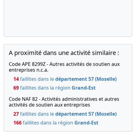
A proximité dans une activité similaire :
Code APE 8299Z - Autres activités de soutien aux
entreprises n.c.a.
14
faillites dans le
département 57 (Moselle)
69
faillites dans la région
Grand-Est
Code NAF 82 - Activités administratives et autres
activités de soutien aux entreprises
27
faillites dans le
département 57 (Moselle)
166
faillites dans la région
Grand-Est