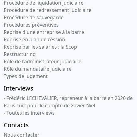
Procédure de liquidation judiciaire
Procédure de redressement judiciaire
Procédure de sauvegarde
Procédures préventives
Reprise d'une entreprise à la barre
Reprise en plan de cession
Reprise par les salariés : la Scop
Restructuring
Rôle de l'administrateur judiciaire
Rôle du mandataire judiciaire
Types de jugement
Interviews
- Frédéric LECHEVALIER, repreneur à la barre en 2020 de
Paris Turf pour le compte de Xavier Niel
- Toutes les interviews
Contacts
Nous contacter