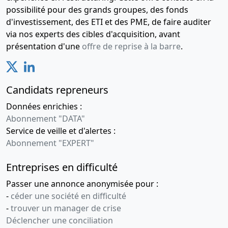
possibilité pour des grands groupes, des fonds
d'investissement, des ETI et des PME, de faire auditer
via nos experts des cibles d'acquisition, avant
présentation d'une
offre de reprise à la barre
.
Candidats repreneurs
Données enrichies :
Abonnement "DATA"
Service de veille et d'alertes :
Abonnement "EXPERT"
Entreprises en difficulté
Passer une annonce anonymisée pour :
-
céder une société en difficulté
-
trouver un manager de crise
Déclencher une conciliation