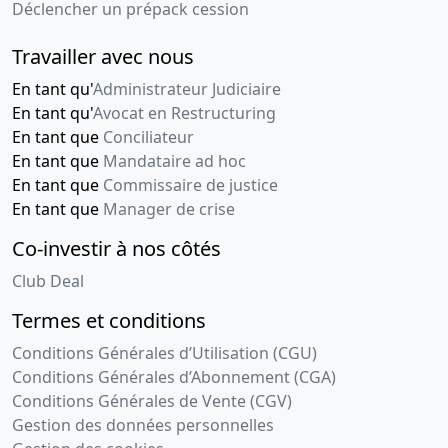
Déclencher un prépack cession
Travailler avec nous
En tant qu'
Administrateur Judiciaire
En tant qu'
Avocat en Restructuring
En tant que
Conciliateur
En tant que
Mandataire ad hoc
En tant que
Commissaire de justice
En tant que
Manager de crise
Co-investir à nos côtés
Club Deal
Termes et conditions
Conditions Générales d’Utilisation (CGU)
Conditions Générales d’Abonnement (CGA)
Conditions Générales de Vente (CGV)
Gestion des données personnelles