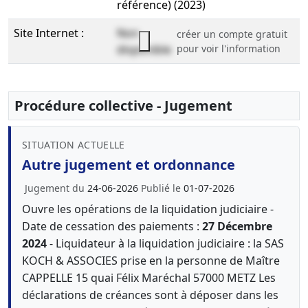
référence) (2023)
Site Internet :
Non
créer un compte gratuit
disponible
pour voir l'information
Procédure collective - Jugement
SITUATION ACTUELLE
Autre jugement et ordonnance
Jugement du
24-06-2026
Publié le
01-07-2026
Ouvre les opérations de la liquidation judiciaire -
Date de cessation des paiements :
27 Décembre
2024
- Liquidateur à la liquidation judiciaire : la SAS
KOCH & ASSOCIES prise en la personne de Maître
CAPPELLE 15 quai Félix Maréchal 57000 METZ Les
déclarations de créances sont à déposer dans les