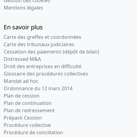
Gestion des cookies
Mentions légales
En savoir plus
Carte des greffes et coordonnées
Carte des tribunaux judiciaires
Cessation des paiements (dépôt de bilan)
Distressed M&A
Droit des entreprises en difficulté
Glossaire des procédures collectives
Mandat ad hoc
Ordonnance du 12 mars 2014
Plan de cession
Plan de continuation
Plan de redressement
Prépack Cession
Procédure collective
Procédure de conciliation