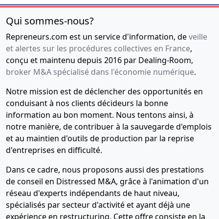
Qui sommes-nous?
Repreneurs.com est un service d'information, de
veille
et alertes sur les procédures collectives en France
,
conçu et maintenu depuis 2016 par Dealing-Room,
broker M&A spécialisé dans l'économie numérique
.
Notre mission est de déclencher des opportunités en
conduisant à nos clients décideurs la bonne
information au bon moment. Nous tentons ainsi, à
notre manière, de contribuer à la sauvegarde d'emplois
et au maintien d'outils de production par la reprise
d'entreprises en difficulté.
Dans ce cadre, nous proposons aussi des prestations
de conseil en Distressed M&A, grâce à l'animation d'un
réseau d'experts indépendants de haut niveau,
spécialisés par secteur d'activité et ayant déjà une
expérience en restructuring. Cette offre consiste en la