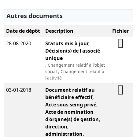
Autres documents
Date de dépôt
Description
Fichier
28-08-2020
Statuts mis à jour,
Décision(s) de l'associé
unique
, Changement relatif à l'objet
social , Changement relatif à
l'activité
03-01-2018
Document relatif au
bénéficiaire effectif,
Acte sous seing privé,
Acte de nomination
d'organe(s) de gestion,
direction,
administration,