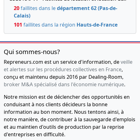
20
faillites dans le
département 62 (Pas-de-
Calais)
101
faillites dans la région
Hauts-de-France
Qui sommes-nous?
Repreneurs.com est un service d'information, de
veille
et alertes sur les procédures collectives en France
,
conçu et maintenu depuis 2016 par Dealing-Room,
broker M&A spécialisé dans l'économie numérique
.
Notre mission est de déclencher des opportunités en
conduisant à nos clients décideurs la bonne
information au bon moment. Nous tentons ainsi, à
notre manière, de contribuer à la sauvegarde d'emplois
et au maintien d'outils de production par la reprise
d'entreprises en difficulté.