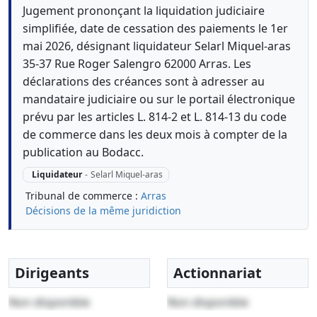
Jugement prononçant la liquidation judiciaire
simplifiée, date de cessation des paiements le 1er
mai 2026, désignant liquidateur Selarl Miquel-aras
35-37 Rue Roger Salengro 62000 Arras. Les
déclarations des créances sont à adresser au
mandataire judiciaire ou sur le portail électronique
prévu par les articles L. 814-2 et L. 814-13 du code
de commerce dans les deux mois à compter de la
publication au Bodacc.
Liquidateur
-
Selarl Miquel-aras
Tribunal de commerce :
Arras
Décisions de la même juridiction
Dirigeants
Actionnariat
Non disponible
Non disponible