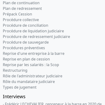
Plan de continuation
Plan de redressement
Prépack Cession
Procédure collective
Procédure de conciliation
Procédure de liquidation judiciaire
Procédure de redressement judiciaire
Procédure de sauvegarde
Procédures préventives
Reprise d'une entreprise à la barre
Reprise en plan de cession
Reprise par les salariés : la Scop
Restructuring
Rôle de l'administrateur judiciaire
Rôle du mandataire judiciaire
Types de jugement
Interviews
- Frédéric LECHEVALIER, repreneur à la barre en 2020 de