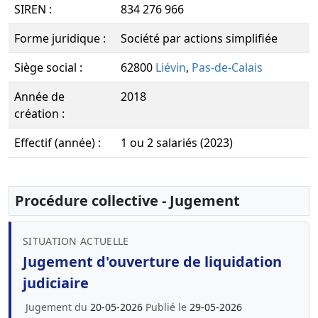
SIREN :
834 276 966
Forme juridique :
Société par actions simplifiée
Siège social :
62800
Liévin
,
Pas-de-Calais
Année de
2018
création :
Effectif (année) :
1 ou 2 salariés (2023)
Procédure collective - Jugement
SITUATION ACTUELLE
Jugement d'ouverture de liquidation
judiciaire
Jugement du
20-05-2026
Publié le
29-05-2026