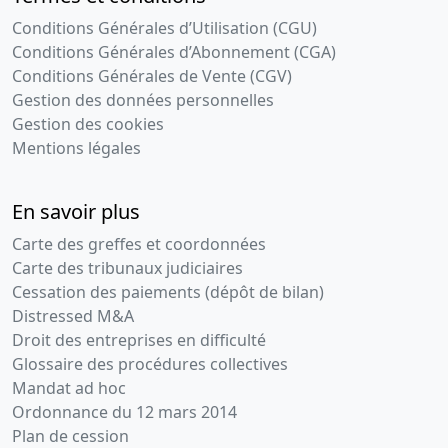
Conditions Générales d’Utilisation (CGU)
Conditions Générales d’Abonnement (CGA)
Conditions Générales de Vente (CGV)
Gestion des données personnelles
Gestion des cookies
Mentions légales
En savoir plus
Carte des greffes et coordonnées
Carte des tribunaux judiciaires
Cessation des paiements (dépôt de bilan)
Distressed M&A
Droit des entreprises en difficulté
Glossaire des procédures collectives
Mandat ad hoc
Ordonnance du 12 mars 2014
Plan de cession