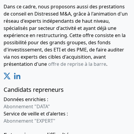
Dans ce cadre, nous proposons aussi des prestations
de conseil en Distressed M&A, grâce à l'animation d'un
réseau d'experts indépendants de haut niveau,
spécialisés par secteur d'activité et ayant déjà une
expérience en restructuring. Cette offre consiste en la
possibilité pour des grands groupes, des fonds
d'investissement, des ETI et des PME, de faire auditer
via nos experts des cibles d'acquisition, avant
présentation d'une
offre de reprise à la barre
.
Candidats repreneurs
Données enrichies :
Abonnement "DATA"
Service de veille et d'alertes :
Abonnement "EXPERT"