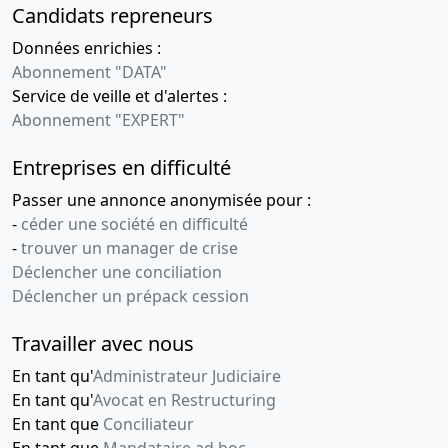
Candidats repreneurs
Données enrichies :
Abonnement "DATA"
Service de veille et d'alertes :
Abonnement "EXPERT"
Entreprises en difficulté
Passer une annonce anonymisée pour :
-
céder une société en difficulté
-
trouver un manager de crise
Déclencher une conciliation
Déclencher un prépack cession
Travailler avec nous
En tant qu'
Administrateur Judiciaire
En tant qu'
Avocat en Restructuring
En tant que
Conciliateur