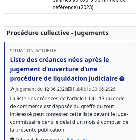
référence) (2023)
Procédure collective - Jugements
SITUATION ACTUELLE
Liste des créances nées après le
jugement d'ouverture d'une
procédure de liquidation judiciaire
Jugement du
12-06-2026
Publié le
30-06-2026
La liste des créances de l'article L 641-13 du code
de commerce est déposée au greffe où tout
intéressé peut contester cette liste devant le juge-
commissaire dans le délai d'un mois à compter de
la présente publication.
Tribunal de commerce :
Besançon