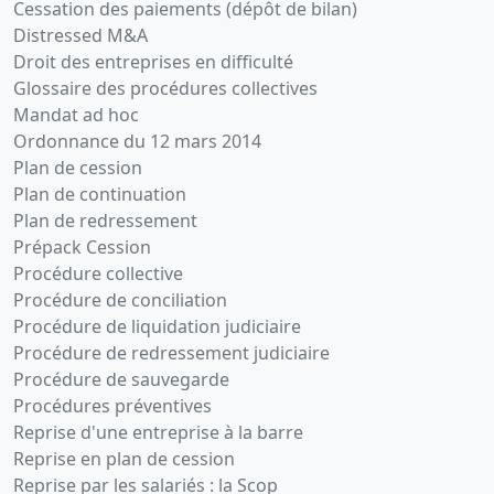
Cessation des paiements (dépôt de bilan)
Distressed M&A
Droit des entreprises en difficulté
Glossaire des procédures collectives
Mandat ad hoc
Ordonnance du 12 mars 2014
Plan de cession
Plan de continuation
Plan de redressement
Prépack Cession
Procédure collective
Procédure de conciliation
Procédure de liquidation judiciaire
Procédure de redressement judiciaire
Procédure de sauvegarde
Procédures préventives
Reprise d'une entreprise à la barre
Reprise en plan de cession
Reprise par les salariés : la Scop