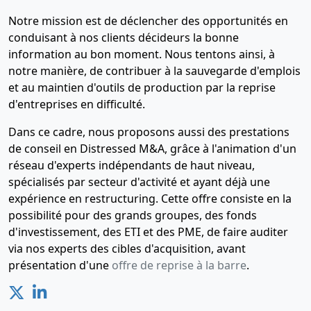
Notre mission est de déclencher des opportunités en
conduisant à nos clients décideurs la bonne
information au bon moment. Nous tentons ainsi, à
notre manière, de contribuer à la sauvegarde d'emplois
et au maintien d'outils de production par la reprise
d'entreprises en difficulté.
Dans ce cadre, nous proposons aussi des prestations
de conseil en Distressed M&A, grâce à l'animation d'un
réseau d'experts indépendants de haut niveau,
spécialisés par secteur d'activité et ayant déjà une
expérience en restructuring. Cette offre consiste en la
possibilité pour des grands groupes, des fonds
d'investissement, des ETI et des PME, de faire auditer
via nos experts des cibles d'acquisition, avant
présentation d'une
offre de reprise à la barre
.