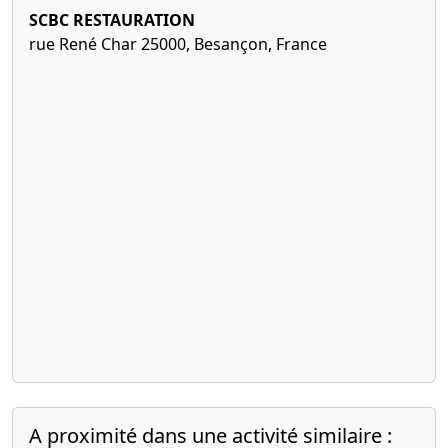
SCBC RESTAURATION
rue René Char 25000, Besançon, France
A proximité dans une activité similaire :