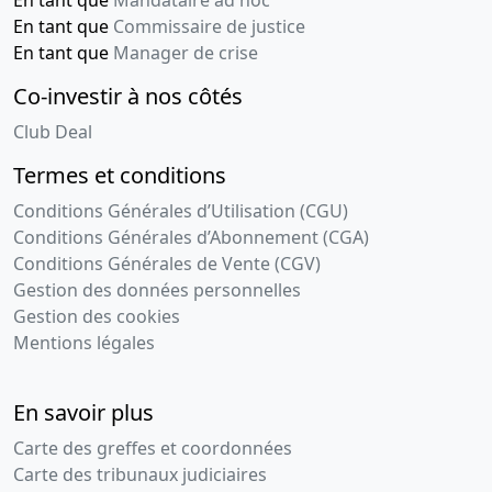
En tant que
Mandataire ad hoc
En tant que
Commissaire de justice
En tant que
Manager de crise
Co-investir à nos côtés
Club Deal
Termes et conditions
Conditions Générales d’Utilisation (CGU)
Conditions Générales d’Abonnement (CGA)
Conditions Générales de Vente (CGV)
Gestion des données personnelles
Gestion des cookies
Mentions légales
En savoir plus
Carte des greffes et coordonnées
Carte des tribunaux judiciaires