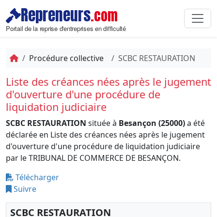
Repreneurs
.com
Portail de la reprise d'entreprises en difficulté
Procédure collective
SCBC RESTAURATION
Liste des créances nées après le jugement
d'ouverture d'une procédure de
liquidation judiciaire
SCBC RESTAURATION
située à
Besançon (25000)
a été
déclarée en Liste des créances nées après le jugement
d'ouverture d'une procédure de liquidation judiciaire
par le TRIBUNAL DE COMMERCE DE BESANÇON.
Télécharger
Suivre
SCBC RESTAURATION