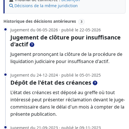
Décisions de la même juridiction
Historique des décisions antérieures
3
Jugement du 06-05-2026 · publié le 22-05-2026
Jugement de clôture pour insuffisance
d'actif
Jugement prononçant la clôture de la procédure de
liquidation judiciaire pour insuffisance d'actif.
Jugement du 24-12-2024 · publié le 05-01-2025
Dépôt de l'état des créances
L'état des créances est déposé au greffe où tout
intéressé peut présenter réclamation devant le juge-
commissaire dans le délai d'un mois à compter de la
présente publication.
Jugement du 21-09-2023 · publié le 09-11-2023