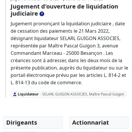
Jugement d'ouverture de liquidation
judiciaire
Jugement prononçant la liquidation judiciaire , date
de cessation des paiements le 21 Mars 2022,
désignant liquidateur SELARL GUIGON ASSOCIES,
représentée par Maître Pascal Guigon 3, avenue
Commandant Marceau - 25000 Besançon . Les
créances sont à adresser, dans les deux mois de la
présente publication, auprès du liquidateur ou sur le
portail électronique prévu par les articles L. 814-2 et
L. 814-13 du code de commerce.
Liquidateur
-
SELARL GUIGON ASSOCIES, Maître Pascal Guigon
Dirigeants
Actionnariat