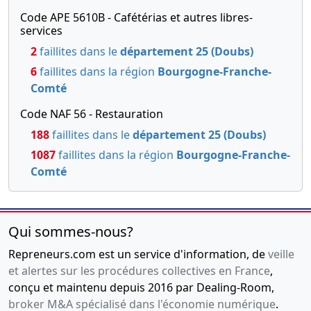
Code APE 5610B - Cafétérias et autres libres-
services
2
faillites dans le
département 25 (Doubs)
6
faillites dans la région
Bourgogne-Franche-
Comté
Code NAF 56 - Restauration
188
faillites dans le
département 25 (Doubs)
1087
faillites dans la région
Bourgogne-Franche-
Comté
Qui sommes-nous?
Repreneurs.com est un service d'information, de
veille
et alertes sur les procédures collectives en France
,
conçu et maintenu depuis 2016 par Dealing-Room,
broker M&A spécialisé dans l'économie numérique
.