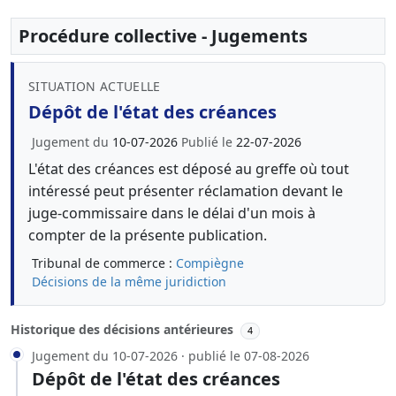
Procédure collective - Jugements
SITUATION ACTUELLE
Dépôt de l'état des créances
Jugement du
10-07-2026
Publié le
22-07-2026
L'état des créances est déposé au greffe où tout
intéressé peut présenter réclamation devant le
juge-commissaire dans le délai d'un mois à
compter de la présente publication.
Tribunal de commerce :
Compiègne
Décisions de la même juridiction
Historique des décisions antérieures
4
Jugement du 10-07-2026 · publié le 07-08-2026
Dépôt de l'état des créances