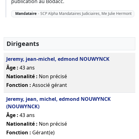
publication au Bodacc.
Mandataire
-
SCP Alpha Mandataires Judiciaires, Me Julie Hermont
Dirigeants
Jeremy, jean-michel, edmond NOUWYNCK
Âge :
43 ans
Nationalité :
Non précisé
Fonction :
Associé gérant
Jeremy, jean, michel, edmond NOUWYNCK
(NOUWYNCK)
Âge :
43 ans
Nationalité :
Non précisé
Fonction :
Gérant(e)