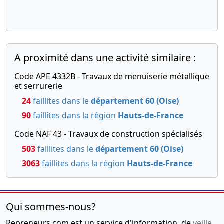
A proximité dans une activité similaire :
Code APE 4332B - Travaux de menuiserie métallique
et serrurerie
24
faillites dans le
département 60 (Oise)
90
faillites dans la région
Hauts-de-France
Code NAF 43 - Travaux de construction spécialisés
503
faillites dans le
département 60 (Oise)
3063
faillites dans la région
Hauts-de-France
Qui sommes-nous?
Repreneurs.com est un service d'information, de
veille