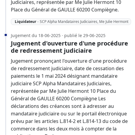
Judiciaires, représentée par Me Julie Hermont 10
Place du Général de GAULLE 60200 Compiègne.
Liquidateur
-
SCP Alpha Mandataires Judiciaires, Me Julie Hermont
Jugement du 18-06-2025 · publié le 29-06-2025
Jugement d'ouverture d'une procédure
de redressement judiciaire
Jugement prononçant l'ouverture d'une procédure
de redressement judiciaire, date de cessation des
paiements le 1 mai 2024 désignant mandataire
judiciaire SCP Alpha Mandataires Judiciaires,
représentée par Me Julie Hermont 10 Place du
Général de GAULLE 60200 Compiègne Les
déclarations des créances sont à adresser au
mandataire judiciaire ou sur le portail électronique
prévu par les articles L.814-2 et L.814-13 du code de
commerce dans les deux mois à compter de la