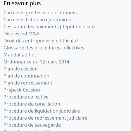
En savoir plus
Carte des greffes et coordonnées
Carte des tribunaux judiciaires
Cessation des paiements (dépôt de bilan)
Distressed M&A
Droit des entreprises en difficulté
Glossaire des procédures collectives
Mandat ad hoc
Ordonnance du 12 mars 2014
Plan de cession
Plan de continuation
Plan de redressement
Prépack Cession
Procédure collective
Procédure de conciliation
Procédure de liquidation judiciaire
Procédure de redressement judiciaire
Procédure de sauvegarde