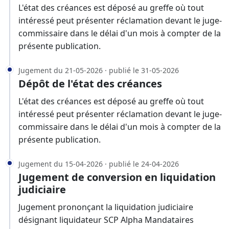
L'état des créances est déposé au greffe où tout
intéressé peut présenter réclamation devant le juge-
commissaire dans le délai d'un mois à compter de la
présente publication.
Jugement du 21-05-2026 · publié le 31-05-2026
Dépôt de l'état des créances
L'état des créances est déposé au greffe où tout
intéressé peut présenter réclamation devant le juge-
commissaire dans le délai d'un mois à compter de la
présente publication.
Jugement du 15-04-2026 · publié le 24-04-2026
Jugement de conversion en liquidation
judiciaire
Jugement prononçant la liquidation judiciaire
désignant liquidateur SCP Alpha Mandataires