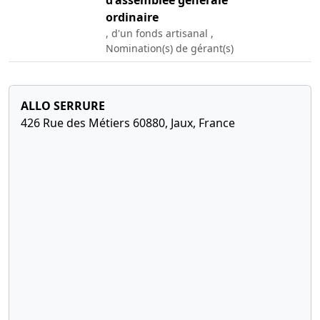
ordinaire
, d'un fonds artisanal ,
Nomination(s) de gérant(s)
ALLO SERRURE
426 Rue des Métiers 60880, Jaux, France