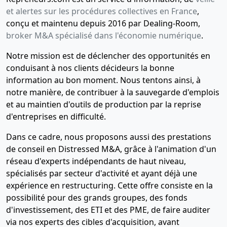
et alertes sur les procédures collectives en France
,
conçu et maintenu depuis 2016 par Dealing-Room,
broker M&A spécialisé dans l'économie numérique
.
Notre mission est de déclencher des opportunités en
conduisant à nos clients décideurs la bonne
information au bon moment. Nous tentons ainsi, à
notre manière, de contribuer à la sauvegarde d'emplois
et au maintien d'outils de production par la reprise
d'entreprises en difficulté.
Dans ce cadre, nous proposons aussi des prestations
de conseil en Distressed M&A, grâce à l'animation d'un
réseau d'experts indépendants de haut niveau,
spécialisés par secteur d'activité et ayant déjà une
expérience en restructuring. Cette offre consiste en la
possibilité pour des grands groupes, des fonds
d'investissement, des ETI et des PME, de faire auditer
via nos experts des cibles d'acquisition, avant