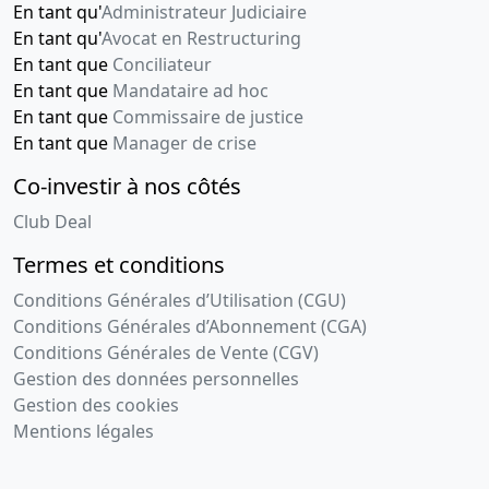
En tant qu'
Administrateur Judiciaire
En tant qu'
Avocat en Restructuring
En tant que
Conciliateur
En tant que
Mandataire ad hoc
En tant que
Commissaire de justice
En tant que
Manager de crise
Co-investir à nos côtés
Club Deal
Termes et conditions
Conditions Générales d’Utilisation (CGU)
Conditions Générales d’Abonnement (CGA)
Conditions Générales de Vente (CGV)
Gestion des données personnelles
Gestion des cookies
Mentions légales