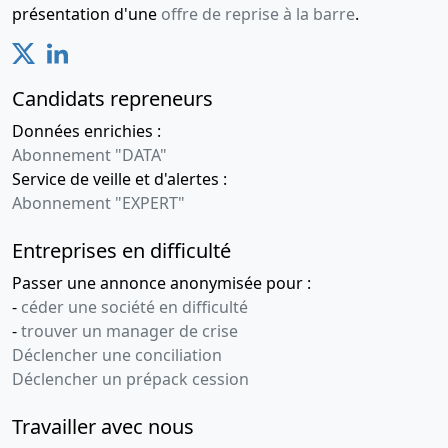
présentation d'une
offre de reprise à la barre
.
Candidats repreneurs
Données enrichies :
Abonnement "DATA"
Service de veille et d'alertes :
Abonnement "EXPERT"
Entreprises en difficulté
Passer une annonce anonymisée pour :
-
céder une société en difficulté
-
trouver un manager de crise
Déclencher une conciliation
Déclencher un prépack cession
Travailler avec nous