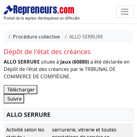
Repreneurs
.com
Portail de la reprise d'entreprises en difficulté
Procédure collective
ALLO SERRURE
Dépôt de l'état des créances
ALLO SERRURE
située à
Jaux (60880)
a été déclarée en
Dépôt de l'état des créances par le TRIBUNAL DE
COMMERCE DE COMPIÈGNE.
Télécharger
Suivre
ALLO SERRURE
Activité selon les
serrurerie, vitrerie et toutes