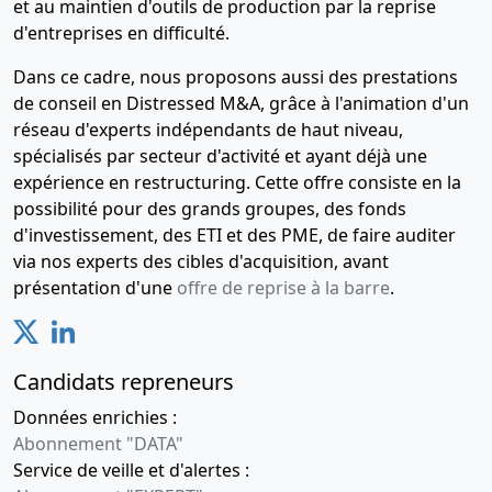
et au maintien d'outils de production par la reprise
d'entreprises en difficulté.
Dans ce cadre, nous proposons aussi des prestations
de conseil en Distressed M&A, grâce à l'animation d'un
réseau d'experts indépendants de haut niveau,
spécialisés par secteur d'activité et ayant déjà une
expérience en restructuring. Cette offre consiste en la
possibilité pour des grands groupes, des fonds
d'investissement, des ETI et des PME, de faire auditer
via nos experts des cibles d'acquisition, avant
présentation d'une
offre de reprise à la barre
.
Candidats repreneurs
Données enrichies :
Abonnement "DATA"
Service de veille et d'alertes :