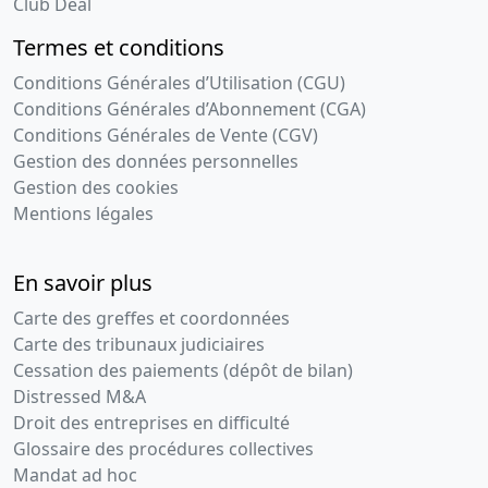
Club Deal
Termes et conditions
Conditions Générales d’Utilisation (CGU)
Conditions Générales d’Abonnement (CGA)
Conditions Générales de Vente (CGV)
Gestion des données personnelles
Gestion des cookies
Mentions légales
En savoir plus
Carte des greffes et coordonnées
Carte des tribunaux judiciaires
Cessation des paiements (dépôt de bilan)
Distressed M&A
Droit des entreprises en difficulté
Glossaire des procédures collectives
Mandat ad hoc