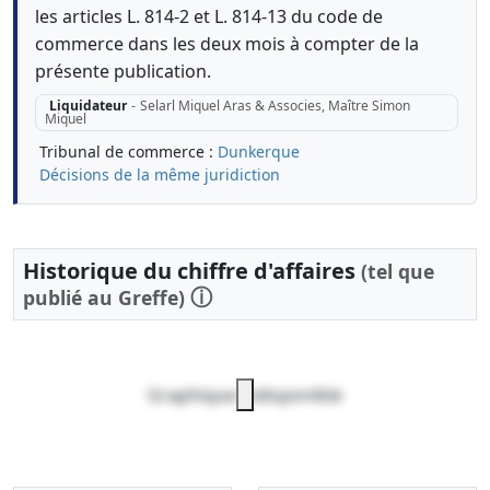
les articles L. 814-2 et L. 814-13 du code de
commerce dans les deux mois à compter de la
présente publication.
Liquidateur
-
Selarl Miquel Aras & Associes, Maître Simon
Miquel
Tribunal de commerce :
Dunkerque
Décisions de la même juridiction
Historique du chiffre d'affaires
(tel que
ⓘ
publié au Greffe)
Graphique indisponible