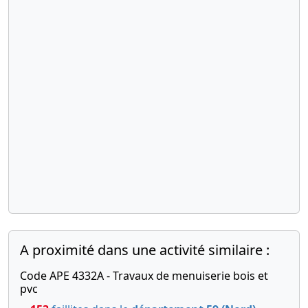
A proximité dans une activité similaire :
Code APE 4332A - Travaux de menuiserie bois et
pvc