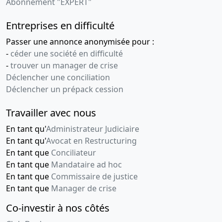
Abonnement "EXPERT"
Entreprises en difficulté
Passer une annonce anonymisée pour :
-
céder une société en difficulté
-
trouver un manager de crise
Déclencher une conciliation
Déclencher un prépack cession
Travailler avec nous
En tant qu'
Administrateur Judiciaire
En tant qu'
Avocat en Restructuring
En tant que
Conciliateur
En tant que
Mandataire ad hoc
En tant que
Commissaire de justice
En tant que
Manager de crise
Co-investir à nos côtés