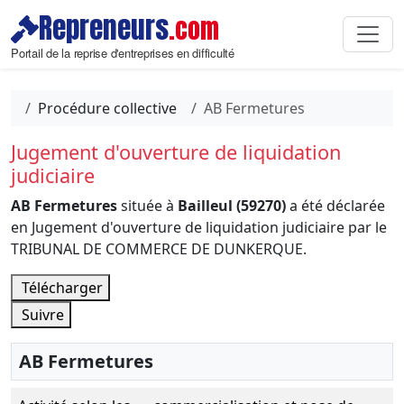
Repreneurs
.com
Portail de la reprise d'entreprises en difficulté
Procédure collective
AB Fermetures
Jugement d'ouverture de liquidation
judiciaire
AB Fermetures
située à
Bailleul (59270)
a été déclarée
en Jugement d'ouverture de liquidation judiciaire par le
TRIBUNAL DE COMMERCE DE DUNKERQUE.
Télécharger
Suivre
AB Fermetures