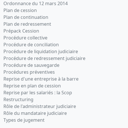
Ordonnance du 12 mars 2014
Plan de cession
Plan de continuation
Plan de redressement
Prépack Cession
Procédure collective
Procédure de conciliation
Procédure de liquidation judiciaire
Procédure de redressement judiciaire
Procédure de sauvegarde
Procédures préventives
Reprise d'une entreprise à la barre
Reprise en plan de cession
Reprise par les salariés : la Scop
Restructuring
Rôle de l'administrateur judiciaire
Rôle du mandataire judiciaire
Types de jugement