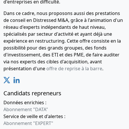
d'entreprises en difficulté.
Dans ce cadre, nous proposons aussi des prestations
de conseil en Distressed M&A, grâce à l'animation d'un
réseau d'experts indépendants de haut niveau,
spécialisés par secteur d'activité et ayant déjà une
expérience en restructuring. Cette offre consiste en la
possibilité pour des grands groupes, des fonds
d'investissement, des ETI et des PME, de faire auditer
via nos experts des cibles d'acquisition, avant
présentation d'une
offre de reprise à la barre
.
Candidats repreneurs
Données enrichies :
Abonnement "DATA"
Service de veille et d'alertes :
Abonnement "EXPERT"