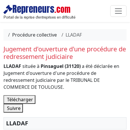
Repreneurs
.com
Portail de la reprise d'entreprises en difficulté
Procédure collective
LLADAF
Jugement d'ouverture d'une procédure de
redressement judiciaire
LLADAF
située à
Pinsaguel (31120)
a été déclarée en
Jugement d'ouverture d'une procédure de
redressement judiciaire par le TRIBUNAL DE
COMMERCE DE TOULOUSE.
Télécharger
Suivre
LLADAF