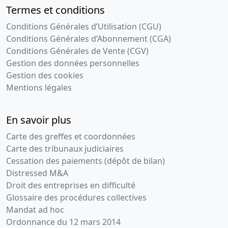
Termes et conditions
Conditions Générales d’Utilisation (CGU)
Conditions Générales d’Abonnement (CGA)
Conditions Générales de Vente (CGV)
Gestion des données personnelles
Gestion des cookies
Mentions légales
En savoir plus
Carte des greffes et coordonnées
Carte des tribunaux judiciaires
Cessation des paiements (dépôt de bilan)
Distressed M&A
Droit des entreprises en difficulté
Glossaire des procédures collectives
Mandat ad hoc
Ordonnance du 12 mars 2014