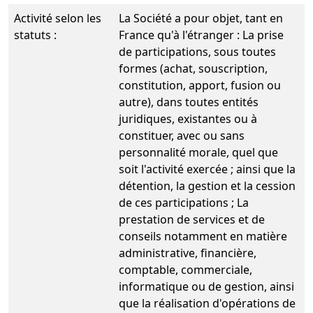
Activité selon les
La Société a pour objet, tant en
statuts :
France qu'à l'étranger : La prise
de participations, sous toutes
formes (achat, souscription,
constitution, apport, fusion ou
autre), dans toutes entités
juridiques, existantes ou à
constituer, avec ou sans
personnalité morale, quel que
soit l'activité exercée ; ainsi que la
détention, la gestion et la cession
de ces participations ; La
prestation de services et de
conseils notamment en matière
administrative, financière,
comptable, commerciale,
informatique ou de gestion, ainsi
que la réalisation d'opérations de