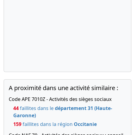
A proximité dans une activité similaire :
Code APE 7010Z - Activités des sièges sociaux
44
faillites dans le
département 31 (Haute-
Garonne)
159
faillites dans la région
Occitanie