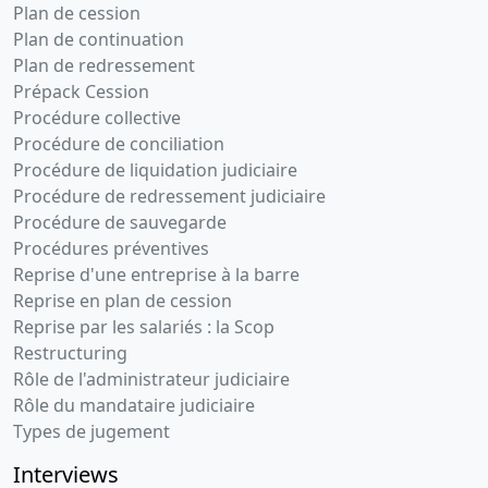
Plan de cession
Plan de continuation
Plan de redressement
Prépack Cession
Procédure collective
Procédure de conciliation
Procédure de liquidation judiciaire
Procédure de redressement judiciaire
Procédure de sauvegarde
Procédures préventives
Reprise d'une entreprise à la barre
Reprise en plan de cession
Reprise par les salariés : la Scop
Restructuring
Rôle de l'administrateur judiciaire
Rôle du mandataire judiciaire
Types de jugement
Interviews