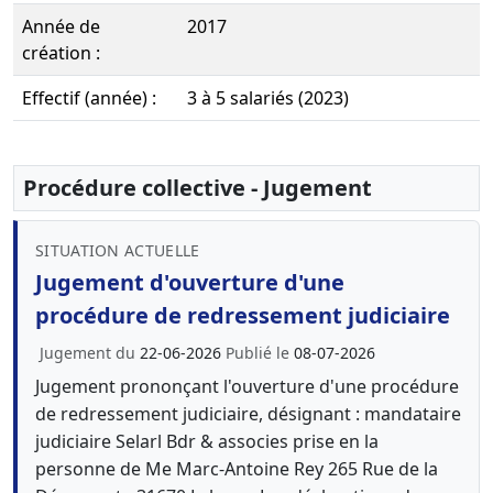
Année de
2017
création :
Effectif (année) :
3 à 5 salariés (2023)
Procédure collective - Jugement
SITUATION ACTUELLE
Jugement d'ouverture d'une
procédure de redressement judiciaire
Jugement du
22-06-2026
Publié le
08-07-2026
Jugement prononçant l'ouverture d'une procédure
de redressement judiciaire, désignant : mandataire
judiciaire Selarl Bdr & associes prise en la
personne de Me Marc-Antoine Rey 265 Rue de la