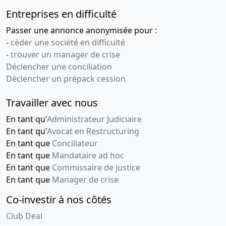
Entreprises en difficulté
Passer une annonce anonymisée pour :
-
céder une société en difficulté
-
trouver un manager de crise
Déclencher une conciliation
Déclencher un prépack cession
Travailler avec nous
En tant qu'
Administrateur Judiciaire
En tant qu'
Avocat en Restructuring
En tant que
Conciliateur
En tant que
Mandataire ad hoc
En tant que
Commissaire de justice
En tant que
Manager de crise
Co-investir à nos côtés
Club Deal