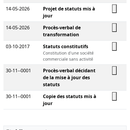
14-05-2026
Projet de statuts mis à
jour
14-05-2026
Procès-verbal de
transformation
03-10-2017
Statuts constitutifs
Constitution d'une société
commerciale sans activité
30-11--0001
Procès-verbal décidant
de la mise à jour des
statuts
30-11--0001
Copie des statuts mis à
jour