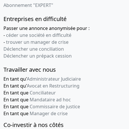
Abonnement "EXPERT"
Entreprises en difficulté
Passer une annonce anonymisée pour :
-
céder une société en difficulté
-
trouver un manager de crise
Déclencher une conciliation
Déclencher un prépack cession
Travailler avec nous
En tant qu'
Administrateur Judiciaire
En tant qu'
Avocat en Restructuring
En tant que
Conciliateur
En tant que
Mandataire ad hoc
En tant que
Commissaire de justice
En tant que
Manager de crise
Co-investir à nos côtés