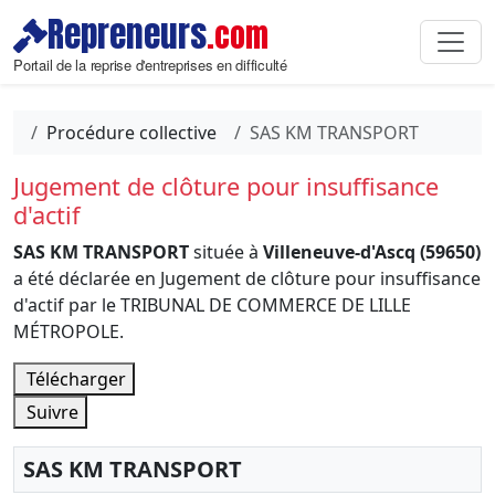
Repreneurs
.com
Portail de la reprise d'entreprises en difficulté
Procédure collective
SAS KM TRANSPORT
Jugement de clôture pour insuffisance
d'actif
SAS KM TRANSPORT
située à
Villeneuve-d'Ascq (59650)
a été déclarée en Jugement de clôture pour insuffisance
d'actif par le TRIBUNAL DE COMMERCE DE LILLE
MÉTROPOLE.
Télécharger
Suivre
SAS KM TRANSPORT