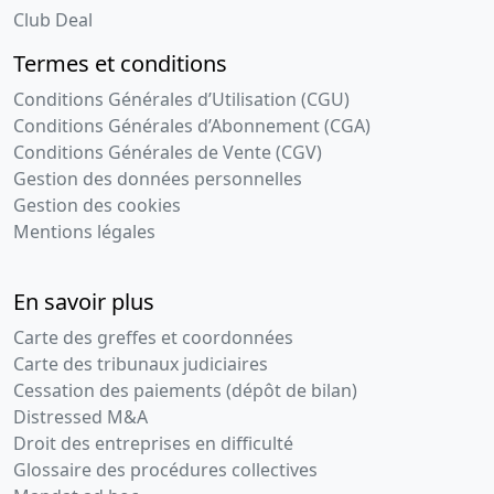
Club Deal
Termes et conditions
Conditions Générales d’Utilisation (CGU)
Conditions Générales d’Abonnement (CGA)
Conditions Générales de Vente (CGV)
Gestion des données personnelles
Gestion des cookies
Mentions légales
En savoir plus
Carte des greffes et coordonnées
Carte des tribunaux judiciaires
Cessation des paiements (dépôt de bilan)
Distressed M&A
Droit des entreprises en difficulté
Glossaire des procédures collectives