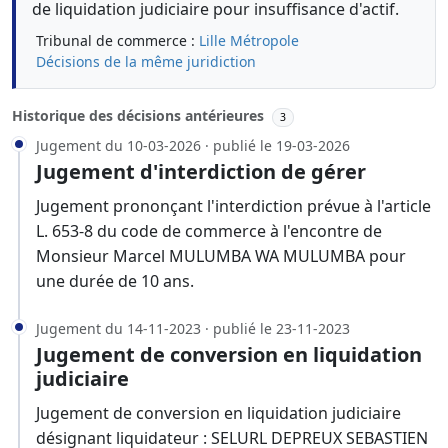
de liquidation judiciaire pour insuffisance d'actif.
Tribunal de commerce :
Lille Métropole
Décisions de la même juridiction
Historique des décisions antérieures
3
Jugement du 10-03-2026 · publié le 19-03-2026
Jugement d'interdiction de gérer
Jugement prononçant l'interdiction prévue à l'article
L. 653-8 du code de commerce à l'encontre de
Monsieur Marcel MULUMBA WA MULUMBA pour
une durée de 10 ans.
Jugement du 14-11-2023 · publié le 23-11-2023
Jugement de conversion en liquidation
judiciaire
Jugement de conversion en liquidation judiciaire
désignant liquidateur : SELURL DEPREUX SEBASTIEN