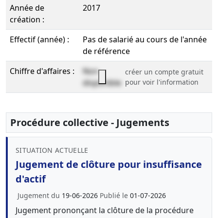
Année de
2017
création :
Effectif (année) :
Pas de salarié au cours de l'année
de référence
Chiffre d'affaires :
Non
créer un compte gratuit
disponible
pour voir l'information
Procédure collective - Jugements
SITUATION ACTUELLE
Jugement de clôture pour insuffisance
d'actif
Jugement du
19-06-2026
Publié le
01-07-2026
Jugement prononçant la clôture de la procédure