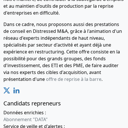
et au maintien d'outils de production par la reprise
d'entreprises en difficulté.
Dans ce cadre, nous proposons aussi des prestations
de conseil en Distressed M&A, grâce à l'animation d'un
réseau d'experts indépendants de haut niveau,
spécialisés par secteur d'activité et ayant déjà une
expérience en restructuring. Cette offre consiste en la
possibilité pour des grands groupes, des fonds
d'investissement, des ETI et des PME, de faire auditer
via nos experts des cibles d'acquisition, avant
présentation d'une
offre de reprise à la barre
.
Candidats repreneurs
Données enrichies :
Abonnement "DATA"
Service de veille et d'alertes :