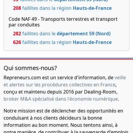
208
faillites dans la région
Hauts-de-France
Code NAF 49 - Transports terrestres et transport
par conduites
282
faillites dans le
département 59 (Nord)
626
faillites dans la région
Hauts-de-France
Qui sommes-nous?
Repreneurs.com est un service d'information, de
veille
et alertes sur les procédures collectives en France
,
conçu et maintenu depuis 2016 par Dealing-Room,
broker M&A spécialisé dans l'économie numérique
.
Notre mission est de déclencher des opportunités en
conduisant à nos clients décideurs la bonne
information au bon moment. Nous tentons ainsi, à
notre manière, de contribuer à la sauvegarde d'emplois