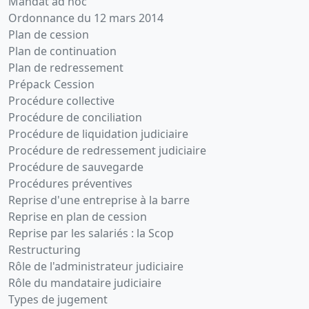
Mandat ad hoc
Ordonnance du 12 mars 2014
Plan de cession
Plan de continuation
Plan de redressement
Prépack Cession
Procédure collective
Procédure de conciliation
Procédure de liquidation judiciaire
Procédure de redressement judiciaire
Procédure de sauvegarde
Procédures préventives
Reprise d'une entreprise à la barre
Reprise en plan de cession
Reprise par les salariés : la Scop
Restructuring
Rôle de l'administrateur judiciaire
Rôle du mandataire judiciaire
Types de jugement