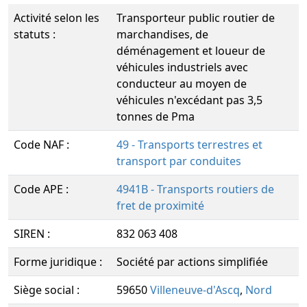
Activité selon les
Transporteur public routier de
statuts :
marchandises, de
déménagement et loueur de
véhicules industriels avec
conducteur au moyen de
véhicules n'excédant pas 3,5
tonnes de Pma
Code NAF :
49 - Transports terrestres et
transport par conduites
Code APE :
4941B - Transports routiers de
fret de proximité
SIREN :
832 063 408
Forme juridique :
Société par actions simplifiée
Siège social :
59650
Villeneuve-d'Ascq
,
Nord