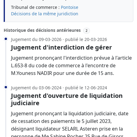
Tribunal de commerce :
Pontoise
Décisions de la même juridiction
Historique des décisions antérieures
2
Jugement du 09-03-2026 · publié le 20-03-2026
Jugement d'interdiction de gérer
Jugement prononçant l'interdiction prévue à l'article
L.653-8 du code de commerce à l'encontre de
M.Youness NADIR pour une durée de 15 ans.
Jugement du 03-06-2024 · publié le 12-06-2024
Jugement d'ouverture de liquidation
judiciaire
Jugement prononçant la liquidation judiciaire, date
de cessation des paiements le 5 juillet 2023,
désignant liquidateur SELARL Asteren prise en la
personne de Me Sabine Rocher 25 Rue de Gisors