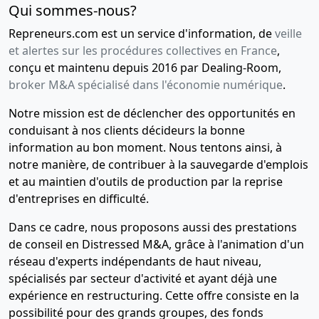
Qui sommes-nous?
Repreneurs.com est un service d'information, de
veille
et alertes sur les procédures collectives en France
,
conçu et maintenu depuis 2016 par Dealing-Room,
broker M&A spécialisé dans l'économie numérique
.
Notre mission est de déclencher des opportunités en
conduisant à nos clients décideurs la bonne
information au bon moment. Nous tentons ainsi, à
notre manière, de contribuer à la sauvegarde d'emplois
et au maintien d'outils de production par la reprise
d'entreprises en difficulté.
Dans ce cadre, nous proposons aussi des prestations
de conseil en Distressed M&A, grâce à l'animation d'un
réseau d'experts indépendants de haut niveau,
spécialisés par secteur d'activité et ayant déjà une
expérience en restructuring. Cette offre consiste en la
possibilité pour des grands groupes, des fonds