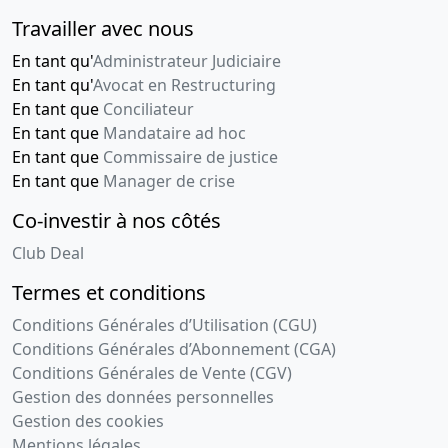
Travailler avec nous
En tant qu'
Administrateur Judiciaire
En tant qu'
Avocat en Restructuring
En tant que
Conciliateur
En tant que
Mandataire ad hoc
En tant que
Commissaire de justice
En tant que
Manager de crise
Co-investir à nos côtés
Club Deal
Termes et conditions
Conditions Générales d’Utilisation (CGU)
Conditions Générales d’Abonnement (CGA)
Conditions Générales de Vente (CGV)
Gestion des données personnelles
Gestion des cookies
Mentions légales