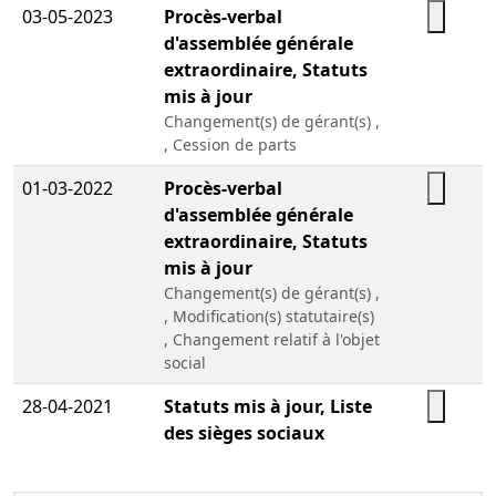
03-05-2023
Procès-verbal
d'assemblée générale
extraordinaire, Statuts
mis à jour
Changement(s) de gérant(s) ,
, Cession de parts
01-03-2022
Procès-verbal
d'assemblée générale
extraordinaire, Statuts
mis à jour
Changement(s) de gérant(s) ,
, Modification(s) statutaire(s)
, Changement relatif à l'objet
social
28-04-2021
Statuts mis à jour, Liste
des sièges sociaux
antérieurs, Procès-
verbal d'assemblée