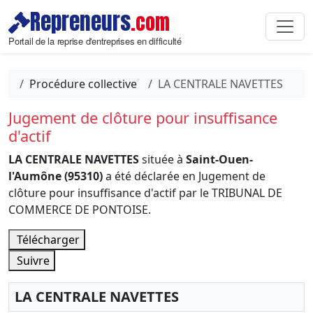
Repreneurs
.com
Portail de la reprise d'entreprises en difficulté
Procédure collective
LA CENTRALE NAVETTES
Jugement de clôture pour insuffisance
d'actif
LA CENTRALE NAVETTES
située à
Saint-Ouen-
l'Aumône (95310)
a été déclarée en Jugement de
clôture pour insuffisance d'actif par le TRIBUNAL DE
COMMERCE DE PONTOISE.
Télécharger
Suivre
LA CENTRALE NAVETTES