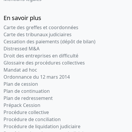
En savoir plus
Carte des greffes et coordonnées
Carte des tribunaux judiciaires
Cessation des paiements (dépôt de bilan)
Distressed M&A
Droit des entreprises en difficulté
Glossaire des procédures collectives
Mandat ad hoc
Ordonnance du 12 mars 2014
Plan de cession
Plan de continuation
Plan de redressement
Prépack Cession
Procédure collective
Procédure de conciliation
Procédure de liquidation judiciaire