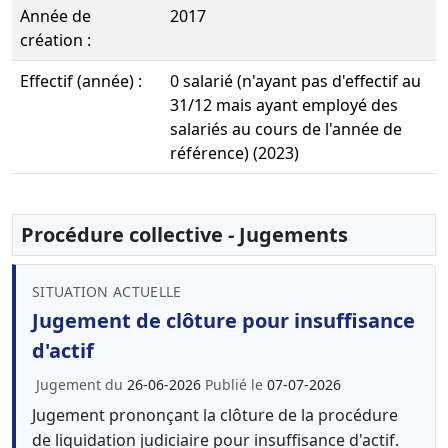
Année de
2017
création :
Effectif (année) :
0 salarié (n'ayant pas d'effectif au
31/12 mais ayant employé des
salariés au cours de l'année de
référence) (2023)
Procédure collective - Jugements
SITUATION ACTUELLE
Jugement de clôture pour insuffisance
d'actif
Jugement du
26-06-2026
Publié le
07-07-2026
Jugement prononçant la clôture de la procédure
de liquidation judiciaire pour insuffisance d'actif.