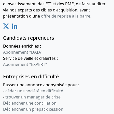
d'investissement, des ETI et des PME, de faire auditer
via nos experts des cibles d'acquisition, avant
présentation d'une
offre de reprise à la barre
.
Candidats repreneurs
Données enrichies :
Abonnement "DATA"
Service de veille et d'alertes :
Abonnement "EXPERT"
Entreprises en difficulté
Passer une annonce anonymisée pour :
-
céder une société en difficulté
-
trouver un manager de crise
Déclencher une conciliation
Déclencher un prépack cession