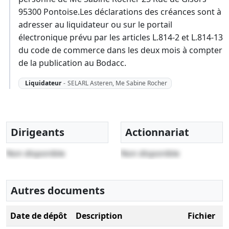
95300 Pontoise.Les déclarations des créances sont à
adresser au liquidateur ou sur le portail
électronique prévu par les articles L.814-2 et L.814-13
du code de commerce dans les deux mois à compter
de la publication au Bodacc.
Liquidateur
-
SELARL Asteren, Me Sabine Rocher
Dirigeants
Actionnariat
Non disponible
Non disponible
Autres documents
Date de dépôt
Description
Fichier