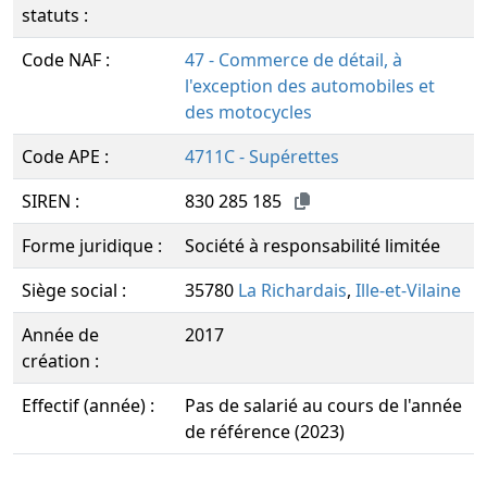
statuts :
Code NAF :
47 - Commerce de détail, à
l'exception des automobiles et
des motocycles
Code APE :
4711C - Supérettes
SIREN :
830 285 185
Forme juridique :
Société à responsabilité limitée
Siège social :
35780
La Richardais
,
Ille-et-Vilaine
Année de
2017
création :
Effectif (année) :
Pas de salarié au cours de l'année
de référence (2023)