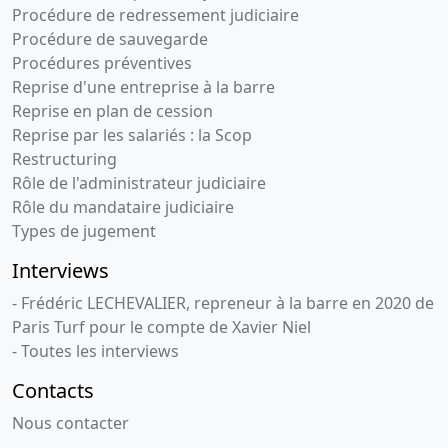
Procédure de redressement judiciaire
Procédure de sauvegarde
Procédures préventives
Reprise d'une entreprise à la barre
Reprise en plan de cession
Reprise par les salariés : la Scop
Restructuring
Rôle de l'administrateur judiciaire
Rôle du mandataire judiciaire
Types de jugement
Interviews
- Frédéric LECHEVALIER, repreneur à la barre en 2020 de
Paris Turf pour le compte de Xavier Niel
- Toutes les interviews
Contacts
Nous contacter