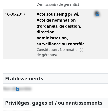
Démission(s) de gérant(s)
16-06-2017
Acte sous seing privé,
Acte de nomination
d'organe(s) de gestion,
direction,
administration,
surveillance ou contrôle
Constitution , Nomination(s)
de gérant(s)
Etablissements
Non disponible
Privilèges, gages et / ou nantissements