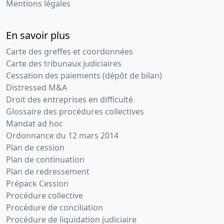
Mentions légales
En savoir plus
Carte des greffes et coordonnées
Carte des tribunaux judiciaires
Cessation des paiements (dépôt de bilan)
Distressed M&A
Droit des entreprises en difficulté
Glossaire des procédures collectives
Mandat ad hoc
Ordonnance du 12 mars 2014
Plan de cession
Plan de continuation
Plan de redressement
Prépack Cession
Procédure collective
Procédure de conciliation
Procédure de liquidation judiciaire