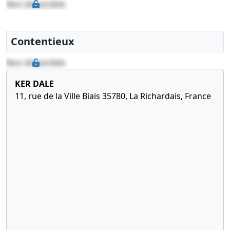
Non disponible
Contentieux
Non disponible
KER DALE
11, rue de la Ville Biais 35780, La Richardais, France