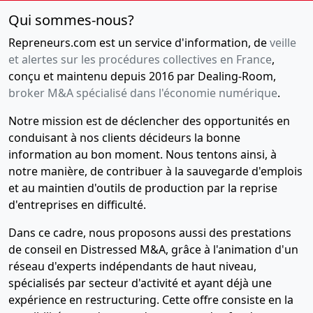
Qui sommes-nous?
Repreneurs.com est un service d'information, de
veille
et alertes sur les procédures collectives en France
,
conçu et maintenu depuis 2016 par Dealing-Room,
broker M&A spécialisé dans l'économie numérique
.
Notre mission est de déclencher des opportunités en
conduisant à nos clients décideurs la bonne
information au bon moment. Nous tentons ainsi, à
notre manière, de contribuer à la sauvegarde d'emplois
et au maintien d'outils de production par la reprise
d'entreprises en difficulté.
Dans ce cadre, nous proposons aussi des prestations
de conseil en Distressed M&A, grâce à l'animation d'un
réseau d'experts indépendants de haut niveau,
spécialisés par secteur d'activité et ayant déjà une
expérience en restructuring. Cette offre consiste en la