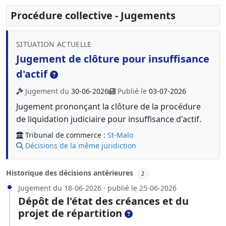
Procédure collective - Jugements
SITUATION ACTUELLE
Jugement de clôture pour insuffisance
d'actif
Jugement du
30-06-2026
Publié le
03-07-2026
Jugement prononçant la clôture de la procédure
de liquidation judiciaire pour insuffisance d'actif.
Tribunal de commerce :
St-Malo
Décisions de la même juridiction
Historique des décisions antérieures
2
Jugement du 18-06-2026 · publié le 25-06-2026
Dépôt de l'état des créances et du
projet de répartition