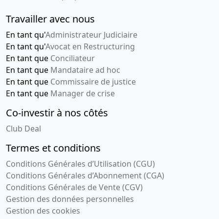
Travailler avec nous
En tant qu'
Administrateur Judiciaire
En tant qu'
Avocat en Restructuring
En tant que
Conciliateur
En tant que
Mandataire ad hoc
En tant que
Commissaire de justice
En tant que
Manager de crise
Co-investir à nos côtés
Club Deal
Termes et conditions
Conditions Générales d’Utilisation (CGU)
Conditions Générales d’Abonnement (CGA)
Conditions Générales de Vente (CGV)
Gestion des données personnelles
Gestion des cookies