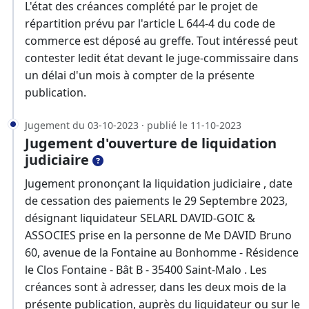
L'état des créances complété par le projet de
répartition prévu par l'article L 644-4 du code de
commerce est déposé au greffe. Tout intéressé peut
contester ledit état devant le juge-commissaire dans
un délai d'un mois à compter de la présente
publication.
Jugement du 03-10-2023 · publié le 11-10-2023
Jugement d'ouverture de liquidation
judiciaire
Jugement prononçant la liquidation judiciaire , date
de cessation des paiements le 29 Septembre 2023,
désignant liquidateur SELARL DAVID-GOIC &
ASSOCIES prise en la personne de Me DAVID Bruno
60, avenue de la Fontaine au Bonhomme - Résidence
le Clos Fontaine - Bât B - 35400 Saint-Malo . Les
créances sont à adresser, dans les deux mois de la
présente publication, auprès du liquidateur ou sur le