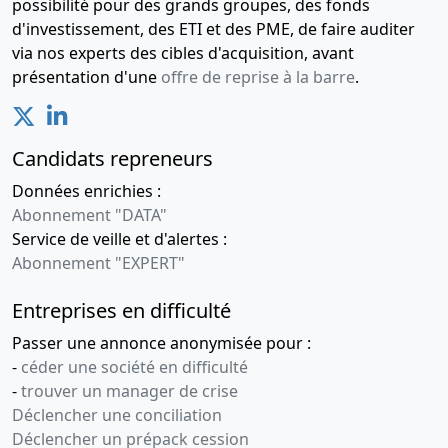
possibilité pour des grands groupes, des fonds
d'investissement, des ETI et des PME, de faire auditer
via nos experts des cibles d'acquisition, avant
présentation d'une
offre de reprise à la barre
.
Candidats repreneurs
Données enrichies :
Abonnement "DATA"
Service de veille et d'alertes :
Abonnement "EXPERT"
Entreprises en difficulté
Passer une annonce anonymisée pour :
-
céder une société en difficulté
-
trouver un manager de crise
Déclencher une conciliation
Déclencher un prépack cession