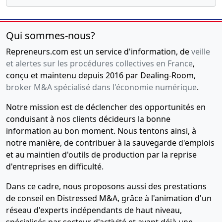
Qui sommes-nous?
Repreneurs.com est un service d'information, de
veille
et alertes sur les procédures collectives en France
,
conçu et maintenu depuis 2016 par Dealing-Room,
broker M&A spécialisé dans l'économie numérique
.
Notre mission est de déclencher des opportunités en
conduisant à nos clients décideurs la bonne
information au bon moment. Nous tentons ainsi, à
notre manière, de contribuer à la sauvegarde d'emplois
et au maintien d'outils de production par la reprise
d'entreprises en difficulté.
Dans ce cadre, nous proposons aussi des prestations
de conseil en Distressed M&A, grâce à l'animation d'un
réseau d'experts indépendants de haut niveau,