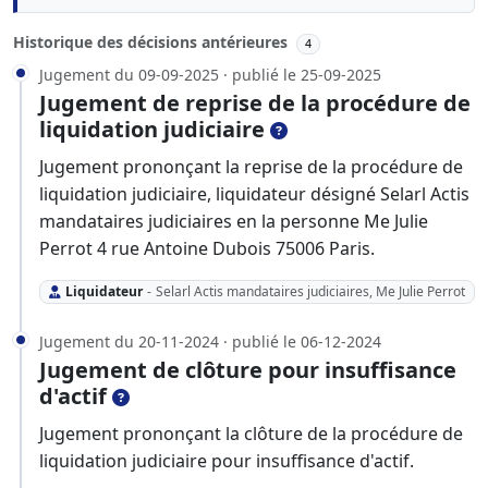
Historique des décisions antérieures
4
Jugement du 09-09-2025 · publié le 25-09-2025
Jugement de reprise de la procédure de
liquidation judiciaire
Jugement prononçant la reprise de la procédure de
liquidation judiciaire, liquidateur désigné Selarl Actis
mandataires judiciaires en la personne Me Julie
Perrot 4 rue Antoine Dubois 75006 Paris.
Liquidateur
-
Selarl Actis mandataires judiciaires, Me Julie Perrot
Jugement du 20-11-2024 · publié le 06-12-2024
Jugement de clôture pour insuffisance
d'actif
Jugement prononçant la clôture de la procédure de
liquidation judiciaire pour insuffisance d'actif.