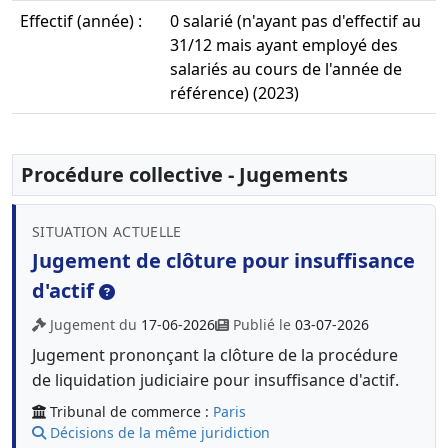
Effectif (année) :
0 salarié (n'ayant pas d'effectif au
31/12 mais ayant employé des
salariés au cours de l'année de
référence) (2023)
Procédure collective - Jugements
SITUATION ACTUELLE
Jugement de clôture pour insuffisance
d'actif
Jugement du
17-06-2026
Publié le
03-07-2026
Jugement prononçant la clôture de la procédure
de liquidation judiciaire pour insuffisance d'actif.
Tribunal de commerce :
Paris
Décisions de la même juridiction