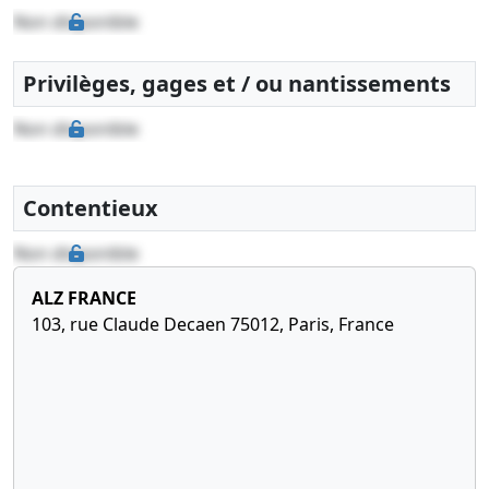
Non disponible
Privilèges, gages et / ou nantissements
Non disponible
Contentieux
Non disponible
ALZ FRANCE
103, rue Claude Decaen 75012, Paris, France