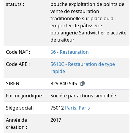
statuts :
bouche exploitation de points de
vente de restauration
traditionnelle sur place ou a
emporter de pâtisserie
boulangerie Sandwicherie activité
de traiteur
Code NAF :
56 - Restauration
Code APE :
5610C - Restauration de type
rapide
SIREN :
829 840 545
Forme juridique :
Société par actions simplifiée
Siège social :
75012
Paris
,
Paris
Année de
2017
création :