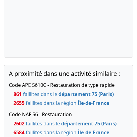
A proximité dans une activité similaire :
Code APE 5610C - Restauration de type rapide
861
faillites dans le
département 75 (Paris)
2655
faillites dans la région
Île-de-France
Code NAF 56 - Restauration
2602
faillites dans le
département 75 (Paris)
6584
faillites dans la région
Île-de-France