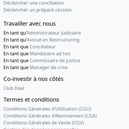
Déclencher une conciliation
Déclencher un prépack cession
Travailler avec nous
En tant qu'
Administrateur Judiciaire
En tant qu'
Avocat en Restructuring
En tant que
Conciliateur
En tant que
Mandataire ad hoc
En tant que
Commissaire de justice
En tant que
Manager de crise
Co-investir à nos côtés
Club Deal
Termes et conditions
Conditions Générales d’Utilisation (CGU)
Conditions Générales d’Abonnement (CGA)
Conditions Générales de Vente (CGV)