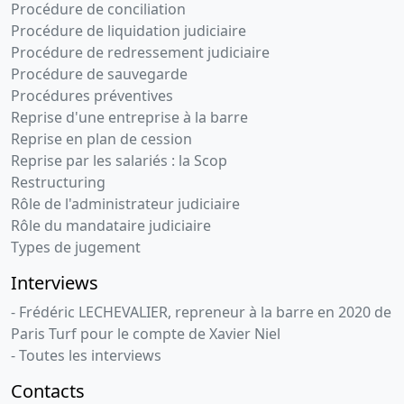
Procédure de conciliation
Procédure de liquidation judiciaire
Procédure de redressement judiciaire
Procédure de sauvegarde
Procédures préventives
Reprise d'une entreprise à la barre
Reprise en plan de cession
Reprise par les salariés : la Scop
Restructuring
Rôle de l'administrateur judiciaire
Rôle du mandataire judiciaire
Types de jugement
Interviews
- Frédéric LECHEVALIER, repreneur à la barre en 2020 de
Paris Turf pour le compte de Xavier Niel
- Toutes les interviews
Contacts