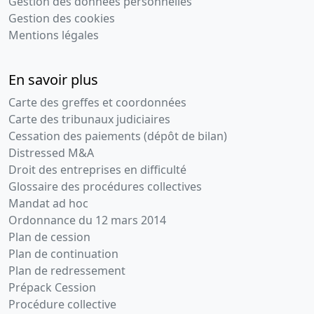
Gestion des données personnelles
Gestion des cookies
Mentions légales
En savoir plus
Carte des greffes et coordonnées
Carte des tribunaux judiciaires
Cessation des paiements (dépôt de bilan)
Distressed M&A
Droit des entreprises en difficulté
Glossaire des procédures collectives
Mandat ad hoc
Ordonnance du 12 mars 2014
Plan de cession
Plan de continuation
Plan de redressement
Prépack Cession
Procédure collective