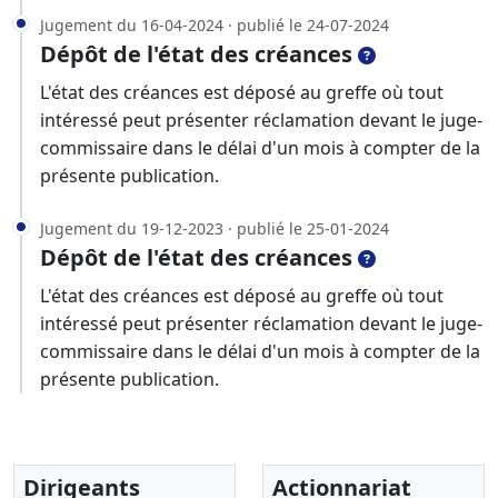
Jugement du 16-04-2024 · publié le 24-07-2024
Dépôt de l'état des créances
L'état des créances est déposé au greffe où tout
intéressé peut présenter réclamation devant le juge-
commissaire dans le délai d'un mois à compter de la
présente publication.
Jugement du 19-12-2023 · publié le 25-01-2024
Dépôt de l'état des créances
L'état des créances est déposé au greffe où tout
intéressé peut présenter réclamation devant le juge-
commissaire dans le délai d'un mois à compter de la
présente publication.
Dirigeants
Actionnariat