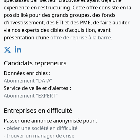
spécialisés par secteur d'activité et ayant déjà une
expérience en restructuring. Cette offre consiste en la
possibilité pour des grands groupes, des fonds
d'investissement, des ETI et des PME, de faire auditer
via nos experts des cibles d'acquisition, avant
présentation d'une
offre de reprise à la barre
.
Candidats repreneurs
Données enrichies :
Abonnement "DATA"
Service de veille et d'alertes :
Abonnement "EXPERT"
Entreprises en difficulté
Passer une annonce anonymisée pour :
-
céder une société en difficulté
-
trouver un manager de crise