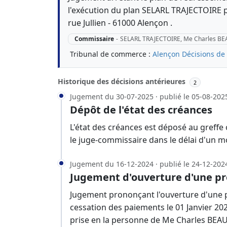
l'exécution du plan SELARL TRAJECTOIRE 
rue Jullien - 61000 Alençon .
Commissaire
-
SELARL TRAJECTOIRE, Me Charles B
Tribunal de commerce :
Alençon
Décisions de
Historique des décisions antérieures
2
Jugement du 30-07-2025 · publié le 05-08-202
Dépôt de l'état des créances
L'état des créances est déposé au greffe
le juge-commissaire dans le délai d'un m
Jugement du 16-12-2024 · publié le 24-12-202
Jugement d'ouverture d'une pr
Jugement prononçant l'ouverture d'une p
cessation des paiements le 01 Janvier 2
prise en la personne de Me Charles BEAUS