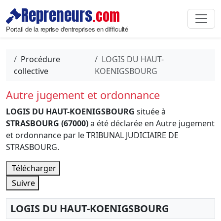
Repreneurs
.com
Portail de la reprise d'entreprises en difficulté
Procédure
LOGIS DU HAUT-
collective
KOENIGSBOURG
Autre jugement et ordonnance
LOGIS DU HAUT-KOENIGSBOURG
située à
STRASBOURG (67000)
a été déclarée en Autre jugement
et ordonnance par le TRIBUNAL JUDICIAIRE DE
STRASBOURG.
Télécharger
Suivre
LOGIS DU HAUT-KOENIGSBOURG