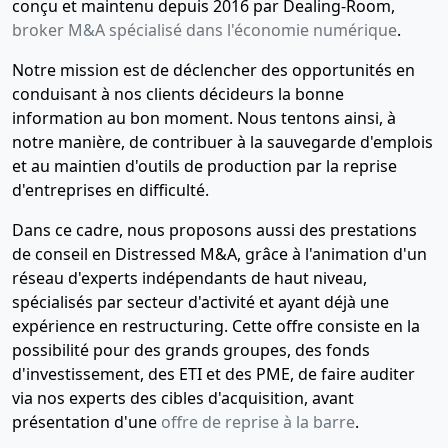
conçu et maintenu depuis 2016 par Dealing-Room,
broker M&A spécialisé dans l'économie numérique
.
Notre mission est de déclencher des opportunités en
conduisant à nos clients décideurs la bonne
information au bon moment. Nous tentons ainsi, à
notre manière, de contribuer à la sauvegarde d'emplois
et au maintien d'outils de production par la reprise
d'entreprises en difficulté.
Dans ce cadre, nous proposons aussi des prestations
de conseil en Distressed M&A, grâce à l'animation d'un
réseau d'experts indépendants de haut niveau,
spécialisés par secteur d'activité et ayant déjà une
expérience en restructuring. Cette offre consiste en la
possibilité pour des grands groupes, des fonds
d'investissement, des ETI et des PME, de faire auditer
via nos experts des cibles d'acquisition, avant
présentation d'une
offre de reprise à la barre
.