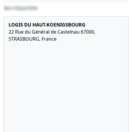
Non disponible
LOGIS DU HAUT-KOENIGSBOURG
22 Rue du Général de Castelnau 67000,
STRASBOURG, France