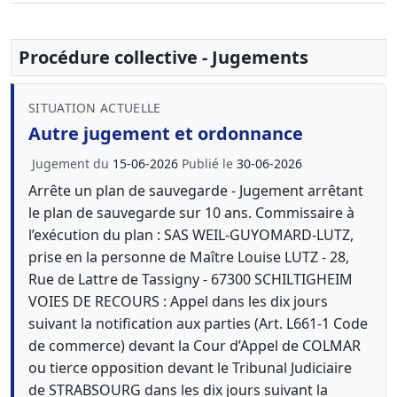
Procédure collective - Jugements
SITUATION ACTUELLE
Autre jugement et ordonnance
Jugement du
15-06-2026
Publié le
30-06-2026
Arrête un plan de sauvegarde - Jugement arrêtant
le plan de sauvegarde sur 10 ans. Commissaire à
l’exécution du plan : SAS WEIL-GUYOMARD-LUTZ,
prise en la personne de Maître Louise LUTZ - 28,
Rue de Lattre de Tassigny - 67300 SCHILTIGHEIM
VOIES DE RECOURS : Appel dans les dix jours
suivant la notification aux parties (Art. L661-1 Code
de commerce) devant la Cour d’Appel de COLMAR
ou tierce opposition devant le Tribunal Judiciaire
de STRABSOURG dans les dix jours suivant la