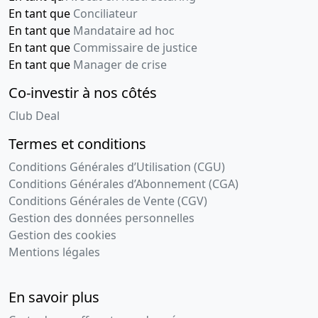
En tant que
Conciliateur
En tant que
Mandataire ad hoc
En tant que
Commissaire de justice
En tant que
Manager de crise
Co-investir à nos côtés
Club Deal
Termes et conditions
Conditions Générales d’Utilisation (CGU)
Conditions Générales d’Abonnement (CGA)
Conditions Générales de Vente (CGV)
Gestion des données personnelles
Gestion des cookies
Mentions légales
En savoir plus