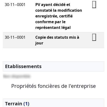
30-11--0001
PV ayant décidé et
constaté la modification
enregistrée, certifié
conforme par le
représentant légal
30-11--0001
Copie des statuts mis à
jour
Etablissements
Non disponible
Propriétés foncières de l'entreprise
Terrain
(1)