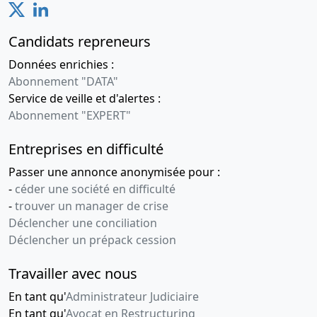
Candidats repreneurs
Données enrichies :
Abonnement "DATA"
Service de veille et d'alertes :
Abonnement "EXPERT"
Entreprises en difficulté
Passer une annonce anonymisée pour :
-
céder une société en difficulté
-
trouver un manager de crise
Déclencher une conciliation
Déclencher un prépack cession
Travailler avec nous
En tant qu'
Administrateur Judiciaire
En tant qu'
Avocat en Restructuring