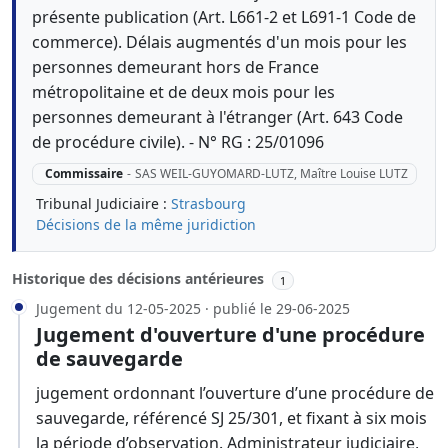
présente publication (Art. L661-2 et L691-1 Code de
commerce). Délais augmentés d'un mois pour les
personnes demeurant hors de France
métropolitaine et de deux mois pour les
personnes demeurant à l'étranger (Art. 643 Code
de procédure civile). - N° RG : 25/01096
Commissaire
-
SAS WEIL-GUYOMARD-LUTZ, Maître Louise LUTZ
Tribunal Judiciaire :
Strasbourg
Décisions de la même juridiction
Historique des décisions antérieures
1
Jugement du 12-05-2025 · publié le 29-06-2025
Jugement d'ouverture d'une procédure
de sauvegarde
jugement ordonnant l’ouverture d’une procédure de
sauvegarde, référencé SJ 25/301, et fixant à six mois
la période d’observation. Administrateur judiciaire,