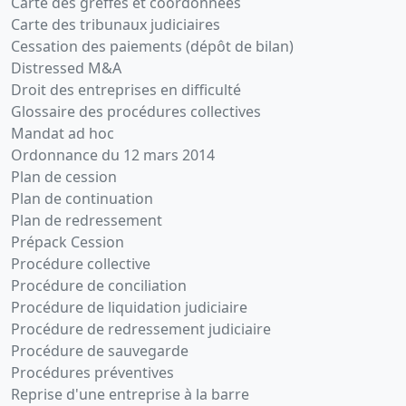
Carte des greffes et coordonnées
Carte des tribunaux judiciaires
Cessation des paiements (dépôt de bilan)
Distressed M&A
Droit des entreprises en difficulté
Glossaire des procédures collectives
Mandat ad hoc
Ordonnance du 12 mars 2014
Plan de cession
Plan de continuation
Plan de redressement
Prépack Cession
Procédure collective
Procédure de conciliation
Procédure de liquidation judiciaire
Procédure de redressement judiciaire
Procédure de sauvegarde
Procédures préventives
Reprise d'une entreprise à la barre