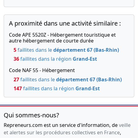
A proximité dans une activité similaire :
Code APE 5520Z - Hébergement touristique et
autre hébergement de courte durée
5
faillites dans le
département 67 (Bas-Rhin)
36
faillites dans la région
Grand-Est
Code NAF 55 - Hébergement
27
faillites dans le
département 67 (Bas-Rhin)
147
faillites dans la région
Grand-Est
Qui sommes-nous?
Repreneurs.com est un service d'information, de
veille
et alertes sur les procédures collectives en France
,