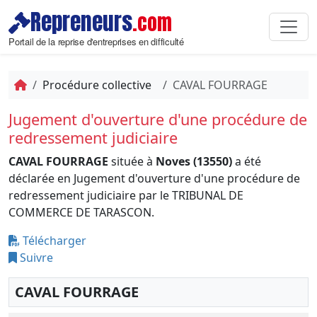
Repreneurs
.com
Portail de la reprise d'entreprises en difficulté
Procédure collective
CAVAL FOURRAGE
Jugement d'ouverture d'une procédure de
redressement judiciaire
CAVAL FOURRAGE
située à
Noves (13550)
a été
déclarée en Jugement d'ouverture d'une procédure de
redressement judiciaire par le TRIBUNAL DE
COMMERCE DE TARASCON.
Télécharger
Suivre
CAVAL FOURRAGE