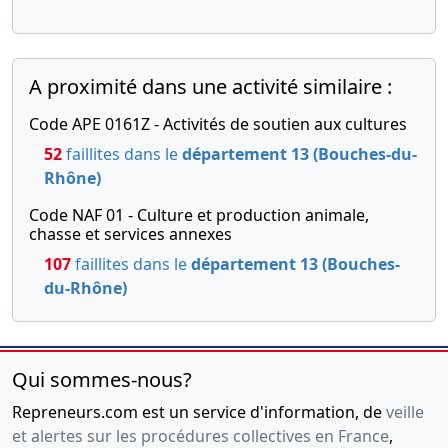
A proximité dans une activité similaire :
Code APE 0161Z - Activités de soutien aux cultures
52
faillites dans le
département 13 (Bouches-du-
Rhône)
Code NAF 01 - Culture et production animale,
chasse et services annexes
107
faillites dans le
département 13 (Bouches-
du-Rhône)
Qui sommes-nous?
Repreneurs.com est un service d'information, de
veille
et alertes sur les procédures collectives en France
,