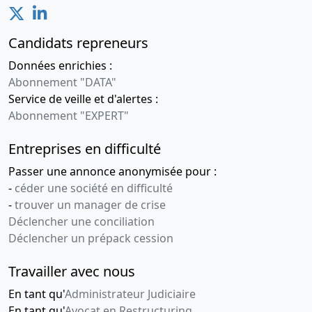
Candidats repreneurs
Données enrichies :
Abonnement "DATA"
Service de veille et d'alertes :
Abonnement "EXPERT"
Entreprises en difficulté
Passer une annonce anonymisée pour :
-
céder une société en difficulté
-
trouver un manager de crise
Déclencher une conciliation
Déclencher un prépack cession
Travailler avec nous
En tant qu'
Administrateur Judiciaire
En tant qu'
Avocat en Restructuring