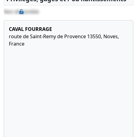
Non disponible
CAVAL FOURRAGE
route de Saint-Remy de Provence 13550, Noves,
France