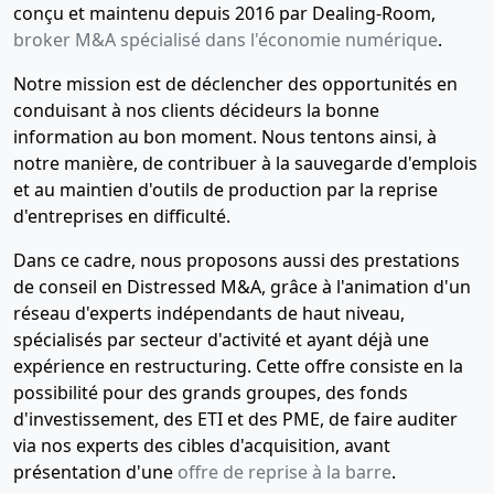
conçu et maintenu depuis 2016 par Dealing-Room,
broker M&A spécialisé dans l'économie numérique
.
Notre mission est de déclencher des opportunités en
conduisant à nos clients décideurs la bonne
information au bon moment. Nous tentons ainsi, à
notre manière, de contribuer à la sauvegarde d'emplois
et au maintien d'outils de production par la reprise
d'entreprises en difficulté.
Dans ce cadre, nous proposons aussi des prestations
de conseil en Distressed M&A, grâce à l'animation d'un
réseau d'experts indépendants de haut niveau,
spécialisés par secteur d'activité et ayant déjà une
expérience en restructuring. Cette offre consiste en la
possibilité pour des grands groupes, des fonds
d'investissement, des ETI et des PME, de faire auditer
via nos experts des cibles d'acquisition, avant
présentation d'une
offre de reprise à la barre
.