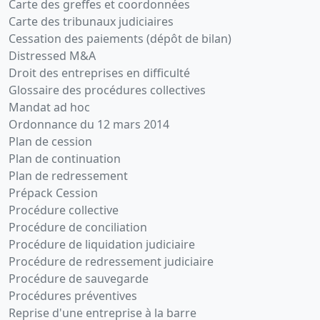
Carte des greffes et coordonnées
Carte des tribunaux judiciaires
Cessation des paiements (dépôt de bilan)
Distressed M&A
Droit des entreprises en difficulté
Glossaire des procédures collectives
Mandat ad hoc
Ordonnance du 12 mars 2014
Plan de cession
Plan de continuation
Plan de redressement
Prépack Cession
Procédure collective
Procédure de conciliation
Procédure de liquidation judiciaire
Procédure de redressement judiciaire
Procédure de sauvegarde
Procédures préventives
Reprise d'une entreprise à la barre