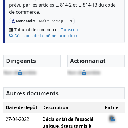
prévu par les articles L. 814-2 et L. 814-13 du code
de commerce.
Mandataire
-
Maître Pierre JULIEN
Tribunal de commerce :
Tarascon
Décisions de la même juridiction
Dirigeants
Actionnariat
Non disponible
Non disponible
Autres documents
Date de dépôt
Description
Fichier
27-04-2022
Décision(s) de l'associé
unique, Statuts mis à