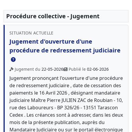
Procédure collective - Jugement
SITUATION ACTUELLE
Jugement d'ouverture d'une
procédure de redressement judiciaire
Jugement du
22-05-2026
Publié le
02-06-2026
Jugement prononçant l'ouverture d'une procédure
de redressement judiciaire , date de cessation des
paiements le 16 Avril 2026 , désignant mandataire
judiciaire Maître Pierre JULIEN ZAC de Roubian - 10,
rue des Laboureurs - BP 326/26 - 13151 Tarascon
Cedex . Les créances sont à adresser, dans les deux
mois de la présente publication, auprès du
Mandataire Judiciaire ou sur le portail électronique