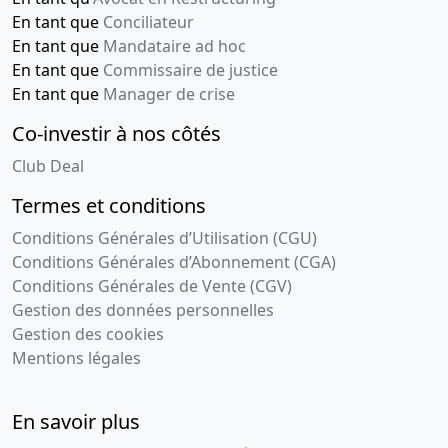
En tant que
Conciliateur
En tant que
Mandataire ad hoc
En tant que
Commissaire de justice
En tant que
Manager de crise
Co-investir à nos côtés
Club Deal
Termes et conditions
Conditions Générales d’Utilisation (CGU)
Conditions Générales d’Abonnement (CGA)
Conditions Générales de Vente (CGV)
Gestion des données personnelles
Gestion des cookies
Mentions légales
En savoir plus