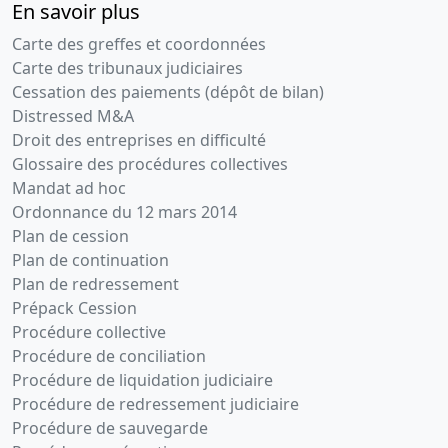
En savoir plus
Carte des greffes et coordonnées
Carte des tribunaux judiciaires
Cessation des paiements (dépôt de bilan)
Distressed M&A
Droit des entreprises en difficulté
Glossaire des procédures collectives
Mandat ad hoc
Ordonnance du 12 mars 2014
Plan de cession
Plan de continuation
Plan de redressement
Prépack Cession
Procédure collective
Procédure de conciliation
Procédure de liquidation judiciaire
Procédure de redressement judiciaire
Procédure de sauvegarde