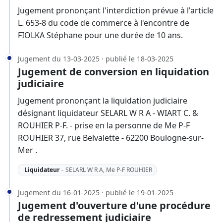
Jugement prononçant l'interdiction prévue à l'article
L. 653-8 du code de commerce à l'encontre de
FIOLKA Stéphane pour une durée de 10 ans.
Jugement du 13-03-2025 · publié le 18-03-2025
Jugement de conversion en liquidation
judiciaire
Jugement prononçant la liquidation judiciaire
désignant liquidateur SELARL W R A - WIART C. &
ROUHIER P-F. - prise en la personne de Me P-F
ROUHIER 37, rue Belvalette - 62200 Boulogne-sur-
Mer .
Liquidateur
-
SELARL W R A, Me P-F ROUHIER
Jugement du 16-01-2025 · publié le 19-01-2025
Jugement d'ouverture d'une procédure
de redressement judiciaire