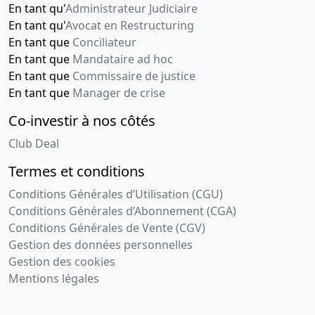
En tant qu'
Administrateur Judiciaire
En tant qu'
Avocat en Restructuring
En tant que
Conciliateur
En tant que
Mandataire ad hoc
En tant que
Commissaire de justice
En tant que
Manager de crise
Co-investir à nos côtés
Club Deal
Termes et conditions
Conditions Générales d’Utilisation (CGU)
Conditions Générales d’Abonnement (CGA)
Conditions Générales de Vente (CGV)
Gestion des données personnelles
Gestion des cookies
Mentions légales