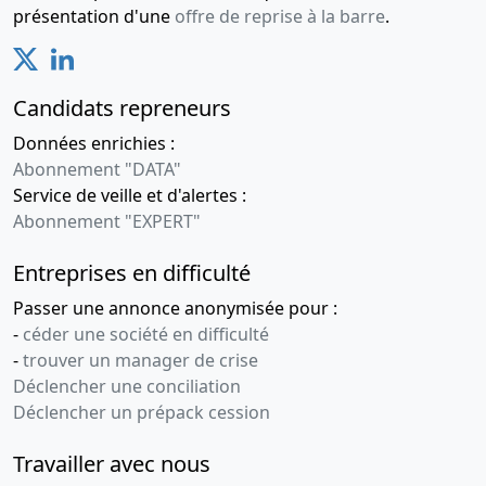
présentation d'une
offre de reprise à la barre
.
Candidats repreneurs
Données enrichies :
Abonnement "DATA"
Service de veille et d'alertes :
Abonnement "EXPERT"
Entreprises en difficulté
Passer une annonce anonymisée pour :
-
céder une société en difficulté
-
trouver un manager de crise
Déclencher une conciliation
Déclencher un prépack cession
Travailler avec nous