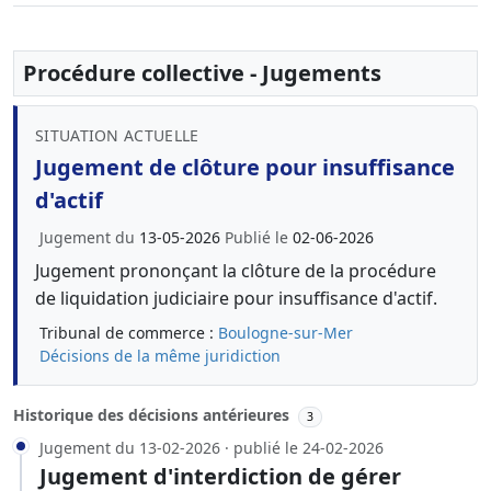
Procédure collective - Jugements
SITUATION ACTUELLE
Jugement de clôture pour insuffisance
d'actif
Jugement du
13-05-2026
Publié le
02-06-2026
Jugement prononçant la clôture de la procédure
de liquidation judiciaire pour insuffisance d'actif.
Tribunal de commerce :
Boulogne-sur-Mer
Décisions de la même juridiction
Historique des décisions antérieures
3
Jugement du 13-02-2026 · publié le 24-02-2026
Jugement d'interdiction de gérer