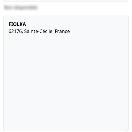
Non disponible
FIOLKA
62176, Sainte-Cécile, France