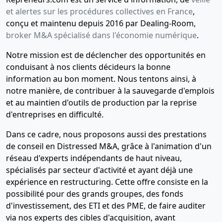
et alertes sur les procédures collectives en France
,
conçu et maintenu depuis 2016 par Dealing-Room,
broker M&A spécialisé dans l'économie numérique
.
Notre mission est de déclencher des opportunités en
conduisant à nos clients décideurs la bonne
information au bon moment. Nous tentons ainsi, à
notre manière, de contribuer à la sauvegarde d'emplois
et au maintien d'outils de production par la reprise
d'entreprises en difficulté.
Dans ce cadre, nous proposons aussi des prestations
de conseil en Distressed M&A, grâce à l'animation d'un
réseau d'experts indépendants de haut niveau,
spécialisés par secteur d'activité et ayant déjà une
expérience en restructuring. Cette offre consiste en la
possibilité pour des grands groupes, des fonds
d'investissement, des ETI et des PME, de faire auditer
via nos experts des cibles d'acquisition, avant