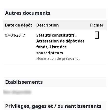
Autres documents
Date de dépôt
Description
Fichier
07-04-2017
Statuts constitutifs,
Attestation de dépôt des
fonds, Liste des
souscripteurs
Nomination de président ,
Etablissements
Non disponible
Privilèges, gages et / ou nantissements