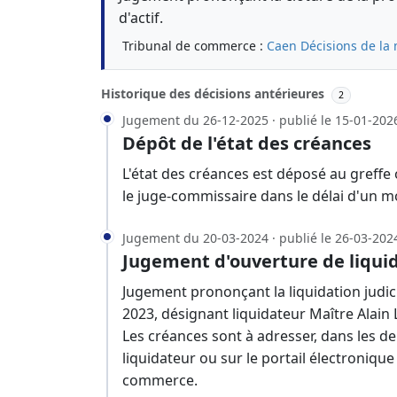
d'actif.
Tribunal de commerce :
Caen
Décisions de la
Historique des décisions antérieures
2
Jugement du 26-12-2025 · publié le 15-01-202
Dépôt de l'état des créances
L'état des créances est déposé au greffe
le juge-commissaire dans le délai d'un m
Jugement du 20-03-2024 · publié le 26-03-202
Jugement d'ouverture de liquid
Jugement prononçant la liquidation judici
2023, désignant liquidateur Maître Alain 
Les créances sont à adresser, dans les d
liquidateur ou sur le portail électronique
commerce.