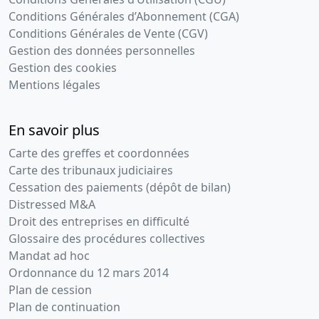
Conditions Générales d’Abonnement (CGA)
Conditions Générales de Vente (CGV)
Gestion des données personnelles
Gestion des cookies
Mentions légales
En savoir plus
Carte des greffes et coordonnées
Carte des tribunaux judiciaires
Cessation des paiements (dépôt de bilan)
Distressed M&A
Droit des entreprises en difficulté
Glossaire des procédures collectives
Mandat ad hoc
Ordonnance du 12 mars 2014
Plan de cession
Plan de continuation