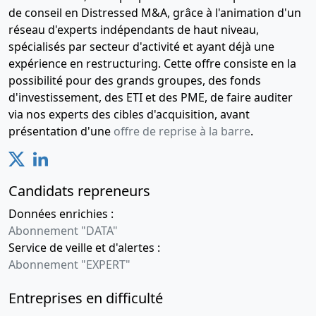
de conseil en Distressed M&A, grâce à l'animation d'un
réseau d'experts indépendants de haut niveau,
spécialisés par secteur d'activité et ayant déjà une
expérience en restructuring. Cette offre consiste en la
possibilité pour des grands groupes, des fonds
d'investissement, des ETI et des PME, de faire auditer
via nos experts des cibles d'acquisition, avant
présentation d'une
offre de reprise à la barre
.
Candidats repreneurs
Données enrichies :
Abonnement "DATA"
Service de veille et d'alertes :
Abonnement "EXPERT"
Entreprises en difficulté