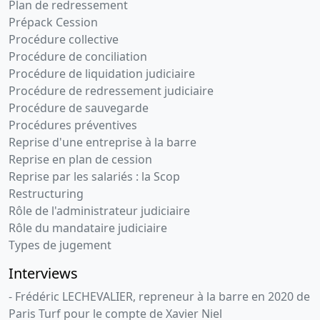
Plan de redressement
Prépack Cession
Procédure collective
Procédure de conciliation
Procédure de liquidation judiciaire
Procédure de redressement judiciaire
Procédure de sauvegarde
Procédures préventives
Reprise d'une entreprise à la barre
Reprise en plan de cession
Reprise par les salariés : la Scop
Restructuring
Rôle de l'administrateur judiciaire
Rôle du mandataire judiciaire
Types de jugement
Interviews
- Frédéric LECHEVALIER, repreneur à la barre en 2020 de
Paris Turf pour le compte de Xavier Niel