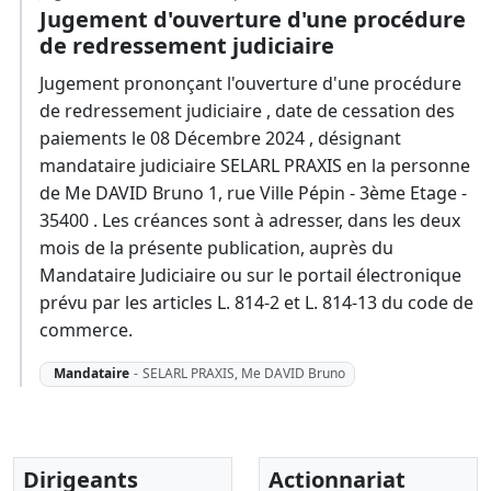
Jugement d'ouverture d'une procédure
de redressement judiciaire
Jugement prononçant l'ouverture d'une procédure
de redressement judiciaire , date de cessation des
paiements le 08 Décembre 2024 , désignant
mandataire judiciaire SELARL PRAXIS en la personne
de Me DAVID Bruno 1, rue Ville Pépin - 3ème Etage -
35400 . Les créances sont à adresser, dans les deux
mois de la présente publication, auprès du
Mandataire Judiciaire ou sur le portail électronique
prévu par les articles L. 814-2 et L. 814-13 du code de
commerce.
Mandataire
-
SELARL PRAXIS, Me DAVID Bruno
Dirigeants
Actionnariat