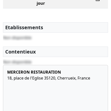
jour
Etablissements
Non disponible
Contentieux
Non disponible
MERCERON RESTAURATION
18, place de l'Eglise 35120, Cherrueix, France