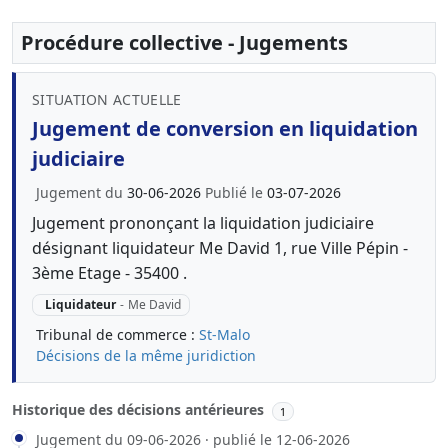
Procédure collective - Jugements
SITUATION ACTUELLE
Jugement de conversion en liquidation
judiciaire
Jugement du
30-06-2026
Publié le
03-07-2026
Jugement prononçant la liquidation judiciaire
désignant liquidateur Me David 1, rue Ville Pépin -
3ème Etage - 35400 .
Liquidateur
-
Me David
Tribunal de commerce :
St-Malo
Décisions de la même juridiction
Historique des décisions antérieures
1
Jugement du 09-06-2026 · publié le 12-06-2026