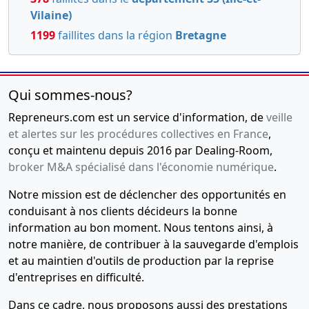
Vilaine)
1199
faillites dans la région
Bretagne
Qui sommes-nous?
Repreneurs.com est un service d'information, de
veille
et alertes sur les procédures collectives en France
,
conçu et maintenu depuis 2016 par Dealing-Room,
broker M&A spécialisé dans l'économie numérique
.
Notre mission est de déclencher des opportunités en
conduisant à nos clients décideurs la bonne
information au bon moment. Nous tentons ainsi, à
notre manière, de contribuer à la sauvegarde d'emplois
et au maintien d'outils de production par la reprise
d'entreprises en difficulté.
Dans ce cadre, nous proposons aussi des prestations