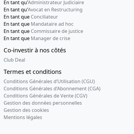
En tant qu'
Administrateur Judiciaire
En tant qu'
Avocat en Restructuring
En tant que
Conciliateur
En tant que
Mandataire ad hoc
En tant que
Commissaire de justice
En tant que
Manager de crise
Co-investir à nos côtés
Club Deal
Termes et conditions
Conditions Générales d’Utilisation (CGU)
Conditions Générales d’Abonnement (CGA)
Conditions Générales de Vente (CGV)
Gestion des données personnelles
Gestion des cookies
Mentions légales