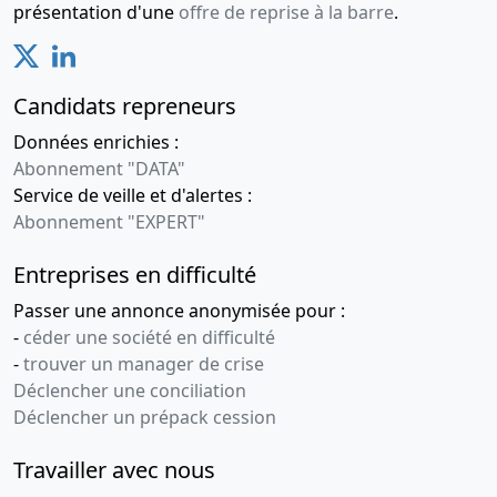
présentation d'une
offre de reprise à la barre
.
Candidats repreneurs
Données enrichies :
Abonnement "DATA"
Service de veille et d'alertes :
Abonnement "EXPERT"
Entreprises en difficulté
Passer une annonce anonymisée pour :
-
céder une société en difficulté
-
trouver un manager de crise
Déclencher une conciliation
Déclencher un prépack cession
Travailler avec nous