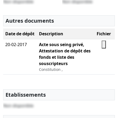
Non disponible
Non disponible
Autres documents
Date de dépôt
Description
Fichier
20-02-2017
Acte sous seing privé,
Attestation de dépôt des
fonds et liste des
souscripteurs
Constitution ,
Etablissements
Non disponible