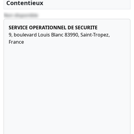
Contentieux
Non disponible
SERVICE OPERATIONNEL DE SECURITE
9, boulevard Louis Blanc 83990, Saint-Tropez,
France