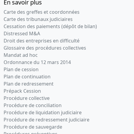
En savoir plus
Carte des greffes et coordonnées
Carte des tribunaux judiciaires
Cessation des paiements (dépôt de bilan)
Distressed M&A
Droit des entreprises en difficulté
Glossaire des procédures collectives
Mandat ad hoc
Ordonnance du 12 mars 2014
Plan de cession
Plan de continuation
Plan de redressement
Prépack Cession
Procédure collective
Procédure de conciliation
Procédure de liquidation judiciaire
Procédure de redressement judiciaire
Procédure de sauvegarde