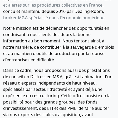
et alertes sur les procédures collectives en France
,
conçu et maintenu depuis 2016 par Dealing-Room,
broker M&A spécialisé dans l'économie numérique
.
Notre mission est de déclencher des opportunités en
conduisant à nos clients décideurs la bonne
information au bon moment. Nous tentons ainsi, à
notre manière, de contribuer à la sauvegarde d'emplois
et au maintien d'outils de production par la reprise
d'entreprises en difficulté.
Dans ce cadre, nous proposons aussi des prestations
de conseil en Distressed M&A, grâce à l'animation d'un
réseau d'experts indépendants de haut niveau,
spécialisés par secteur d'activité et ayant déjà une
expérience en restructuring. Cette offre consiste en la
possibilité pour des grands groupes, des fonds
d'investissement, des ETI et des PME, de faire auditer
via nos experts des cibles d'acquisition, avant