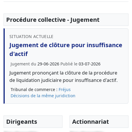
Procédure collective - Jugement
SITUATION ACTUELLE
Jugement de clôture pour insuffisance
d'actif
Jugement du
29-06-2026
Publié le
03-07-2026
Jugement prononçant la clôture de la procédure
de liquidation judiciaire pour insuffisance d'actif.
Tribunal de commerce :
Fréjus
Décisions de la même juridiction
Dirigeants
Actionnariat