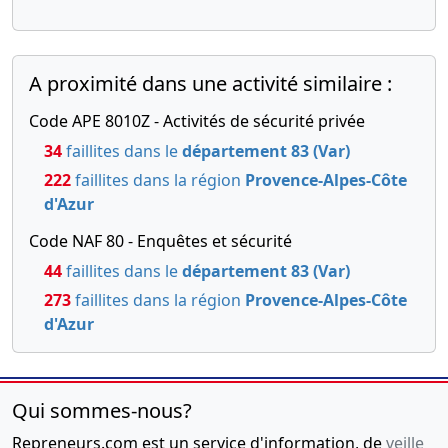
A proximité dans une activité similaire :
Code APE 8010Z - Activités de sécurité privée
34
faillites dans le
département 83 (Var)
222
faillites dans la région
Provence-Alpes-Côte
d'Azur
Code NAF 80 - Enquêtes et sécurité
44
faillites dans le
département 83 (Var)
273
faillites dans la région
Provence-Alpes-Côte
d'Azur
Qui sommes-nous?
Repreneurs.com est un service d'information, de
veille