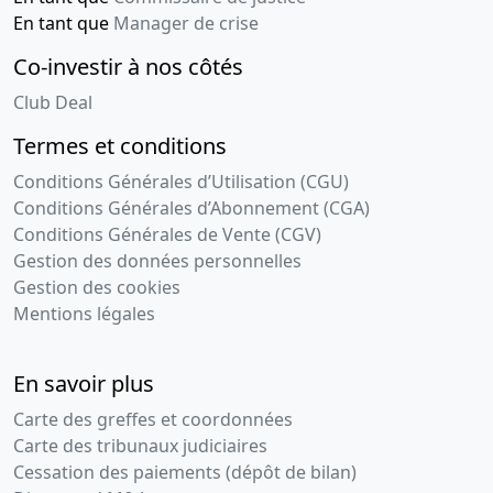
En tant que
Manager de crise
Co-investir à nos côtés
Club Deal
Termes et conditions
Conditions Générales d’Utilisation (CGU)
Conditions Générales d’Abonnement (CGA)
Conditions Générales de Vente (CGV)
Gestion des données personnelles
Gestion des cookies
Mentions légales
En savoir plus
Carte des greffes et coordonnées
Carte des tribunaux judiciaires
Cessation des paiements (dépôt de bilan)