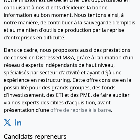
conduisant à nos clients décideurs la bonne
information au bon moment. Nous tentons ainsi, à
notre manière, de contribuer à la sauvegarde d'emplois
et au maintien d'outils de production par la reprise
d'entreprises en difficulté.
Dans ce cadre, nous proposons aussi des prestations
de conseil en Distressed M&A, grâce à l'animation d'un
réseau d'experts indépendants de haut niveau,
spécialisés par secteur d'activité et ayant déjà une
expérience en restructuring. Cette offre consiste en la
possibilité pour des grands groupes, des fonds
d'investissement, des ETI et des PME, de faire auditer
via nos experts des cibles d'acquisition, avant
présentation d'une
offre de reprise à la barre
.
Candidats repreneurs