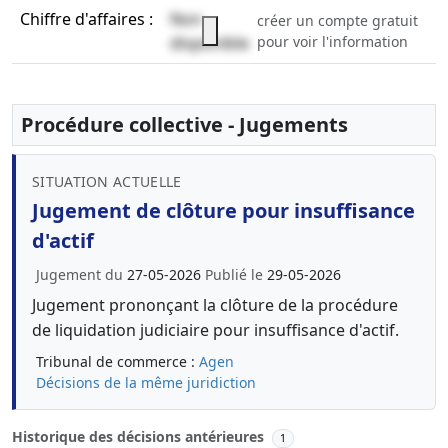
Chiffre d'affaires :
Non
créer un compte gratuit
disponible
pour voir l'information
Procédure collective - Jugements
SITUATION ACTUELLE
Jugement de clôture pour insuffisance
d'actif
Jugement du
27-05-2026
Publié le
29-05-2026
Jugement prononçant la clôture de la procédure
de liquidation judiciaire pour insuffisance d'actif.
Tribunal de commerce :
Agen
Décisions de la même juridiction
Historique des décisions antérieures
1