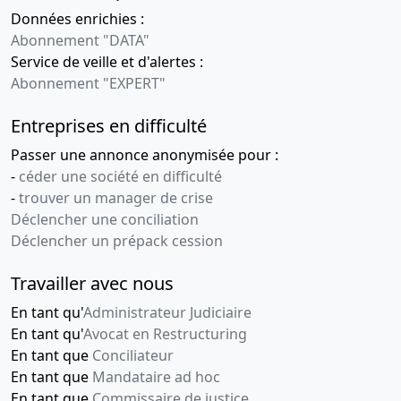
Données enrichies :
Abonnement "DATA"
Service de veille et d'alertes :
Abonnement "EXPERT"
Entreprises en difficulté
Passer une annonce anonymisée pour :
-
céder une société en difficulté
-
trouver un manager de crise
Déclencher une conciliation
Déclencher un prépack cession
Travailler avec nous
En tant qu'
Administrateur Judiciaire
En tant qu'
Avocat en Restructuring
En tant que
Conciliateur
En tant que
Mandataire ad hoc
En tant que
Commissaire de justice