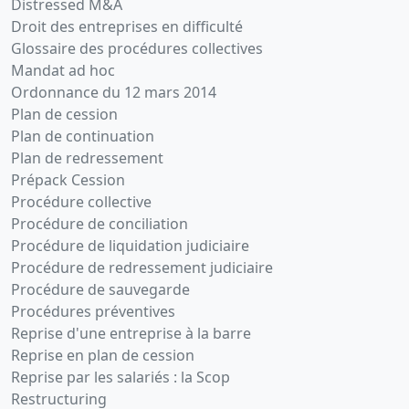
Distressed M&A
Droit des entreprises en difficulté
Glossaire des procédures collectives
Mandat ad hoc
Ordonnance du 12 mars 2014
Plan de cession
Plan de continuation
Plan de redressement
Prépack Cession
Procédure collective
Procédure de conciliation
Procédure de liquidation judiciaire
Procédure de redressement judiciaire
Procédure de sauvegarde
Procédures préventives
Reprise d'une entreprise à la barre
Reprise en plan de cession
Reprise par les salariés : la Scop
Restructuring