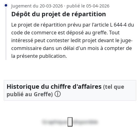
Jugement du 20-03-2026 · publié le 05-04-2026
Dépôt du projet de répartition
Le projet de répartition prévu par l'article L 644-4 du
code de commerce est déposé au greffe. Tout
intéressé peut contester ledit projet devant le juge-
commissaire dans un délai d'un mois à compter de
la présente publication.
Historique du chiffre d'affaires
(tel que
ⓘ
publié au Greffe)
Graphique indisponible