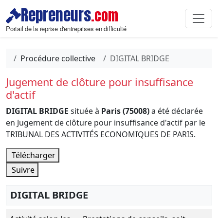
Repreneurs
.com
Portail de la reprise d'entreprises en difficulté
Procédure collective
DIGITAL BRIDGE
Jugement de clôture pour insuffisance
d'actif
DIGITAL BRIDGE
située à
Paris (75008)
a été déclarée
en Jugement de clôture pour insuffisance d'actif par le
TRIBUNAL DES ACTIVITÉS ECONOMIQUES DE PARIS.
Télécharger
Suivre
DIGITAL BRIDGE