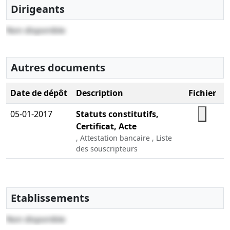
Dirigeants
Non disponible
Autres documents
Date de dépôt
Description
Fichier
05-01-2017
Statuts constitutifs,
Certificat, Acte
, Attestation bancaire , Liste
des souscripteurs
Etablissements
Non disponible