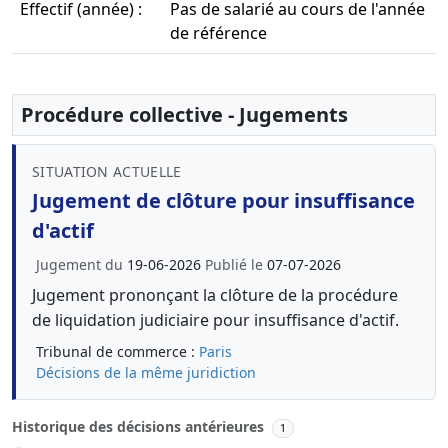
Effectif (année) :
Pas de salarié au cours de l'année
de référence
Procédure collective - Jugements
SITUATION ACTUELLE
Jugement de clôture pour insuffisance
d'actif
Jugement du
19-06-2026
Publié le
07-07-2026
Jugement prononçant la clôture de la procédure
de liquidation judiciaire pour insuffisance d'actif.
Tribunal de commerce :
Paris
Décisions de la même juridiction
Historique des décisions antérieures
1