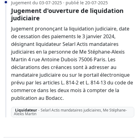
Jugement du 03-07-2025 · publié le 20-07-2025
Jugement d'ouverture de liquidation
judiciaire
Jugement prononçant la liquidation judiciaire, date
de cessation des paiements le 3 janvier 2024,
désignant liquidateur Selarl Actis mandataires
judiciaires en la personne de Me Stéphane-Alexis
Martin 4 rue Antoine Dubois 75006 Paris. Les
déclarations des créances sont à adresser au
mandataire judiciaire ou sur le portail électronique
prévu par les articles L. 814-2 et L. 814-13 du code de
commerce dans les deux mois à compter de la
publication au Bodacc.
Liquidateur
-
Selarl Actis mandataires judiciaires, Me Stéphane-
Alexis Martin