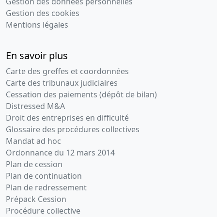
Gestion des données personnelles
Gestion des cookies
Mentions légales
En savoir plus
Carte des greffes et coordonnées
Carte des tribunaux judiciaires
Cessation des paiements (dépôt de bilan)
Distressed M&A
Droit des entreprises en difficulté
Glossaire des procédures collectives
Mandat ad hoc
Ordonnance du 12 mars 2014
Plan de cession
Plan de continuation
Plan de redressement
Prépack Cession
Procédure collective