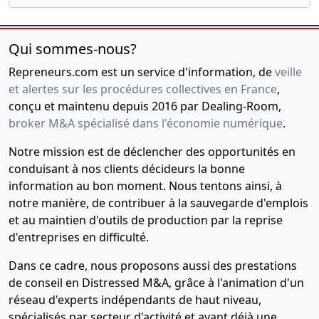
Qui sommes-nous?
Repreneurs.com est un service d'information, de
veille
et alertes sur les procédures collectives en France
,
conçu et maintenu depuis 2016 par Dealing-Room,
broker M&A spécialisé dans l'économie numérique
.
Notre mission est de déclencher des opportunités en
conduisant à nos clients décideurs la bonne
information au bon moment. Nous tentons ainsi, à
notre manière, de contribuer à la sauvegarde d'emplois
et au maintien d'outils de production par la reprise
d'entreprises en difficulté.
Dans ce cadre, nous proposons aussi des prestations
de conseil en Distressed M&A, grâce à l'animation d'un
réseau d'experts indépendants de haut niveau,
spécialisés par secteur d'activité et ayant déjà une