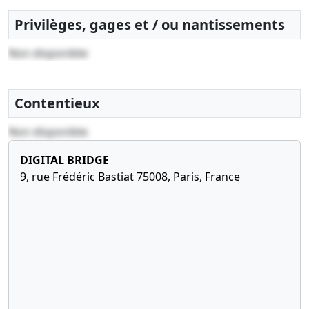
Privilèges, gages et / ou nantissements
Non disponible
Contentieux
Non disponible
DIGITAL BRIDGE
9, rue Frédéric Bastiat 75008, Paris, France