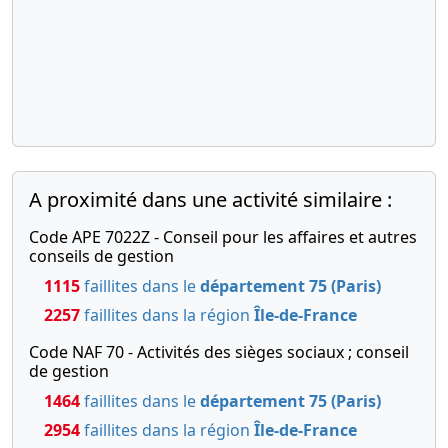
A proximité dans une activité similaire :
Code APE 7022Z - Conseil pour les affaires et autres
conseils de gestion
1115
faillites dans le
département 75 (Paris)
2257
faillites dans la région
Île-de-France
Code NAF 70 - Activités des sièges sociaux ; conseil
de gestion
1464
faillites dans le
département 75 (Paris)
2954
faillites dans la région
Île-de-France