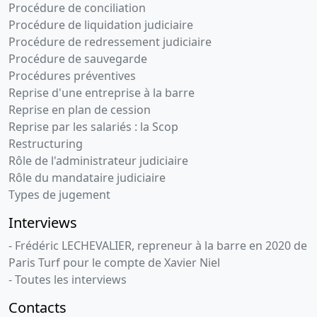
Procédure de conciliation
Procédure de liquidation judiciaire
Procédure de redressement judiciaire
Procédure de sauvegarde
Procédures préventives
Reprise d'une entreprise à la barre
Reprise en plan de cession
Reprise par les salariés : la Scop
Restructuring
Rôle de l'administrateur judiciaire
Rôle du mandataire judiciaire
Types de jugement
Interviews
- Frédéric LECHEVALIER, repreneur à la barre en 2020 de
Paris Turf pour le compte de Xavier Niel
- Toutes les interviews
Contacts