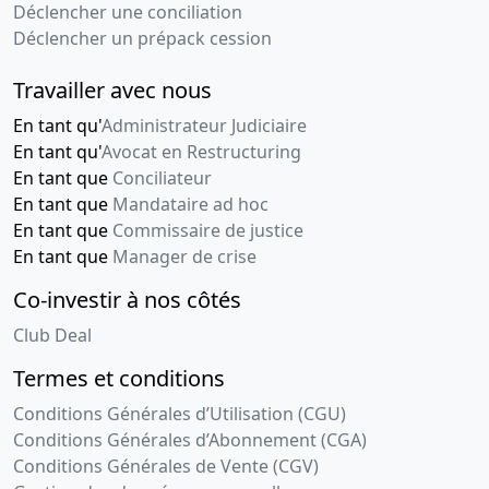
Déclencher une conciliation
Déclencher un prépack cession
Travailler avec nous
En tant qu'
Administrateur Judiciaire
En tant qu'
Avocat en Restructuring
En tant que
Conciliateur
En tant que
Mandataire ad hoc
En tant que
Commissaire de justice
En tant que
Manager de crise
Co-investir à nos côtés
Club Deal
Termes et conditions
Conditions Générales d’Utilisation (CGU)
Conditions Générales d’Abonnement (CGA)
Conditions Générales de Vente (CGV)