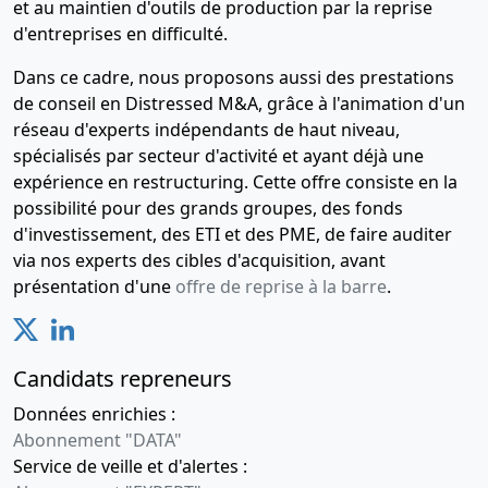
et au maintien d'outils de production par la reprise
d'entreprises en difficulté.
Dans ce cadre, nous proposons aussi des prestations
de conseil en Distressed M&A, grâce à l'animation d'un
réseau d'experts indépendants de haut niveau,
spécialisés par secteur d'activité et ayant déjà une
expérience en restructuring. Cette offre consiste en la
possibilité pour des grands groupes, des fonds
d'investissement, des ETI et des PME, de faire auditer
via nos experts des cibles d'acquisition, avant
présentation d'une
offre de reprise à la barre
.
Candidats repreneurs
Données enrichies :
Abonnement "DATA"
Service de veille et d'alertes :