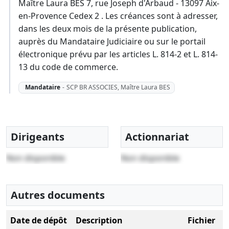
Maître Laura BES 7, rue Joseph d'Arbaud - 13097 Aix-
en-Provence Cedex 2 . Les créances sont à adresser,
dans les deux mois de la présente publication,
auprès du Mandataire Judiciaire ou sur le portail
électronique prévu par les articles L. 814-2 et L. 814-
13 du code de commerce.
Mandataire
-
SCP BR ASSOCIES, Maître Laura BES
Dirigeants
Actionnariat
Non disponible
Non disponible
Autres documents
Date de dépôt
Description
Fichier