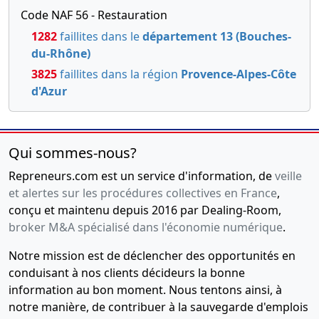
Code NAF 56 - Restauration
1282
faillites dans le
département 13 (Bouches-
du-Rhône)
3825
faillites dans la région
Provence-Alpes-Côte
d'Azur
Qui sommes-nous?
Repreneurs.com est un service d'information, de
veille
et alertes sur les procédures collectives en France
,
conçu et maintenu depuis 2016 par Dealing-Room,
broker M&A spécialisé dans l'économie numérique
.
Notre mission est de déclencher des opportunités en
conduisant à nos clients décideurs la bonne
information au bon moment. Nous tentons ainsi, à
notre manière, de contribuer à la sauvegarde d'emplois