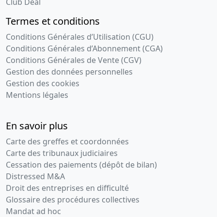
Club Deal
Termes et conditions
Conditions Générales d’Utilisation (CGU)
Conditions Générales d’Abonnement (CGA)
Conditions Générales de Vente (CGV)
Gestion des données personnelles
Gestion des cookies
Mentions légales
En savoir plus
Carte des greffes et coordonnées
Carte des tribunaux judiciaires
Cessation des paiements (dépôt de bilan)
Distressed M&A
Droit des entreprises en difficulté
Glossaire des procédures collectives
Mandat ad hoc