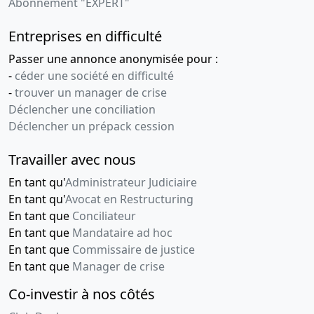
Abonnement "EXPERT"
Entreprises en difficulté
Passer une annonce anonymisée pour :
-
céder une société en difficulté
-
trouver un manager de crise
Déclencher une conciliation
Déclencher un prépack cession
Travailler avec nous
En tant qu'
Administrateur Judiciaire
En tant qu'
Avocat en Restructuring
En tant que
Conciliateur
En tant que
Mandataire ad hoc
En tant que
Commissaire de justice
En tant que
Manager de crise
Co-investir à nos côtés