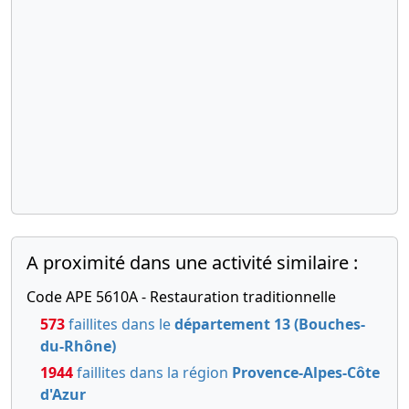
A proximité dans une activité similaire :
Code APE 5610A - Restauration traditionnelle
573
faillites dans le
département 13 (Bouches-
du-Rhône)
1944
faillites dans la région
Provence-Alpes-Côte
d'Azur