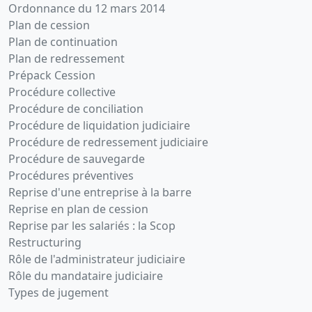
Ordonnance du 12 mars 2014
Plan de cession
Plan de continuation
Plan de redressement
Prépack Cession
Procédure collective
Procédure de conciliation
Procédure de liquidation judiciaire
Procédure de redressement judiciaire
Procédure de sauvegarde
Procédures préventives
Reprise d'une entreprise à la barre
Reprise en plan de cession
Reprise par les salariés : la Scop
Restructuring
Rôle de l'administrateur judiciaire
Rôle du mandataire judiciaire
Types de jugement