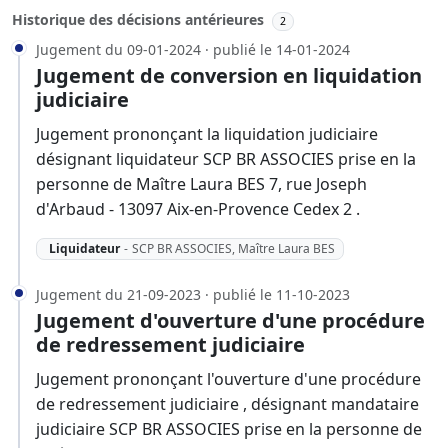
Historique des décisions antérieures
2
Jugement du 09-01-2024 · publié le 14-01-2024
Jugement de conversion en liquidation
judiciaire
Jugement prononçant la liquidation judiciaire
désignant liquidateur SCP BR ASSOCIES prise en la
personne de Maître Laura BES 7, rue Joseph
d'Arbaud - 13097 Aix-en-Provence Cedex 2 .
Liquidateur
-
SCP BR ASSOCIES, Maître Laura BES
Jugement du 21-09-2023 · publié le 11-10-2023
Jugement d'ouverture d'une procédure
de redressement judiciaire
Jugement prononçant l'ouverture d'une procédure
de redressement judiciaire , désignant mandataire
judiciaire SCP BR ASSOCIES prise en la personne de