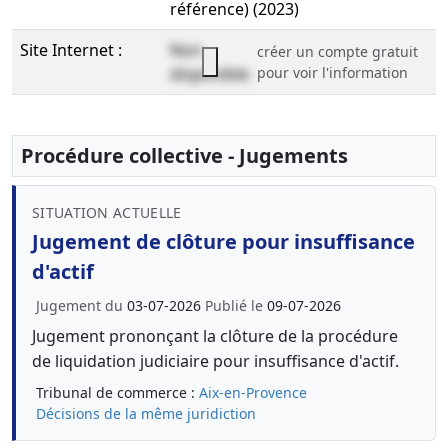
référence) (2023)
Site Internet :
Non
créer un compte gratuit
disponible
pour voir l'information
Procédure collective - Jugements
SITUATION ACTUELLE
Jugement de clôture pour insuffisance
d'actif
Jugement du
03-07-2026
Publié le
09-07-2026
Jugement prononçant la clôture de la procédure
de liquidation judiciaire pour insuffisance d'actif.
Tribunal de commerce :
Aix-en-Provence
Décisions de la même juridiction