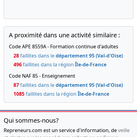
A proximité dans une activité similaire :
Code APE 8559A - Formation continue d'adultes
28
faillites dans le
département 95 (Val-d'Oise)
496
faillites dans la région
Île-de-France
Code NAF 85 - Enseignement
87
faillites dans le
département 95 (Val-d'Oise)
1085
faillites dans la région
Île-de-France
Qui sommes-nous?
Repreneurs.com est un service d'information, de
veille