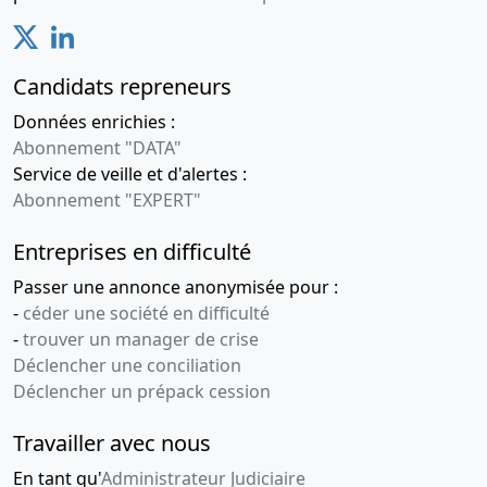
Candidats repreneurs
Données enrichies :
Abonnement "DATA"
Service de veille et d'alertes :
Abonnement "EXPERT"
Entreprises en difficulté
Passer une annonce anonymisée pour :
-
céder une société en difficulté
-
trouver un manager de crise
Déclencher une conciliation
Déclencher un prépack cession
Travailler avec nous
En tant qu'
Administrateur Judiciaire