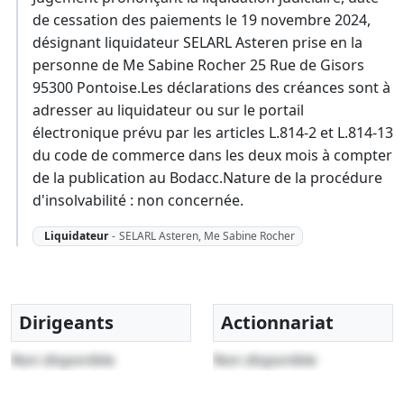
de cessation des paiements le 19 novembre 2024,
désignant liquidateur SELARL Asteren prise en la
personne de Me Sabine Rocher 25 Rue de Gisors
95300 Pontoise.Les déclarations des créances sont à
adresser au liquidateur ou sur le portail
électronique prévu par les articles L.814-2 et L.814-13
du code de commerce dans les deux mois à compter
de la publication au Bodacc.Nature de la procédure
d'insolvabilité : non concernée.
Liquidateur
-
SELARL Asteren, Me Sabine Rocher
Dirigeants
Actionnariat
Non disponible
Non disponible