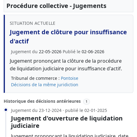
Procédure collective - Jugements
SITUATION ACTUELLE
Jugement de clôture pour insuffisance
d'actif
Jugement du
22-05-2026
Publié le
02-06-2026
Jugement prononçant la clôture de la procédure
de liquidation judiciaire pour insuffisance d'actif.
Tribunal de commerce :
Pontoise
Décisions de la même juridiction
Historique des décisions antérieures
1
Jugement du 23-12-2024 · publié le 02-01-2025
Jugement d'ouverture de liquidation
judiciaire
Jugement prononçant la liquidation judiciaire, date