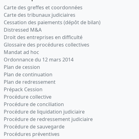
Carte des greffes et coordonnées
Carte des tribunaux judiciaires
Cessation des paiements (dépôt de bilan)
Distressed M&A
Droit des entreprises en difficulté
Glossaire des procédures collectives
Mandat ad hoc
Ordonnance du 12 mars 2014
Plan de cession
Plan de continuation
Plan de redressement
Prépack Cession
Procédure collective
Procédure de conciliation
Procédure de liquidation judiciaire
Procédure de redressement judiciaire
Procédure de sauvegarde
Procédures préventives