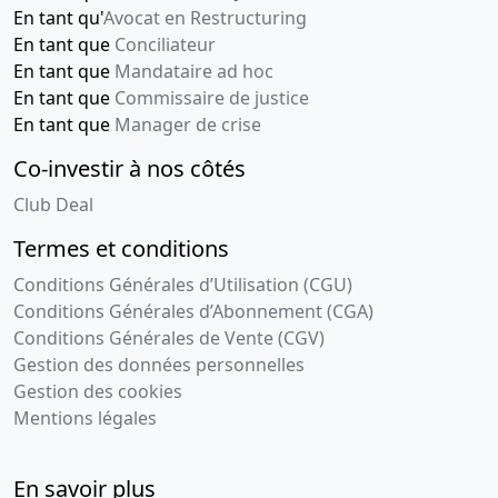
En tant qu'
Avocat en Restructuring
En tant que
Conciliateur
En tant que
Mandataire ad hoc
En tant que
Commissaire de justice
En tant que
Manager de crise
Co-investir à nos côtés
Club Deal
Termes et conditions
Conditions Générales d’Utilisation (CGU)
Conditions Générales d’Abonnement (CGA)
Conditions Générales de Vente (CGV)
Gestion des données personnelles
Gestion des cookies
Mentions légales
En savoir plus