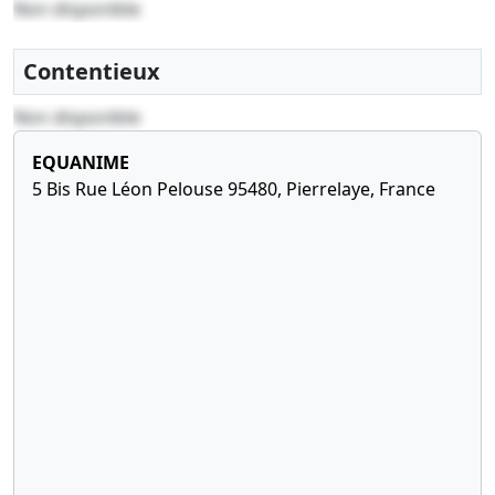
Non disponible
Contentieux
Non disponible
EQUANIME
5 Bis Rue Léon Pelouse 95480, Pierrelaye, France