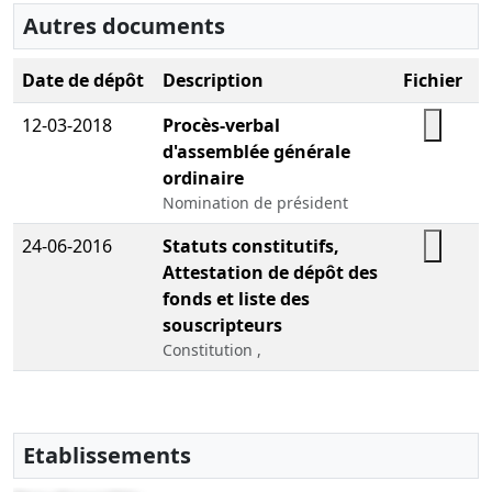
Autres documents
Date de dépôt
Description
Fichier
12-03-2018
Procès-verbal
d'assemblée générale
ordinaire
Nomination de président
24-06-2016
Statuts constitutifs,
Attestation de dépôt des
fonds et liste des
souscripteurs
Constitution ,
Etablissements