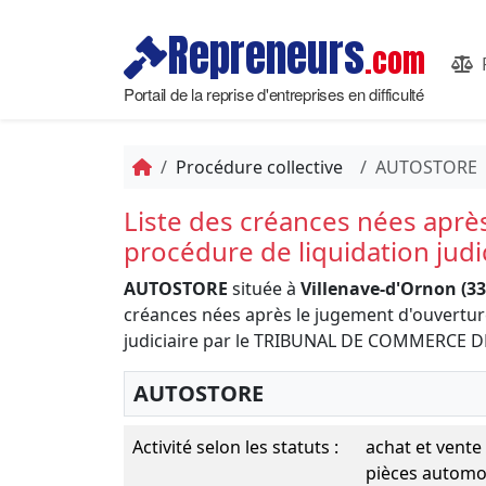
Repreneurs
.com
Portail de la reprise d'entreprises en difficulté
Procédure collective
AUTOSTORE
Liste des créances nées aprè
procédure de liquidation judi
AUTOSTORE
située à
Villenave-d'Ornon (33
créances nées après le jugement d'ouvertur
judiciaire par le TRIBUNAL DE COMMERCE 
AUTOSTORE
Activité selon les statuts :
achat et vente
pièces automob