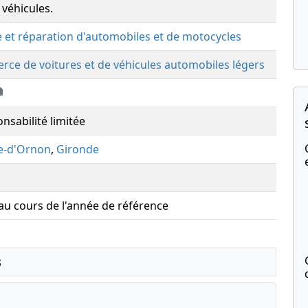
véhicules.
 et réparation d'automobiles et de motocycles
ce de voitures et de véhicules automobiles légers
nsabilité limitée
ve-d'Ornon
,
Gironde
 au cours de l'année de référence
s