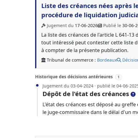
Liste des créances nées après 
procédure de liquidation judici
Jugement du
17-06-2026
Publié le
30-06-
La liste des créances de l'article L 641-
tout intéressé peut contester cette liste
à compter de la présente publication.
Tribunal de commerce :
Bordeaux
Décisio
Historique des décisions antérieures
1
Jugement du 03-04-2024 · publié le 04-06-202
Dépôt de l'état des créances
L'état des créances est déposé au greffe
le juge-commissaire dans le délai d'un m