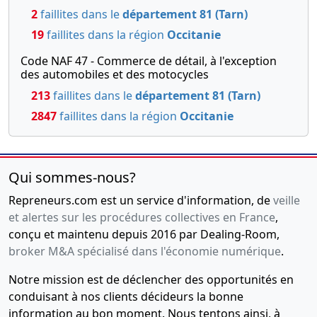
président ,
2
faillites dans le
département 81 (Tarn)
19
faillites dans la région
Occitanie
Code NAF 47 - Commerce de détail, à l'exception
des automobiles et des motocycles
213
faillites dans le
département 81 (Tarn)
2847
faillites dans la région
Occitanie
Qui sommes-nous?
Repreneurs.com est un service d'information, de
veille
et alertes sur les procédures collectives en France
,
conçu et maintenu depuis 2016 par Dealing-Room,
broker M&A spécialisé dans l'économie numérique
.
Notre mission est de déclencher des opportunités en
conduisant à nos clients décideurs la bonne
information au bon moment. Nous tentons ainsi, à