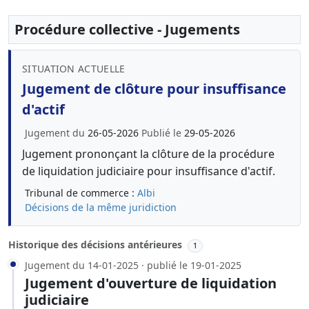
Procédure collective - Jugements
SITUATION ACTUELLE
Jugement de clôture pour insuffisance
d'actif
Jugement du
26-05-2026
Publié le
29-05-2026
Jugement prononçant la clôture de la procédure
de liquidation judiciaire pour insuffisance d'actif.
Tribunal de commerce :
Albi
Décisions de la même juridiction
Historique des décisions antérieures
1
Jugement du 14-01-2025 · publié le 19-01-2025
Jugement d'ouverture de liquidation
judiciaire