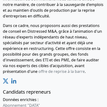
notre manière, de contribuer à la sauvegarde d'emplois
et au maintien d'outils de production par la reprise
d'entreprises en difficulté.
Dans ce cadre, nous proposons aussi des prestations
de conseil en Distressed M&A, grâce à l'animation d'un
réseau d'experts indépendants de haut niveau,
spécialisés par secteur d'activité et ayant déjà une
expérience en restructuring. Cette offre consiste en la
possibilité pour des grands groupes, des fonds
d'investissement, des ETI et des PME, de faire auditer
via nos experts des cibles d'acquisition, avant
présentation d'une
offre de reprise à la barre
.
Candidats repreneurs
Données enrichies :
Abonnement "DATA"