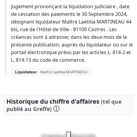
Jugement prononçant la liquidation judiciaire , date
de cessation des paiements le 30 Septembre 2024,
désignant liquidateur Maître Laetitia MARTINEAU 44
bis, rue de l'Hôtel de Ville - 81100 Castres . Les
créances sont à adresser, dans les deux mois de la
présente publication, auprès du liquidateur ou sur le
portail électronique prévu par les articles L. 814-2 et
L. 814-13 du code de commerce.
Liquidateur
-
Maître Laetitia MARTINEAU
Historique du chiffre d'affaires
(tel que
ⓘ
publié au Greffe)
Graphique indisponible