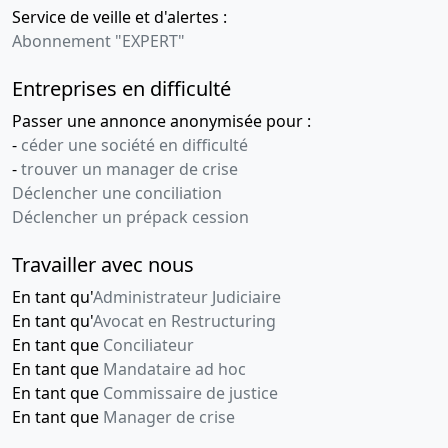
Service de veille et d'alertes :
Abonnement "EXPERT"
Entreprises en difficulté
Passer une annonce anonymisée pour :
-
céder une société en difficulté
-
trouver un manager de crise
Déclencher une conciliation
Déclencher un prépack cession
Travailler avec nous
En tant qu'
Administrateur Judiciaire
En tant qu'
Avocat en Restructuring
En tant que
Conciliateur
En tant que
Mandataire ad hoc
En tant que
Commissaire de justice
En tant que
Manager de crise