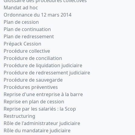
Glossaire des procédures collectives
Mandat ad hoc
Ordonnance du 12 mars 2014
Plan de cession
Plan de continuation
Plan de redressement
Prépack Cession
Procédure collective
Procédure de conciliation
Procédure de liquidation judiciaire
Procédure de redressement judiciaire
Procédure de sauvegarde
Procédures préventives
Reprise d'une entreprise à la barre
Reprise en plan de cession
Reprise par les salariés : la Scop
Restructuring
Rôle de l'administrateur judiciaire
Rôle du mandataire judiciaire