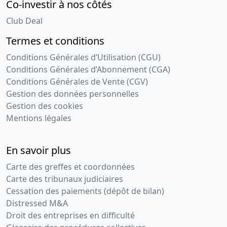
Co-investir à nos côtés
Club Deal
Termes et conditions
Conditions Générales d’Utilisation (CGU)
Conditions Générales d’Abonnement (CGA)
Conditions Générales de Vente (CGV)
Gestion des données personnelles
Gestion des cookies
Mentions légales
En savoir plus
Carte des greffes et coordonnées
Carte des tribunaux judiciaires
Cessation des paiements (dépôt de bilan)
Distressed M&A
Droit des entreprises en difficulté