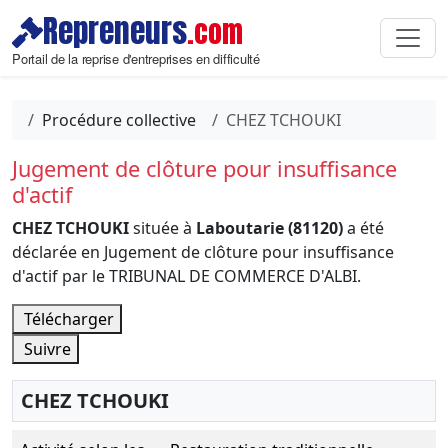
Repreneurs
.com
Portail de la reprise d'entreprises en difficulté
Procédure collective
CHEZ TCHOUKI
Jugement de clôture pour insuffisance
d'actif
CHEZ TCHOUKI
située à
Laboutarie (81120)
a été
déclarée en Jugement de clôture pour insuffisance
d'actif par le TRIBUNAL DE COMMERCE D'ALBI.
Télécharger
Suivre
CHEZ TCHOUKI