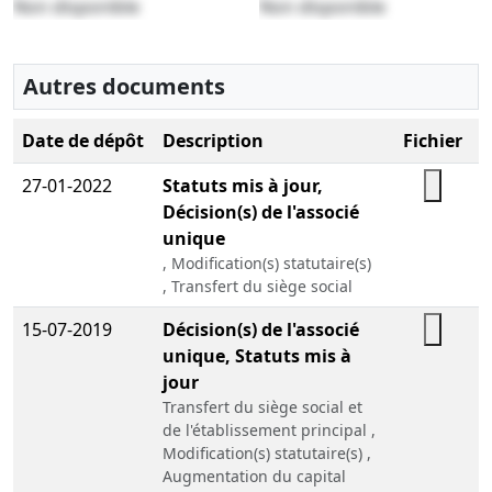
Non disponible
Non disponible
Autres documents
Date de dépôt
Description
Fichier
27-01-2022
Statuts mis à jour,
Décision(s) de l'associé
unique
, Modification(s) statutaire(s)
, Transfert du siège social
15-07-2019
Décision(s) de l'associé
unique, Statuts mis à
jour
Transfert du siège social et
de l'établissement principal ,
Modification(s) statutaire(s) ,
Augmentation du capital