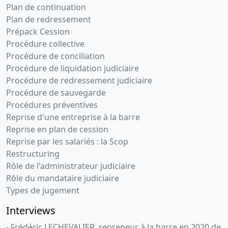
Plan de continuation
Plan de redressement
Prépack Cession
Procédure collective
Procédure de conciliation
Procédure de liquidation judiciaire
Procédure de redressement judiciaire
Procédure de sauvegarde
Procédures préventives
Reprise d'une entreprise à la barre
Reprise en plan de cession
Reprise par les salariés : la Scop
Restructuring
Rôle de l'administrateur judiciaire
Rôle du mandataire judiciaire
Types de jugement
Interviews
- Frédéric LECHEVALIER, repreneur à la barre en 2020 de