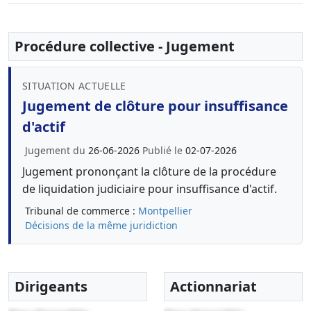
Procédure collective - Jugement
SITUATION ACTUELLE
Jugement de clôture pour insuffisance
d'actif
Jugement du
26-06-2026
Publié le
02-07-2026
Jugement prononçant la clôture de la procédure
de liquidation judiciaire pour insuffisance d'actif.
Tribunal de commerce :
Montpellier
Décisions de la même juridiction
Dirigeants
Actionnariat