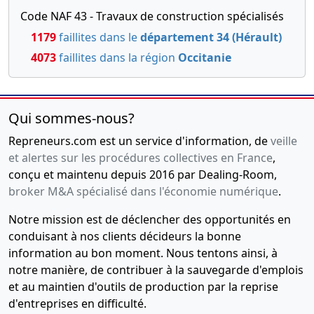
Code NAF 43 - Travaux de construction spécialisés
1179
faillites dans le
département 34 (Hérault)
4073
faillites dans la région
Occitanie
Qui sommes-nous?
Repreneurs.com est un service d'information, de
veille
et alertes sur les procédures collectives en France
,
conçu et maintenu depuis 2016 par Dealing-Room,
broker M&A spécialisé dans l'économie numérique
.
Notre mission est de déclencher des opportunités en
conduisant à nos clients décideurs la bonne
information au bon moment. Nous tentons ainsi, à
notre manière, de contribuer à la sauvegarde d'emplois
et au maintien d'outils de production par la reprise
d'entreprises en difficulté.