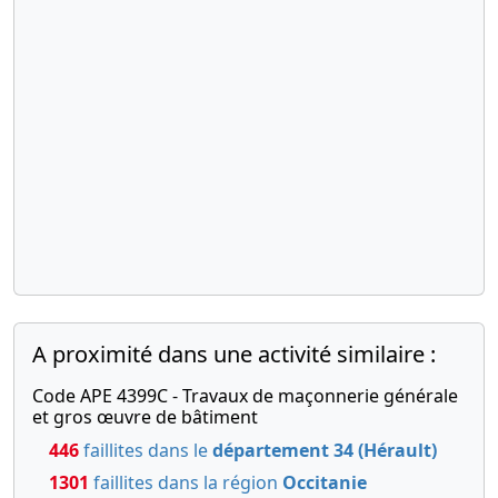
A proximité dans une activité similaire :
Code APE 4399C - Travaux de maçonnerie générale
et gros œuvre de bâtiment
446
faillites dans le
département 34 (Hérault)
1301
faillites dans la région
Occitanie