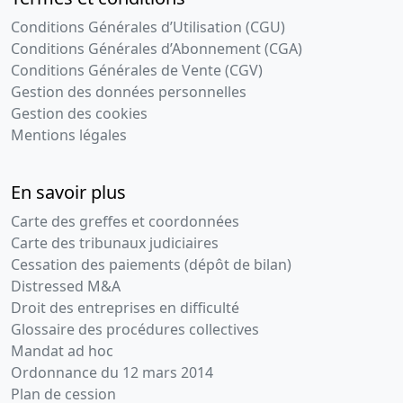
Conditions Générales d’Utilisation (CGU)
Conditions Générales d’Abonnement (CGA)
Conditions Générales de Vente (CGV)
Gestion des données personnelles
Gestion des cookies
Mentions légales
En savoir plus
Carte des greffes et coordonnées
Carte des tribunaux judiciaires
Cessation des paiements (dépôt de bilan)
Distressed M&A
Droit des entreprises en difficulté
Glossaire des procédures collectives
Mandat ad hoc
Ordonnance du 12 mars 2014
Plan de cession