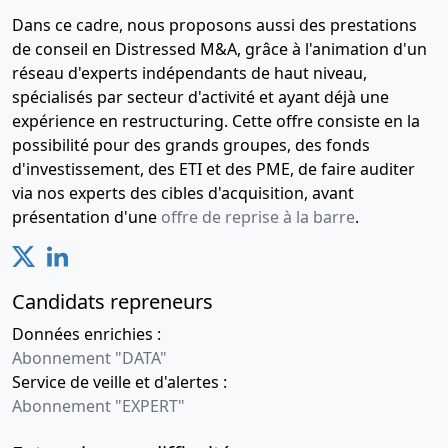
Dans ce cadre, nous proposons aussi des prestations
de conseil en Distressed M&A, grâce à l'animation d'un
réseau d'experts indépendants de haut niveau,
spécialisés par secteur d'activité et ayant déjà une
expérience en restructuring. Cette offre consiste en la
possibilité pour des grands groupes, des fonds
d'investissement, des ETI et des PME, de faire auditer
via nos experts des cibles d'acquisition, avant
présentation d'une
offre de reprise à la barre
.
Candidats repreneurs
Données enrichies :
Abonnement "DATA"
Service de veille et d'alertes :
Abonnement "EXPERT"