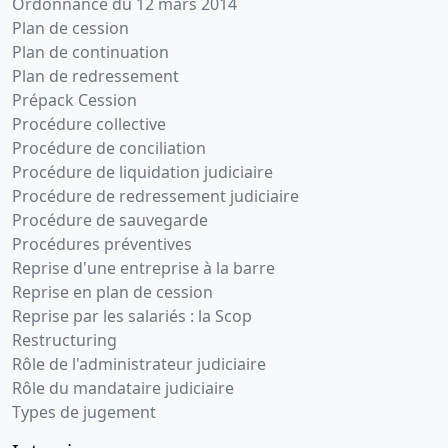
Ordonnance du 12 mars 2014
Plan de cession
Plan de continuation
Plan de redressement
Prépack Cession
Procédure collective
Procédure de conciliation
Procédure de liquidation judiciaire
Procédure de redressement judiciaire
Procédure de sauvegarde
Procédures préventives
Reprise d'une entreprise à la barre
Reprise en plan de cession
Reprise par les salariés : la Scop
Restructuring
Rôle de l'administrateur judiciaire
Rôle du mandataire judiciaire
Types de jugement