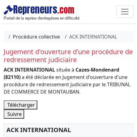
Repreneurs
.com
Portail de la reprise d'entreprises en difficulté
Procédure collective
ACK INTERNATIONAL
Jugement d'ouverture d'une procédure de
redressement judiciaire
ACK INTERNATIONAL
située à
Cazes-Mondenard
(82110)
a été déclarée en Jugement d'ouverture d'une
procédure de redressement judiciaire par le TRIBUNAL
DE COMMERCE DE MONTAUBAN.
Télécharger
Suivre
ACK INTERNATIONAL