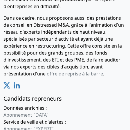
d'entreprises en difficulté.
Dans ce cadre, nous proposons aussi des prestations
de conseil en Distressed M&A, grâce à l'animation d'un
réseau d'experts indépendants de haut niveau,
spécialisés par secteur d'activité et ayant déjà une
expérience en restructuring. Cette offre consiste en la
possibilité pour des grands groupes, des fonds
d'investissement, des ETI et des PME, de faire auditer
via nos experts des cibles d'acquisition, avant
présentation d'une
offre de reprise à la barre
.
Candidats repreneurs
Données enrichies :
Abonnement "DATA"
Service de veille et d'alertes :
Abonnement "EXPERT"