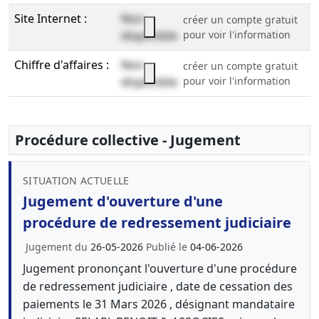
Site Internet :
Non
créer un compte gratuit
disponible
pour voir l'information
Chiffre d'affaires :
Non
créer un compte gratuit
disponible
pour voir l'information
Procédure collective - Jugement
SITUATION ACTUELLE
Jugement d'ouverture d'une
procédure de redressement judiciaire
Jugement du
26-05-2026
Publié le
04-06-2026
Jugement prononçant l'ouverture d'une procédure
de redressement judiciaire , date de cessation des
paiements le 31 Mars 2026 , désignant mandataire