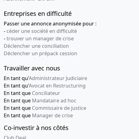
Entreprises en difficulté
Passer une annonce anonymisée pour :
-
céder une société en difficulté
-
trouver un manager de crise
Déclencher une conciliation
Déclencher un prépack cession
Travailler avec nous
En tant qu'
Administrateur Judiciaire
En tant qu'
Avocat en Restructuring
En tant que
Conciliateur
En tant que
Mandataire ad hoc
En tant que
Commissaire de justice
En tant que
Manager de crise
Co-investir à nos côtés
Club Deal