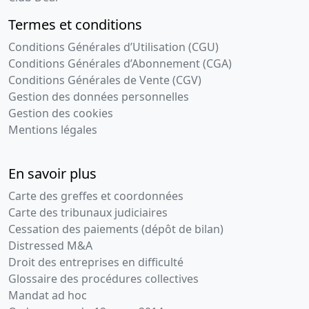
Termes et conditions
Conditions Générales d’Utilisation (CGU)
Conditions Générales d’Abonnement (CGA)
Conditions Générales de Vente (CGV)
Gestion des données personnelles
Gestion des cookies
Mentions légales
En savoir plus
Carte des greffes et coordonnées
Carte des tribunaux judiciaires
Cessation des paiements (dépôt de bilan)
Distressed M&A
Droit des entreprises en difficulté
Glossaire des procédures collectives
Mandat ad hoc