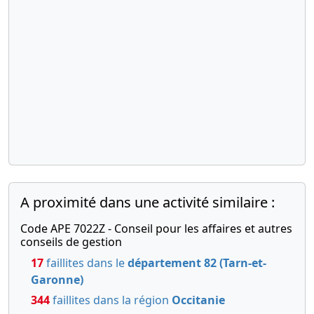
A proximité dans une activité similaire :
Code APE 7022Z - Conseil pour les affaires et autres
conseils de gestion
17
faillites dans le
département 82 (Tarn-et-
Garonne)
344
faillites dans la région
Occitanie