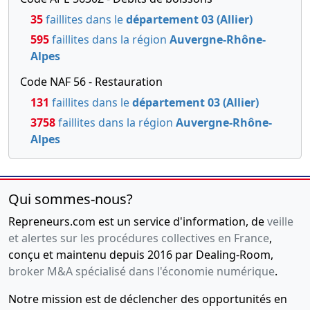
35
faillites dans le
département 03 (Allier)
595
faillites dans la région
Auvergne-Rhône-
Alpes
Code NAF 56 - Restauration
131
faillites dans le
département 03 (Allier)
3758
faillites dans la région
Auvergne-Rhône-
Alpes
Qui sommes-nous?
Repreneurs.com est un service d'information, de
veille
et alertes sur les procédures collectives en France
,
conçu et maintenu depuis 2016 par Dealing-Room,
broker M&A spécialisé dans l'économie numérique
.
Notre mission est de déclencher des opportunités en