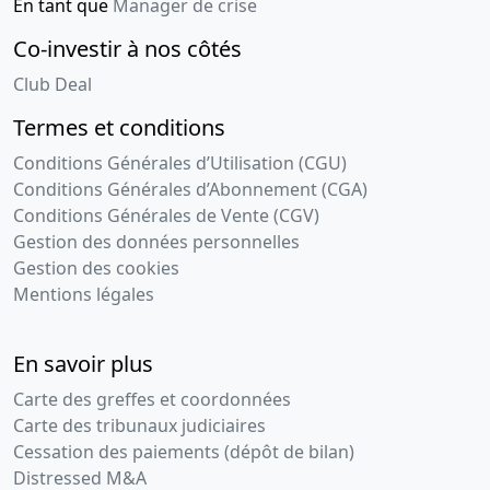
En tant que
Manager de crise
Co-investir à nos côtés
Club Deal
Termes et conditions
Conditions Générales d’Utilisation (CGU)
Conditions Générales d’Abonnement (CGA)
Conditions Générales de Vente (CGV)
Gestion des données personnelles
Gestion des cookies
Mentions légales
En savoir plus
Carte des greffes et coordonnées
Carte des tribunaux judiciaires
Cessation des paiements (dépôt de bilan)
Distressed M&A