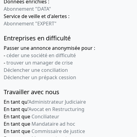
Données enrichies :
Abonnement "DATA"
Service de veille et d'alertes :
Abonnement "EXPERT"
Entreprises en difficulté
Passer une annonce anonymisée pour :
-
céder une société en difficulté
-
trouver un manager de crise
Déclencher une conciliation
Déclencher un prépack cession
Travailler avec nous
En tant qu'
Administrateur Judiciaire
En tant qu'
Avocat en Restructuring
En tant que
Conciliateur
En tant que
Mandataire ad hoc
En tant que
Commissaire de justice