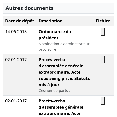
Autres documents
Date de dépôt
Description
Fichier
14-06-2018
Ordonnance du
président
Nomination d'administrateur
provisoire
02-01-2017
Procès-verbal
d'assemblée générale
extraordinaire, Acte
sous seing privé, Statuts
mis à jour
Cession de parts ,
02-01-2017
Procès-verbal
d'assemblée générale
extraordinaire, Acte