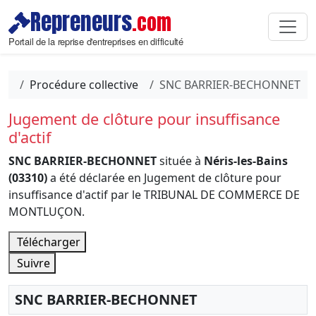
Repreneurs
.com
Portail de la reprise d'entreprises en difficulté
Procédure collective
SNC BARRIER-BECHONNET
Jugement de clôture pour insuffisance
d'actif
SNC BARRIER-BECHONNET
située à
Néris-les-Bains
(03310)
a été déclarée en Jugement de clôture pour
insuffisance d'actif par le TRIBUNAL DE COMMERCE DE
MONTLUÇON.
Télécharger
Suivre
SNC BARRIER-BECHONNET