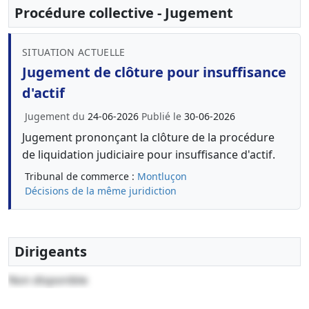
Procédure collective - Jugement
SITUATION ACTUELLE
Jugement de clôture pour insuffisance
d'actif
Jugement du
24-06-2026
Publié le
30-06-2026
Jugement prononçant la clôture de la procédure
de liquidation judiciaire pour insuffisance d'actif.
Tribunal de commerce :
Montluçon
Décisions de la même juridiction
Dirigeants
Non disponible