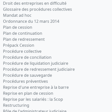
Droit des entreprises en difficulté
Glossaire des procédures collectives
Mandat ad hoc
Ordonnance du 12 mars 2014
Plan de cession
Plan de continuation
Plan de redressement
Prépack Cession
Procédure collective
Procédure de conciliation
Procédure de liquidation judiciaire
Procédure de redressement judiciaire
Procédure de sauvegarde
Procédures préventives
Reprise d'une entreprise à la barre
Reprise en plan de cession
Reprise par les salariés : la Scop
Restructuring
Rôle de l'administrateur judiciaire