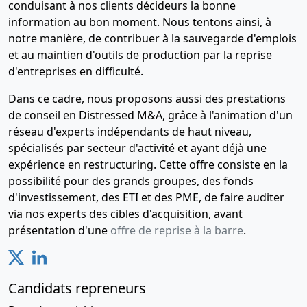
conduisant à nos clients décideurs la bonne
information au bon moment. Nous tentons ainsi, à
notre manière, de contribuer à la sauvegarde d'emplois
et au maintien d'outils de production par la reprise
d'entreprises en difficulté.
Dans ce cadre, nous proposons aussi des prestations
de conseil en Distressed M&A, grâce à l'animation d'un
réseau d'experts indépendants de haut niveau,
spécialisés par secteur d'activité et ayant déjà une
expérience en restructuring. Cette offre consiste en la
possibilité pour des grands groupes, des fonds
d'investissement, des ETI et des PME, de faire auditer
via nos experts des cibles d'acquisition, avant
présentation d'une
offre de reprise à la barre
.
Candidats repreneurs