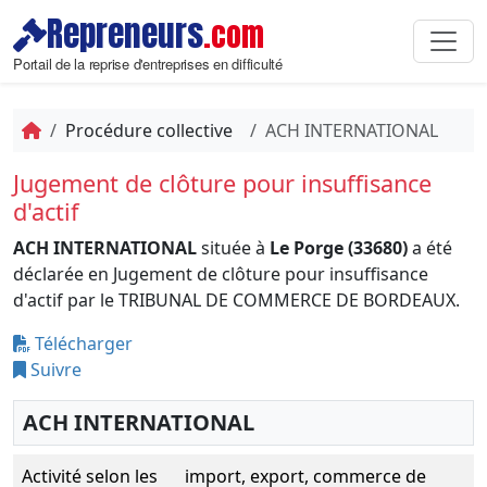
Repreneurs
.com
Portail de la reprise d'entreprises en difficulté
Procédure collective
ACH INTERNATIONAL
Jugement de clôture pour insuffisance
d'actif
ACH INTERNATIONAL
située à
Le Porge (33680)
a été
déclarée en Jugement de clôture pour insuffisance
d'actif par le TRIBUNAL DE COMMERCE DE BORDEAUX.
Télécharger
Suivre
ACH INTERNATIONAL
Activité selon les
import, export, commerce de