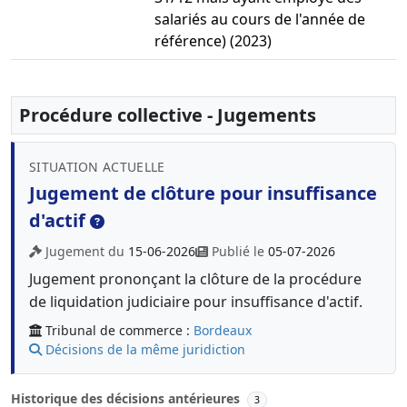
salariés au cours de l'année de
référence) (2023)
Procédure collective - Jugements
SITUATION ACTUELLE
Jugement de clôture pour insuffisance
d'actif
Jugement du
15-06-2026
Publié le
05-07-2026
Jugement prononçant la clôture de la procédure
de liquidation judiciaire pour insuffisance d'actif.
Tribunal de commerce :
Bordeaux
Décisions de la même juridiction
Historique des décisions antérieures
3