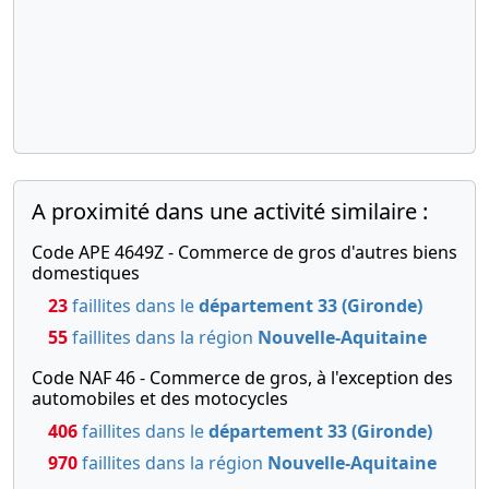
A proximité dans une activité similaire :
Code APE 4649Z - Commerce de gros d'autres biens
domestiques
23
faillites dans le
département 33 (Gironde)
55
faillites dans la région
Nouvelle-Aquitaine
Code NAF 46 - Commerce de gros, à l'exception des
automobiles et des motocycles
406
faillites dans le
département 33 (Gironde)
970
faillites dans la région
Nouvelle-Aquitaine