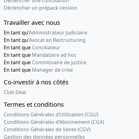
Déclencher une conciliation
Déclencher un prépack cession
Travailler avec nous
En tant qu'
Administrateur Judiciaire
En tant qu'
Avocat en Restructuring
En tant que
Conciliateur
En tant que
Mandataire ad hoc
En tant que
Commissaire de justice
En tant que
Manager de crise
Co-investir à nos côtés
Club Deal
Termes et conditions
Conditions Générales d’Utilisation (CGU)
Conditions Générales d’Abonnement (CGA)
Conditions Générales de Vente (CGV)
Gestion des données personnelles