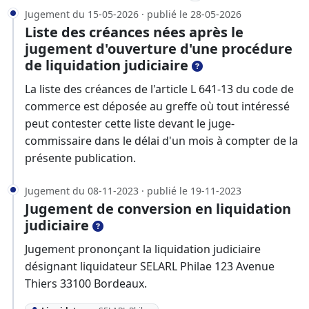
Jugement du 15-05-2026 · publié le 28-05-2026
Liste des créances nées après le
jugement d'ouverture d'une procédure
de liquidation judiciaire
La liste des créances de l'article L 641-13 du code de
commerce est déposée au greffe où tout intéressé
peut contester cette liste devant le juge-
commissaire dans le délai d'un mois à compter de la
présente publication.
Jugement du 08-11-2023 · publié le 19-11-2023
Jugement de conversion en liquidation
judiciaire
Jugement prononçant la liquidation judiciaire
désignant liquidateur SELARL Philae 123 Avenue
Thiers 33100 Bordeaux.