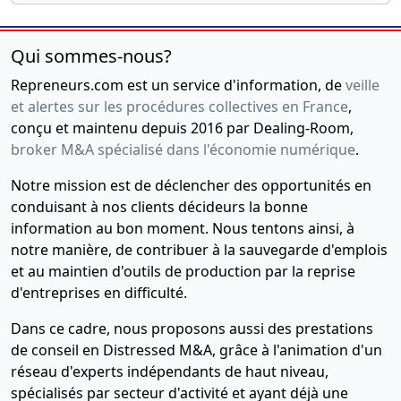
Qui sommes-nous?
Repreneurs.com est un service d'information, de
veille
et alertes sur les procédures collectives en France
,
conçu et maintenu depuis 2016 par Dealing-Room,
broker M&A spécialisé dans l'économie numérique
.
Notre mission est de déclencher des opportunités en
conduisant à nos clients décideurs la bonne
information au bon moment. Nous tentons ainsi, à
notre manière, de contribuer à la sauvegarde d'emplois
et au maintien d'outils de production par la reprise
d'entreprises en difficulté.
Dans ce cadre, nous proposons aussi des prestations
de conseil en Distressed M&A, grâce à l'animation d'un
réseau d'experts indépendants de haut niveau,
spécialisés par secteur d'activité et ayant déjà une