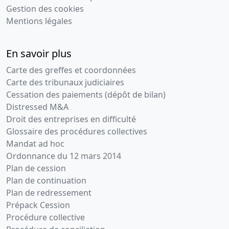
Gestion des cookies
Mentions légales
En savoir plus
Carte des greffes et coordonnées
Carte des tribunaux judiciaires
Cessation des paiements (dépôt de bilan)
Distressed M&A
Droit des entreprises en difficulté
Glossaire des procédures collectives
Mandat ad hoc
Ordonnance du 12 mars 2014
Plan de cession
Plan de continuation
Plan de redressement
Prépack Cession
Procédure collective