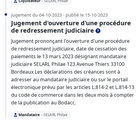
Liquidateur
-
SELARL Philae
Jugement du 04-10-2023 · publié le 15-10-2023
Jugement d'ouverture d'une procédure
de redressement judiciaire
Jugement prononçant l'ouverture d'une procédure
de redressement judiciaire, date de cessation des
paiements le 13 mars 2023 désignant mandataire
judiciaire SELARL Philae 123 Avenue Thiers 33100
Bordeaux Les déclarations des créances sont à
adresser au mandataire judiciaire ou sur le portail
électronique prévu par les articles L.814-2 et L.814-13
du code de commerce dans les deux mois à compter
de la publication au Bodacc.
Mandataire
-
SELARL Philae