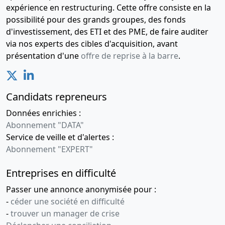
expérience en restructuring. Cette offre consiste en la
possibilité pour des grands groupes, des fonds
d'investissement, des ETI et des PME, de faire auditer
via nos experts des cibles d'acquisition, avant
présentation d'une
offre de reprise à la barre
.
Candidats repreneurs
Données enrichies :
Abonnement "DATA"
Service de veille et d'alertes :
Abonnement "EXPERT"
Entreprises en difficulté
Passer une annonce anonymisée pour :
-
céder une société en difficulté
-
trouver un manager de crise