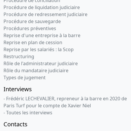
Procédure de conciliation
Procédure de liquidation judiciaire
Procédure de redressement judiciaire
Procédure de sauvegarde
Procédures préventives
Reprise d'une entreprise à la barre
Reprise en plan de cession
Reprise par les salariés : la Scop
Restructuring
Rôle de l'administrateur judiciaire
Rôle du mandataire judiciaire
Types de jugement
Interviews
- Frédéric LECHEVALIER, repreneur à la barre en 2020 de
Paris Turf pour le compte de Xavier Niel
- Toutes les interviews
Contacts