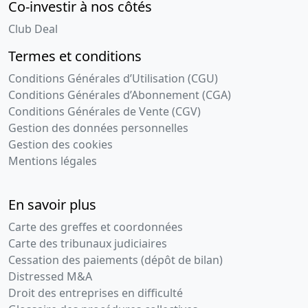
Co-investir à nos côtés
Club Deal
Termes et conditions
Conditions Générales d’Utilisation (CGU)
Conditions Générales d’Abonnement (CGA)
Conditions Générales de Vente (CGV)
Gestion des données personnelles
Gestion des cookies
Mentions légales
En savoir plus
Carte des greffes et coordonnées
Carte des tribunaux judiciaires
Cessation des paiements (dépôt de bilan)
Distressed M&A
Droit des entreprises en difficulté