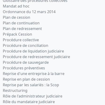
Glossaire des procédures collectives
Mandat ad hoc
Ordonnance du 12 mars 2014
Plan de cession
Plan de continuation
Plan de redressement
Prépack Cession
Procédure collective
Procédure de conciliation
Procédure de liquidation judiciaire
Procédure de redressement judiciaire
Procédure de sauvegarde
Procédures préventives
Reprise d'une entreprise à la barre
Reprise en plan de cession
Reprise par les salariés : la Scop
Restructuring
Rôle de l'administrateur judiciaire
Rôle du mandataire judiciaire