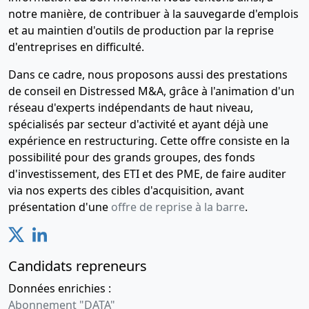
notre manière, de contribuer à la sauvegarde d'emplois
et au maintien d'outils de production par la reprise
d'entreprises en difficulté.
Dans ce cadre, nous proposons aussi des prestations
de conseil en Distressed M&A, grâce à l'animation d'un
réseau d'experts indépendants de haut niveau,
spécialisés par secteur d'activité et ayant déjà une
expérience en restructuring. Cette offre consiste en la
possibilité pour des grands groupes, des fonds
d'investissement, des ETI et des PME, de faire auditer
via nos experts des cibles d'acquisition, avant
présentation d'une
offre de reprise à la barre
.
Candidats repreneurs
Données enrichies :
Abonnement "DATA"