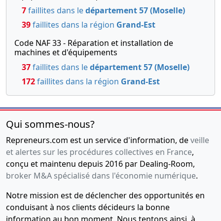
7
faillites dans le
département 57 (Moselle)
39
faillites dans la région
Grand-Est
Code NAF 33 - Réparation et installation de
machines et d'équipements
37
faillites dans le
département 57 (Moselle)
172
faillites dans la région
Grand-Est
Qui sommes-nous?
Repreneurs.com est un service d'information, de
veille
et alertes sur les procédures collectives en France
,
conçu et maintenu depuis 2016 par Dealing-Room,
broker M&A spécialisé dans l'économie numérique
.
Notre mission est de déclencher des opportunités en
conduisant à nos clients décideurs la bonne
information au bon moment. Nous tentons ainsi, à