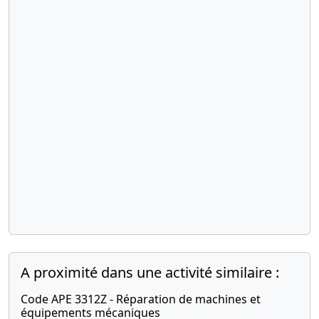
A proximité dans une activité similaire :
Code APE 3312Z - Réparation de machines et
équipements mécaniques