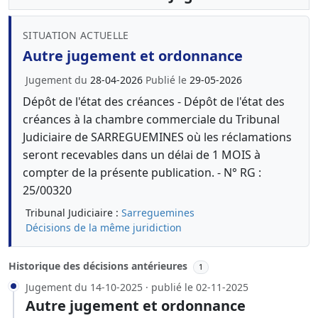
SITUATION ACTUELLE
Autre jugement et ordonnance
Jugement du
28-04-2026
Publié le
29-05-2026
Dépôt de l'état des créances - Dépôt de l'état des
créances à la chambre commerciale du Tribunal
Judiciaire de SARREGUEMINES où les réclamations
seront recevables dans un délai de 1 MOIS à
compter de la présente publication. - N° RG :
25/00320
Tribunal Judiciaire :
Sarreguemines
Décisions de la même juridiction
Historique des décisions antérieures
1
Jugement du 14-10-2025 · publié le 02-11-2025
Autre jugement et ordonnance