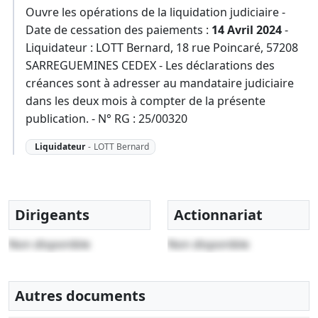
Ouvre les opérations de la liquidation judiciaire -
Date de cessation des paiements :
14 Avril 2024
-
Liquidateur : LOTT Bernard, 18 rue Poincaré, 57208
SARREGUEMINES CEDEX - Les déclarations des
créances sont à adresser au mandataire judiciaire
dans les deux mois à compter de la présente
publication. - N° RG : 25/00320
Liquidateur
-
LOTT Bernard
Dirigeants
Actionnariat
Non disponible
Non disponible
Autres documents