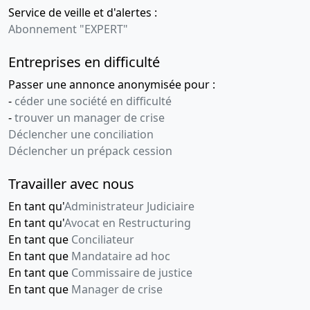
Service de veille et d'alertes :
Abonnement "EXPERT"
Entreprises en difficulté
Passer une annonce anonymisée pour :
-
céder une société en difficulté
-
trouver un manager de crise
Déclencher une conciliation
Déclencher un prépack cession
Travailler avec nous
En tant qu'
Administrateur Judiciaire
En tant qu'
Avocat en Restructuring
En tant que
Conciliateur
En tant que
Mandataire ad hoc
En tant que
Commissaire de justice
En tant que
Manager de crise