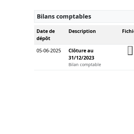
Bilans comptables
Date de
Description
Fichi
dépôt
05-06-2025
Clôture au
31/12/2023
Bilan comptable