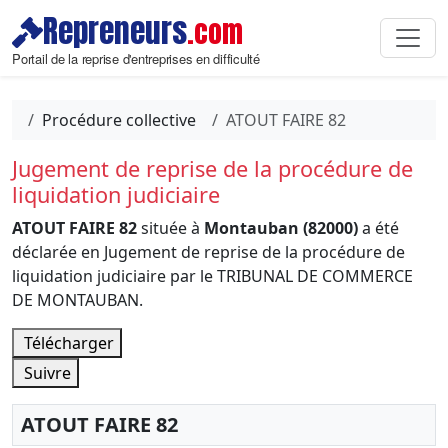
Repreneurs
.com
Portail de la reprise d'entreprises en difficulté
Procédure collective
ATOUT FAIRE 82
Jugement de reprise de la procédure de
liquidation judiciaire
ATOUT FAIRE 82
située à
Montauban (82000)
a été
déclarée en Jugement de reprise de la procédure de
liquidation judiciaire par le TRIBUNAL DE COMMERCE
DE MONTAUBAN.
Télécharger
Suivre
ATOUT FAIRE 82