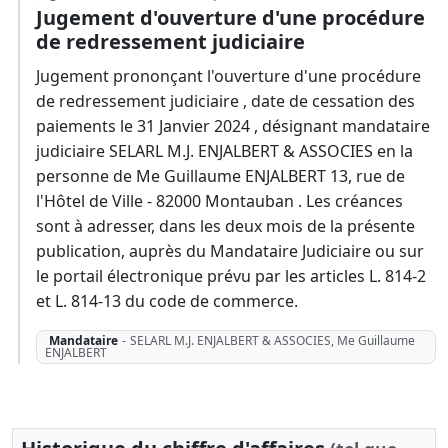
Jugement d'ouverture d'une procédure
de redressement judiciaire
Jugement prononçant l'ouverture d'une procédure
de redressement judiciaire , date de cessation des
paiements le 31 Janvier 2024 , désignant mandataire
judiciaire SELARL M.J. ENJALBERT & ASSOCIES en la
personne de Me Guillaume ENJALBERT 13, rue de
l'Hôtel de Ville - 82000 Montauban . Les créances
sont à adresser, dans les deux mois de la présente
publication, auprès du Mandataire Judiciaire ou sur
le portail électronique prévu par les articles L. 814-2
et L. 814-13 du code de commerce.
Mandataire
-
SELARL M.J. ENJALBERT & ASSOCIES, Me Guillaume
ENJALBERT