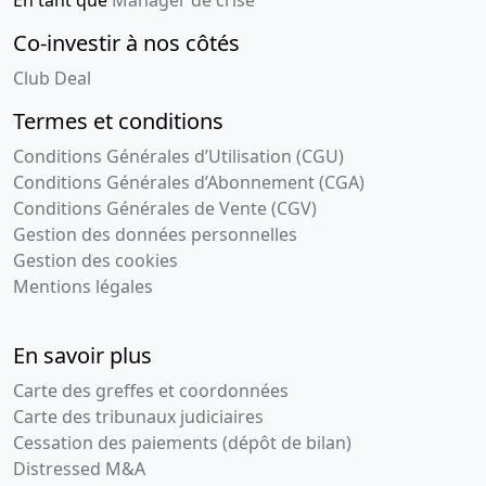
En tant que
Manager de crise
Co-investir à nos côtés
Club Deal
Termes et conditions
Conditions Générales d’Utilisation (CGU)
Conditions Générales d’Abonnement (CGA)
Conditions Générales de Vente (CGV)
Gestion des données personnelles
Gestion des cookies
Mentions légales
En savoir plus
Carte des greffes et coordonnées
Carte des tribunaux judiciaires
Cessation des paiements (dépôt de bilan)
Distressed M&A