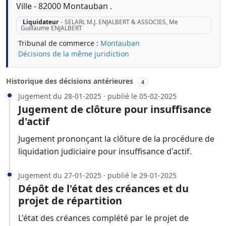
Ville - 82000 Montauban .
Liquidateur
-
SELARL M.J. ENJALBERT & ASSOCIES, Me
Guillaume ENJALBERT
Tribunal de commerce :
Montauban
Décisions de la même juridiction
Historique des décisions antérieures
4
Jugement du 28-01-2025 · publié le 05-02-2025
Jugement de clôture pour insuffisance
d'actif
Jugement prononçant la clôture de la procédure de
liquidation judiciaire pour insuffisance d'actif.
Jugement du 27-01-2025 · publié le 29-01-2025
Dépôt de l'état des créances et du
projet de répartition
L'état des créances complété par le projet de