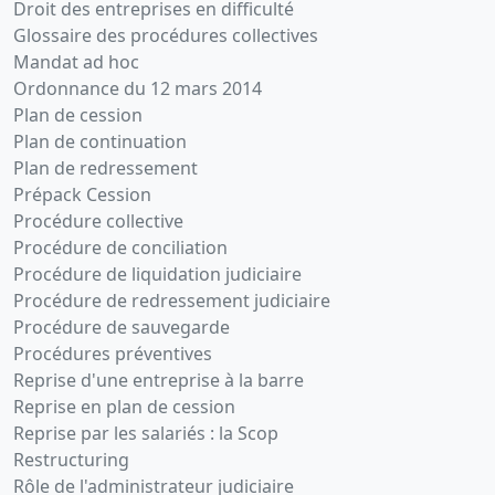
Droit des entreprises en difficulté
Glossaire des procédures collectives
Mandat ad hoc
Ordonnance du 12 mars 2014
Plan de cession
Plan de continuation
Plan de redressement
Prépack Cession
Procédure collective
Procédure de conciliation
Procédure de liquidation judiciaire
Procédure de redressement judiciaire
Procédure de sauvegarde
Procédures préventives
Reprise d'une entreprise à la barre
Reprise en plan de cession
Reprise par les salariés : la Scop
Restructuring
Rôle de l'administrateur judiciaire