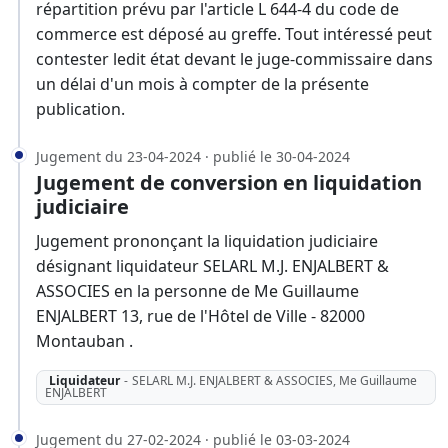
répartition prévu par l'article L 644-4 du code de
commerce est déposé au greffe. Tout intéressé peut
contester ledit état devant le juge-commissaire dans
un délai d'un mois à compter de la présente
publication.
Jugement du 23-04-2024 · publié le 30-04-2024
Jugement de conversion en liquidation
judiciaire
Jugement prononçant la liquidation judiciaire
désignant liquidateur SELARL M.J. ENJALBERT &
ASSOCIES en la personne de Me Guillaume
ENJALBERT 13, rue de l'Hôtel de Ville - 82000
Montauban .
Liquidateur
-
SELARL M.J. ENJALBERT & ASSOCIES, Me Guillaume
ENJALBERT
Jugement du 27-02-2024 · publié le 03-03-2024