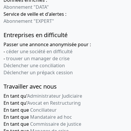
Données enrichies :
Abonnement "DATA"
Service de veille et d'alertes :
Abonnement "EXPERT"
Entreprises en difficulté
Passer une annonce anonymisée pour :
-
céder une société en difficulté
-
trouver un manager de crise
Déclencher une conciliation
Déclencher un prépack cession
Travailler avec nous
En tant qu'
Administrateur Judiciaire
En tant qu'
Avocat en Restructuring
En tant que
Conciliateur
En tant que
Mandataire ad hoc
En tant que
Commissaire de justice