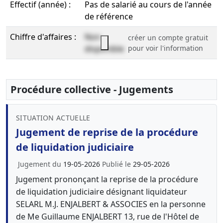
Effectif (année) :
Pas de salarié au cours de l'année
de référence
Chiffre d'affaires :
Non
créer un compte gratuit
disponible
pour voir l'information
Procédure collective - Jugements
SITUATION ACTUELLE
Jugement de reprise de la procédure
de liquidation judiciaire
Jugement du
19-05-2026
Publié le
29-05-2026
Jugement prononçant la reprise de la procédure
de liquidation judiciaire désignant liquidateur
SELARL M.J. ENJALBERT & ASSOCIES en la personne
de Me Guillaume ENJALBERT 13, rue de l'Hôtel de