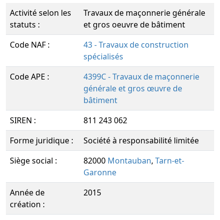
Activité selon les
Travaux de maçonnerie générale
statuts :
et gros oeuvre de bâtiment
Code NAF :
43 - Travaux de construction
spécialisés
Code APE :
4399C - Travaux de maçonnerie
générale et gros œuvre de
bâtiment
SIREN :
811 243 062
Forme juridique :
Société à responsabilité limitée
Siège social :
82000
Montauban
,
Tarn-et-
Garonne
Année de
2015
création :