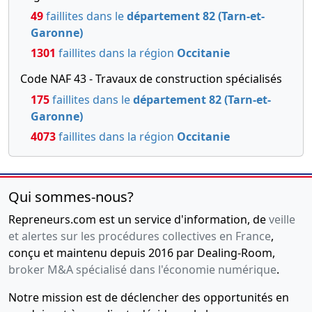
49
faillites dans le
département 82 (Tarn-et-
Garonne)
1301
faillites dans la région
Occitanie
Code NAF 43 - Travaux de construction spécialisés
175
faillites dans le
département 82 (Tarn-et-
Garonne)
4073
faillites dans la région
Occitanie
Qui sommes-nous?
Repreneurs.com est un service d'information, de
veille
et alertes sur les procédures collectives en France
,
conçu et maintenu depuis 2016 par Dealing-Room,
broker M&A spécialisé dans l'économie numérique
.
Notre mission est de déclencher des opportunités en