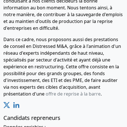
conduisant à nos clients décideurs la bonne
information au bon moment. Nous tentons ainsi, à
notre manière, de contribuer à la sauvegarde d'emplois
et au maintien d'outils de production par la reprise
d'entreprises en difficulté.
Dans ce cadre, nous proposons aussi des prestations
de conseil en Distressed M&A, grâce à l'animation d'un
réseau d'experts indépendants de haut niveau,
spécialisés par secteur d'activité et ayant déjà une
expérience en restructuring. Cette offre consiste en la
possibilité pour des grands groupes, des fonds
d'investissement, des ETI et des PME, de faire auditer
via nos experts des cibles d'acquisition, avant
présentation d'une
offre de reprise à la barre
.
Candidats repreneurs