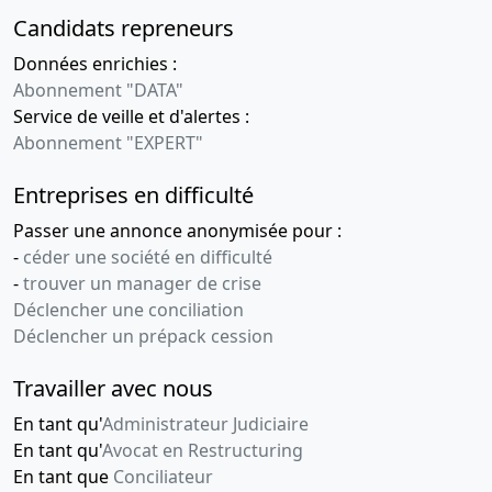
Candidats repreneurs
Données enrichies :
Abonnement "DATA"
Service de veille et d'alertes :
Abonnement "EXPERT"
Entreprises en difficulté
Passer une annonce anonymisée pour :
-
céder une société en difficulté
-
trouver un manager de crise
Déclencher une conciliation
Déclencher un prépack cession
Travailler avec nous
En tant qu'
Administrateur Judiciaire
En tant qu'
Avocat en Restructuring
En tant que
Conciliateur