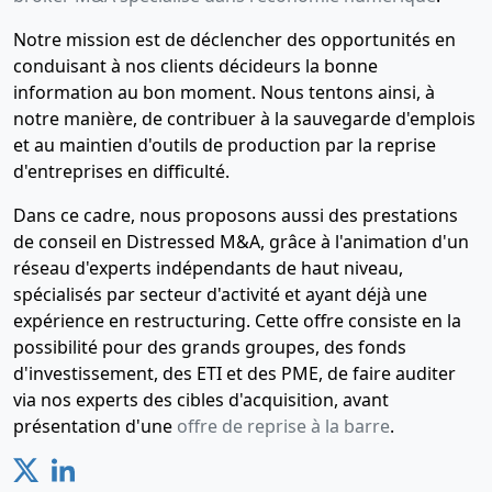
Notre mission est de déclencher des opportunités en
conduisant à nos clients décideurs la bonne
information au bon moment. Nous tentons ainsi, à
notre manière, de contribuer à la sauvegarde d'emplois
et au maintien d'outils de production par la reprise
d'entreprises en difficulté.
Dans ce cadre, nous proposons aussi des prestations
de conseil en Distressed M&A, grâce à l'animation d'un
réseau d'experts indépendants de haut niveau,
spécialisés par secteur d'activité et ayant déjà une
expérience en restructuring. Cette offre consiste en la
possibilité pour des grands groupes, des fonds
d'investissement, des ETI et des PME, de faire auditer
via nos experts des cibles d'acquisition, avant
présentation d'une
offre de reprise à la barre
.