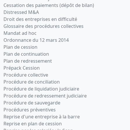
Cessation des paiements (dépôt de bilan)
Distressed M&A
Droit des entreprises en difficulté
Glossaire des procédures collectives
Mandat ad hoc
Ordonnance du 12 mars 2014
Plan de cession
Plan de continuation
Plan de redressement
Prépack Cession
Procédure collective
Procédure de conciliation
Procédure de liquidation judiciaire
Procédure de redressement judiciaire
Procédure de sauvegarde
Procédures préventives
Reprise d'une entreprise à la barre
Reprise en plan de cession