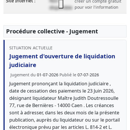
Site Internet :
Non
créer un compte gratuit
disponible
pour voir l'information
Procédure collective - Jugement
SITUATION ACTUELLE
Jugement d'ouverture de liquidation
judiciaire
Jugement du
01-07-2026
Publié le
07-07-2026
Jugement prononçant la liquidation judiciaire ,
date de cessation des paiements le 23 Juin 2026,
désignant liquidateur Maître Judith Doutressoulle
77, rue de Bernières - 14000 Caen . Les créances
sont à adresser, dans les deux mois de la présente
publication, auprès du liquidateur ou sur le portail
électronique prévu par les articles L. 814-2 et L.