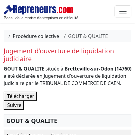
Repreneurs
.com
Portail de la reprise d'entreprises en difficulté
Procédure collective
GOUT & QUALITE
Jugement d'ouverture de liquidation
judiciaire
GOUT & QUALITE
située à
Bretteville-sur-Odon (14760)
a été déclarée en Jugement d'ouverture de liquidation
judiciaire par le TRIBUNAL DE COMMERCE DE CAEN.
Télécharger
Suivre
GOUT & QUALITE