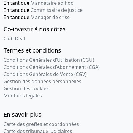
En tant que
Mandataire ad hoc
En tant que
Commissaire de justice
En tant que
Manager de crise
Co-investir à nos côtés
Club Deal
Termes et conditions
Conditions Générales d’Utilisation (CGU)
Conditions Générales d’Abonnement (CGA)
Conditions Générales de Vente (CGV)
Gestion des données personnelles
Gestion des cookies
Mentions légales
En savoir plus
Carte des greffes et coordonnées
Carte des tribunaux judiciaires