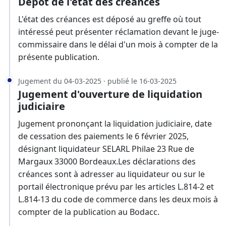
Dépôt de l'état des créances
L'état des créances est déposé au greffe où tout
intéressé peut présenter réclamation devant le juge-
commissaire dans le délai d'un mois à compter de la
présente publication.
Jugement du 04-03-2025 · publié le 16-03-2025
Jugement d'ouverture de liquidation
judiciaire
Jugement prononçant la liquidation judiciaire, date
de cessation des paiements le 6 février 2025,
désignant liquidateur SELARL Philae 23 Rue de
Margaux 33000 Bordeaux.Les déclarations des
créances sont à adresser au liquidateur ou sur le
portail électronique prévu par les articles L.814-2 et
L.814-13 du code de commerce dans les deux mois à
compter de la publication au Bodacc.