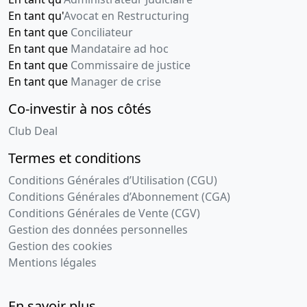
En tant qu'
Avocat en Restructuring
En tant que
Conciliateur
En tant que
Mandataire ad hoc
En tant que
Commissaire de justice
En tant que
Manager de crise
Co-investir à nos côtés
Club Deal
Termes et conditions
Conditions Générales d’Utilisation (CGU)
Conditions Générales d’Abonnement (CGA)
Conditions Générales de Vente (CGV)
Gestion des données personnelles
Gestion des cookies
Mentions légales
En savoir plus