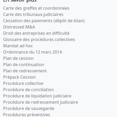
Carte des greffes et coordonnées
Carte des tribunaux judiciaires
Cessation des paiements (dépôt de bilan)
Distressed M&A
Droit des entreprises en difficulté
Glossaire des procédures collectives
Mandat ad hoc
Ordonnance du 12 mars 2014
Plan de cession
Plan de continuation
Plan de redressement
Prépack Cession
Procédure collective
Procédure de conciliation
Procédure de liquidation judiciaire
Procédure de redressement judiciaire
Procédure de sauvegarde
Procédures préventives