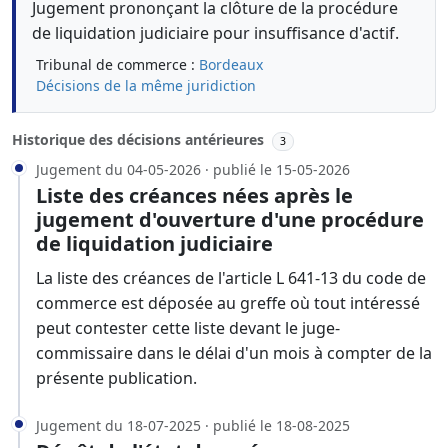
Jugement prononçant la clôture de la procédure
de liquidation judiciaire pour insuffisance d'actif.
Tribunal de commerce :
Bordeaux
Décisions de la même juridiction
Historique des décisions antérieures
3
Jugement du 04-05-2026 · publié le 15-05-2026
Liste des créances nées après le
jugement d'ouverture d'une procédure
de liquidation judiciaire
La liste des créances de l'article L 641-13 du code de
commerce est déposée au greffe où tout intéressé
peut contester cette liste devant le juge-
commissaire dans le délai d'un mois à compter de la
présente publication.
Jugement du 18-07-2025 · publié le 18-08-2025