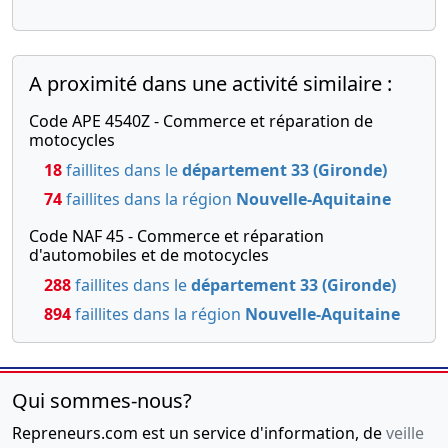
A proximité dans une activité similaire :
Code APE 4540Z - Commerce et réparation de
motocycles
18
faillites dans le
département 33 (Gironde)
74
faillites dans la région
Nouvelle-Aquitaine
Code NAF 45 - Commerce et réparation
d'automobiles et de motocycles
288
faillites dans le
département 33 (Gironde)
894
faillites dans la région
Nouvelle-Aquitaine
Qui sommes-nous?
Repreneurs.com est un service d'information, de
veille