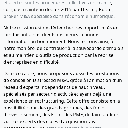
et alertes sur les procédures collectives en France
,
conçu et maintenu depuis 2016 par Dealing-Room,
broker M&A spécialisé dans l'économie numérique
.
Notre mission est de déclencher des opportunités en
conduisant à nos clients décideurs la bonne
information au bon moment. Nous tentons ainsi, à
notre manière, de contribuer à la sauvegarde d'emplois
et au maintien d'outils de production par la reprise
d'entreprises en difficulté.
Dans ce cadre, nous proposons aussi des prestations
de conseil en Distressed M&A, grâce à l'animation d'un
réseau d'experts indépendants de haut niveau,
spécialisés par secteur d'activité et ayant déjà une
expérience en restructuring. Cette offre consiste en la
possibilité pour des grands groupes, des fonds
d'investissement, des ETI et des PME, de faire auditer
via nos experts des cibles d'acquisition, avant