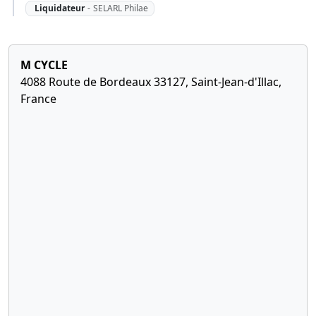
Liquidateur
-
SELARL Philae
M CYCLE
4088 Route de Bordeaux 33127, Saint-Jean-d'Illac,
France