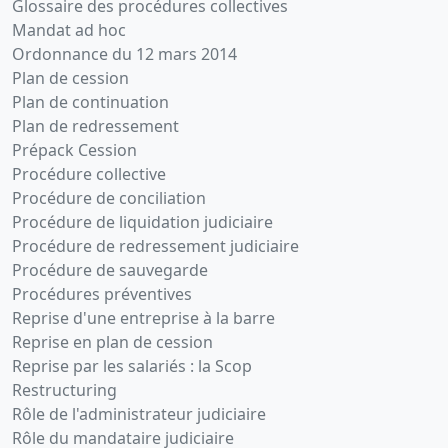
Glossaire des procédures collectives
Mandat ad hoc
Ordonnance du 12 mars 2014
Plan de cession
Plan de continuation
Plan de redressement
Prépack Cession
Procédure collective
Procédure de conciliation
Procédure de liquidation judiciaire
Procédure de redressement judiciaire
Procédure de sauvegarde
Procédures préventives
Reprise d'une entreprise à la barre
Reprise en plan de cession
Reprise par les salariés : la Scop
Restructuring
Rôle de l'administrateur judiciaire
Rôle du mandataire judiciaire