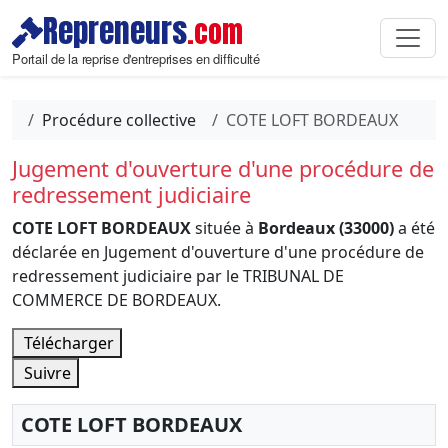
Repreneurs
.com
Portail de la reprise d'entreprises en difficulté
Procédure collective
COTE LOFT BORDEAUX
Jugement d'ouverture d'une procédure de
redressement judiciaire
COTE LOFT BORDEAUX
située à
Bordeaux (33000)
a été
déclarée en Jugement d'ouverture d'une procédure de
redressement judiciaire par le TRIBUNAL DE
COMMERCE DE BORDEAUX.
Télécharger
Suivre
COTE LOFT BORDEAUX