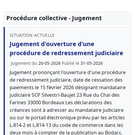
Procédure collective - Jugement
SITUATION ACTUELLE
Jugement d'ouverture d'une
procédure de redressement judiciaire
Jugement du
20-05-2026
Publié le
31-05-2026
Jugement prononçant l'ouverture d'une procédure
de redressement judiciaire, date de cessation des
paiements le 15 février 2026 désignant mandataire
judiciaire SCP Silvestri-Baujet 23 Rue du Chai des
Farines 33000 Bordeaux Les déclarations des
créances sont à adresser au mandataire judiciaire
ou sur le portail électronique prévu par les articles
L.814-2 et L.814-13 du code de commerce dans les
deux mois à compter de la publication au Bodacc.