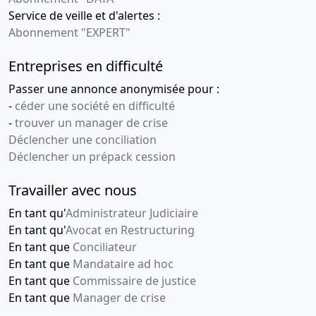
,
Service de veille et d'alertes :
Nomination(s)
Abonnement "EXPERT"
de gérant(s)
Entreprises en difficulté
Passer une annonce anonymisée pour :
-
céder une société en difficulté
-
trouver un manager de crise
Déclencher une conciliation
Déclencher un prépack cession
Travailler avec nous
En tant qu'
Administrateur Judiciaire
En tant qu'
Avocat en Restructuring
En tant que
Conciliateur
En tant que
Mandataire ad hoc
En tant que
Commissaire de justice
En tant que
Manager de crise