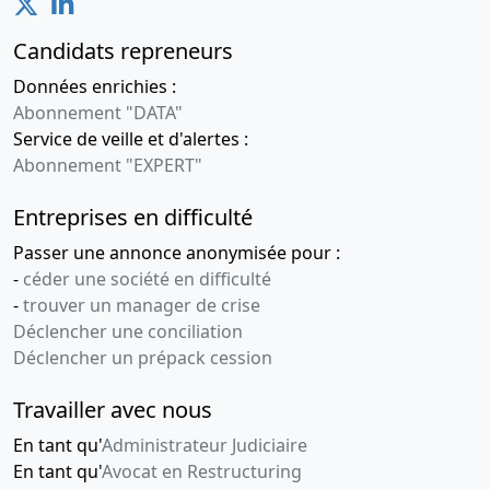
Candidats repreneurs
Données enrichies :
Abonnement "DATA"
Service de veille et d'alertes :
Abonnement "EXPERT"
Entreprises en difficulté
Passer une annonce anonymisée pour :
-
céder une société en difficulté
-
trouver un manager de crise
Déclencher une conciliation
Déclencher un prépack cession
Travailler avec nous
En tant qu'
Administrateur Judiciaire
En tant qu'
Avocat en Restructuring