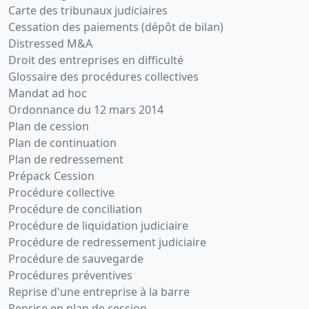
Carte des tribunaux judiciaires
Cessation des paiements (dépôt de bilan)
Distressed M&A
Droit des entreprises en difficulté
Glossaire des procédures collectives
Mandat ad hoc
Ordonnance du 12 mars 2014
Plan de cession
Plan de continuation
Plan de redressement
Prépack Cession
Procédure collective
Procédure de conciliation
Procédure de liquidation judiciaire
Procédure de redressement judiciaire
Procédure de sauvegarde
Procédures préventives
Reprise d'une entreprise à la barre
Reprise en plan de cession