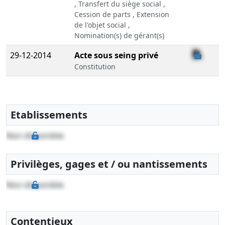
, Transfert du siège social ,
Cession de parts , Extension
de l'objet social ,
Nomination(s) de gérant(s)
29-12-2014
Acte sous seing privé
Constitution
Etablissements
Non disponible
Privilèges, gages et / ou nantissements
Non disponible
Contentieux