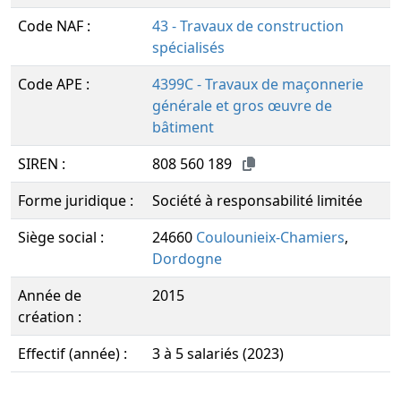
Code NAF :
43 - Travaux de construction
spécialisés
Code APE :
4399C - Travaux de maçonnerie
générale et gros œuvre de
bâtiment
SIREN :
808 560 189
Forme juridique :
Société à responsabilité limitée
Siège social :
24660
Coulounieix-Chamiers
,
Dordogne
Année de
2015
création :
Effectif (année) :
3 à 5 salariés (2023)