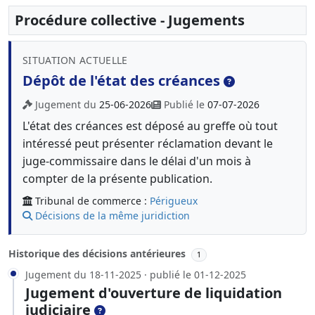
Procédure collective - Jugements
SITUATION ACTUELLE
Dépôt de l'état des créances
Jugement du
25-06-2026
Publié le
07-07-2026
L'état des créances est déposé au greffe où tout
intéressé peut présenter réclamation devant le
juge-commissaire dans le délai d'un mois à
compter de la présente publication.
Tribunal de commerce :
Périgueux
Décisions de la même juridiction
Historique des décisions antérieures
1
Jugement du 18-11-2025 · publié le 01-12-2025
Jugement d'ouverture de liquidation
judiciaire