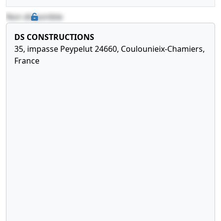
Non disponible
DS CONSTRUCTIONS
35, impasse Peypelut 24660, Coulounieix-Chamiers,
France