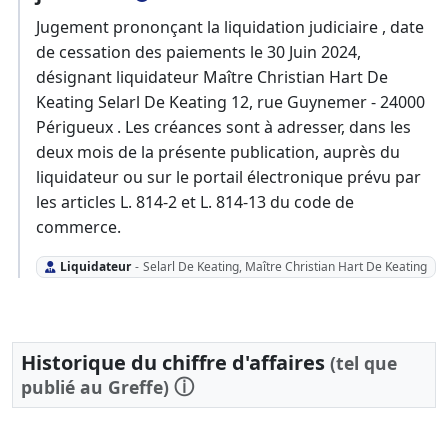
Jugement prononçant la liquidation judiciaire , date
de cessation des paiements le 30 Juin 2024,
désignant liquidateur Maître Christian Hart De
Keating Selarl De Keating 12, rue Guynemer - 24000
Périgueux . Les créances sont à adresser, dans les
deux mois de la présente publication, auprès du
liquidateur ou sur le portail électronique prévu par
les articles L. 814-2 et L. 814-13 du code de
commerce.
Liquidateur
-
Selarl De Keating, Maître Christian Hart De Keating
Historique du chiffre d'affaires
(tel que
ⓘ
publié au Greffe)