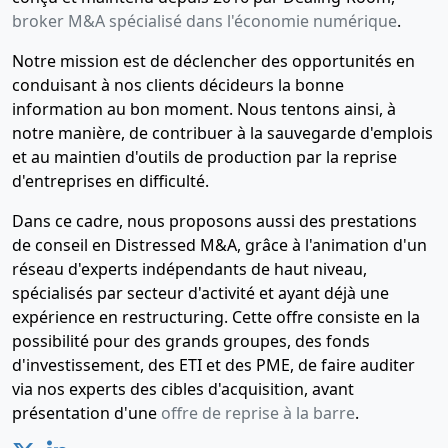
broker M&A spécialisé dans l'économie numérique
.
Notre mission est de déclencher des opportunités en
conduisant à nos clients décideurs la bonne
information au bon moment. Nous tentons ainsi, à
notre manière, de contribuer à la sauvegarde d'emplois
et au maintien d'outils de production par la reprise
d'entreprises en difficulté.
Dans ce cadre, nous proposons aussi des prestations
de conseil en Distressed M&A, grâce à l'animation d'un
réseau d'experts indépendants de haut niveau,
spécialisés par secteur d'activité et ayant déjà une
expérience en restructuring. Cette offre consiste en la
possibilité pour des grands groupes, des fonds
d'investissement, des ETI et des PME, de faire auditer
via nos experts des cibles d'acquisition, avant
présentation d'une
offre de reprise à la barre
.