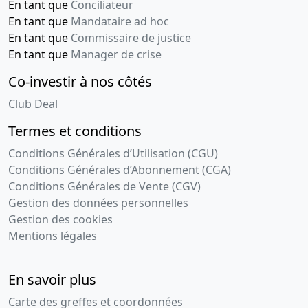
En tant que
Conciliateur
En tant que
Mandataire ad hoc
En tant que
Commissaire de justice
En tant que
Manager de crise
Co-investir à nos côtés
Club Deal
Termes et conditions
Conditions Générales d’Utilisation (CGU)
Conditions Générales d’Abonnement (CGA)
Conditions Générales de Vente (CGV)
Gestion des données personnelles
Gestion des cookies
Mentions légales
En savoir plus
Carte des greffes et coordonnées