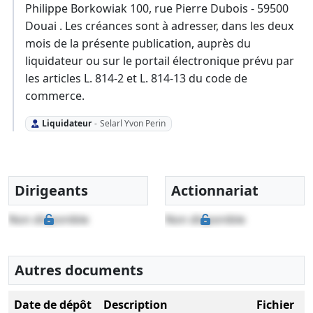
Philippe Borkowiak 100, rue Pierre Dubois - 59500
Douai . Les créances sont à adresser, dans les deux
mois de la présente publication, auprès du
liquidateur ou sur le portail électronique prévu par
les articles L. 814-2 et L. 814-13 du code de
commerce.
Liquidateur
-
Selarl Yvon Perin
Dirigeants
Actionnariat
Non disponible
Non disponible
Autres documents
Date de dépôt
Description
Fichier