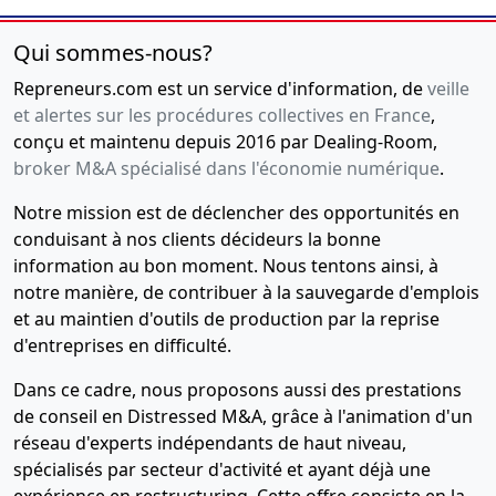
Qui sommes-nous?
Repreneurs.com est un service d'information, de
veille
et alertes sur les procédures collectives en France
,
conçu et maintenu depuis 2016 par Dealing-Room,
broker M&A spécialisé dans l'économie numérique
.
Notre mission est de déclencher des opportunités en
conduisant à nos clients décideurs la bonne
information au bon moment. Nous tentons ainsi, à
notre manière, de contribuer à la sauvegarde d'emplois
et au maintien d'outils de production par la reprise
d'entreprises en difficulté.
Dans ce cadre, nous proposons aussi des prestations
de conseil en Distressed M&A, grâce à l'animation d'un
réseau d'experts indépendants de haut niveau,
spécialisés par secteur d'activité et ayant déjà une