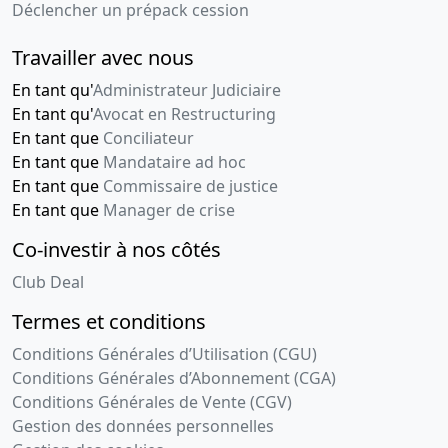
Déclencher un prépack cession
Travailler avec nous
En tant qu'
Administrateur Judiciaire
En tant qu'
Avocat en Restructuring
En tant que
Conciliateur
En tant que
Mandataire ad hoc
En tant que
Commissaire de justice
En tant que
Manager de crise
Co-investir à nos côtés
Club Deal
Termes et conditions
Conditions Générales d’Utilisation (CGU)
Conditions Générales d’Abonnement (CGA)
Conditions Générales de Vente (CGV)
Gestion des données personnelles