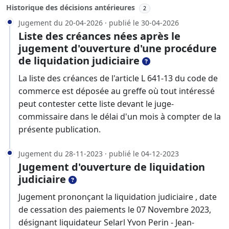
Historique des décisions antérieures
2
Jugement du 20-04-2026 · publié le 30-04-2026
Liste des créances nées après le
jugement d'ouverture d'une procédure
de liquidation judiciaire
La liste des créances de l'article L 641-13 du code de
commerce est déposée au greffe où tout intéressé
peut contester cette liste devant le juge-
commissaire dans le délai d'un mois à compter de la
présente publication.
Jugement du 28-11-2023 · publié le 04-12-2023
Jugement d'ouverture de liquidation
judiciaire
Jugement prononçant la liquidation judiciaire , date
de cessation des paiements le 07 Novembre 2023,
désignant liquidateur Selarl Yvon Perin - Jean-