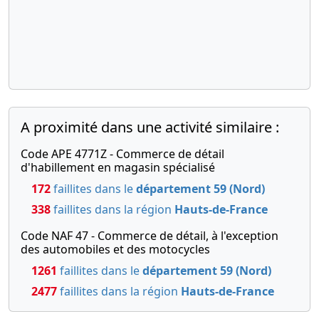
Constitution , Nomination(s)
de gérant(s)
A proximité dans une activité similaire :
Code APE 4771Z - Commerce de détail
d'habillement en magasin spécialisé
172
faillites dans le
département 59 (Nord)
338
faillites dans la région
Hauts-de-France
Code NAF 47 - Commerce de détail, à l'exception
des automobiles et des motocycles
1261
faillites dans le
département 59 (Nord)
2477
faillites dans la région
Hauts-de-France