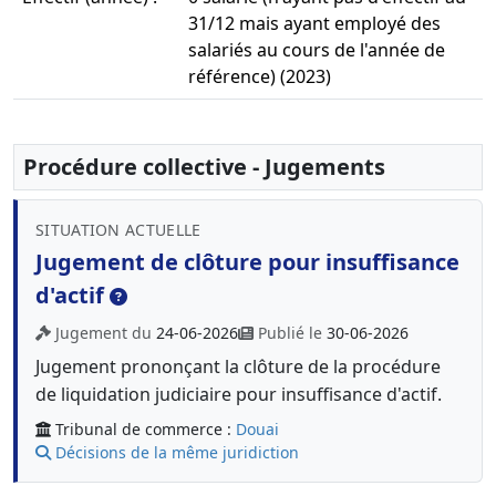
31/12 mais ayant employé des
salariés au cours de l'année de
référence) (2023)
Procédure collective - Jugements
SITUATION ACTUELLE
Jugement de clôture pour insuffisance
d'actif
Jugement du
24-06-2026
Publié le
30-06-2026
Jugement prononçant la clôture de la procédure
de liquidation judiciaire pour insuffisance d'actif.
Tribunal de commerce :
Douai
Décisions de la même juridiction