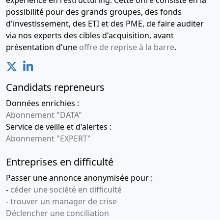
expérience en restructuring. Cette offre consiste en la
possibilité pour des grands groupes, des fonds
d'investissement, des ETI et des PME, de faire auditer
via nos experts des cibles d'acquisition, avant
présentation d'une
offre de reprise à la barre
.
Candidats repreneurs
Données enrichies :
Abonnement "DATA"
Service de veille et d'alertes :
Abonnement "EXPERT"
Entreprises en difficulté
Passer une annonce anonymisée pour :
-
céder une société en difficulté
-
trouver un manager de crise
Déclencher une conciliation