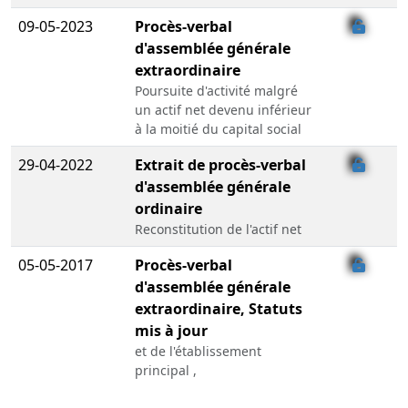
09-05-2023
Procès-verbal
d'assemblée générale
extraordinaire
Poursuite d'activité malgré
un actif net devenu inférieur
à la moitié du capital social
29-04-2022
Extrait de procès-verbal
d'assemblée générale
ordinaire
Reconstitution de l'actif net
05-05-2017
Procès-verbal
d'assemblée générale
extraordinaire, Statuts
mis à jour
et de l'établissement
principal ,
26-07-2016
Procès-verbal