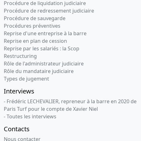
Procédure de liquidation judiciaire
Procédure de redressement judiciaire
Procédure de sauvegarde
Procédures préventives
Reprise d'une entreprise à la barre
Reprise en plan de cession
Reprise par les salariés : la Scop
Restructuring
Rôle de l'administrateur judiciaire
Rôle du mandataire judiciaire
Types de jugement
Interviews
- Frédéric LECHEVALIER, repreneur à la barre en 2020 de
Paris Turf pour le compte de Xavier Niel
- Toutes les interviews
Contacts
Nous contacter