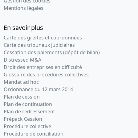
Gestion des cookies
Mentions légales
En savoir plus
Carte des greffes et coordonnées
Carte des tribunaux judiciaires
Cessation des paiements (dépôt de bilan)
Distressed M&A
Droit des entreprises en difficulté
Glossaire des procédures collectives
Mandat ad hoc
Ordonnance du 12 mars 2014
Plan de cession
Plan de continuation
Plan de redressement
Prépack Cession
Procédure collective
Procédure de conciliation