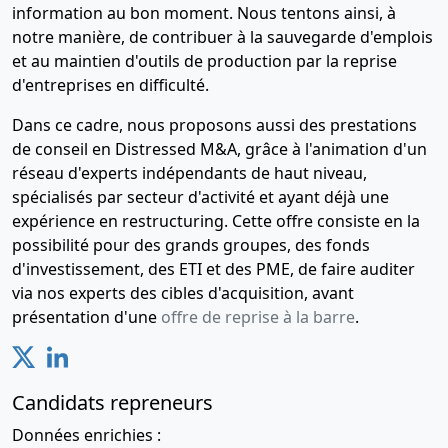
information au bon moment. Nous tentons ainsi, à
notre manière, de contribuer à la sauvegarde d'emplois
et au maintien d'outils de production par la reprise
d'entreprises en difficulté.
Dans ce cadre, nous proposons aussi des prestations
de conseil en Distressed M&A, grâce à l'animation d'un
réseau d'experts indépendants de haut niveau,
spécialisés par secteur d'activité et ayant déjà une
expérience en restructuring. Cette offre consiste en la
possibilité pour des grands groupes, des fonds
d'investissement, des ETI et des PME, de faire auditer
via nos experts des cibles d'acquisition, avant
présentation d'une
offre de reprise à la barre
.
Candidats repreneurs
Données enrichies :