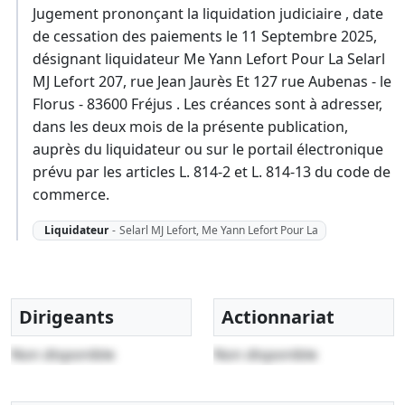
Jugement prononçant la liquidation judiciaire , date
de cessation des paiements le 11 Septembre 2025,
désignant liquidateur Me Yann Lefort Pour La Selarl
MJ Lefort 207, rue Jean Jaurès Et 127 rue Aubenas - le
Florus - 83600 Fréjus . Les créances sont à adresser,
dans les deux mois de la présente publication,
auprès du liquidateur ou sur le portail électronique
prévu par les articles L. 814-2 et L. 814-13 du code de
commerce.
Liquidateur
-
Selarl MJ Lefort, Me Yann Lefort Pour La
Dirigeants
Actionnariat
Non disponible
Non disponible