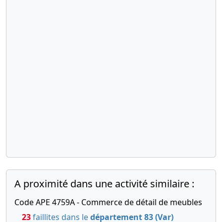
A proximité dans une activité similaire :
Code APE 4759A - Commerce de détail de meubles
23
faillites dans le
département 83 (Var)