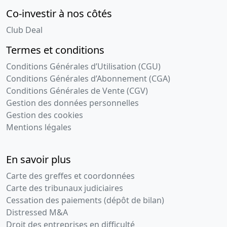
Co-investir à nos côtés
Club Deal
Termes et conditions
Conditions Générales d’Utilisation (CGU)
Conditions Générales d’Abonnement (CGA)
Conditions Générales de Vente (CGV)
Gestion des données personnelles
Gestion des cookies
Mentions légales
En savoir plus
Carte des greffes et coordonnées
Carte des tribunaux judiciaires
Cessation des paiements (dépôt de bilan)
Distressed M&A
Droit des entreprises en difficulté