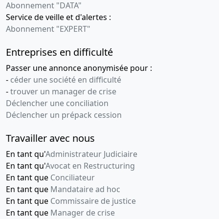
Abonnement "DATA"
Service de veille et d'alertes :
Abonnement "EXPERT"
Entreprises en difficulté
Passer une annonce anonymisée pour :
-
céder une société en difficulté
-
trouver un manager de crise
Déclencher une conciliation
Déclencher un prépack cession
Travailler avec nous
En tant qu'
Administrateur Judiciaire
En tant qu'
Avocat en Restructuring
En tant que
Conciliateur
En tant que
Mandataire ad hoc
En tant que
Commissaire de justice
En tant que
Manager de crise