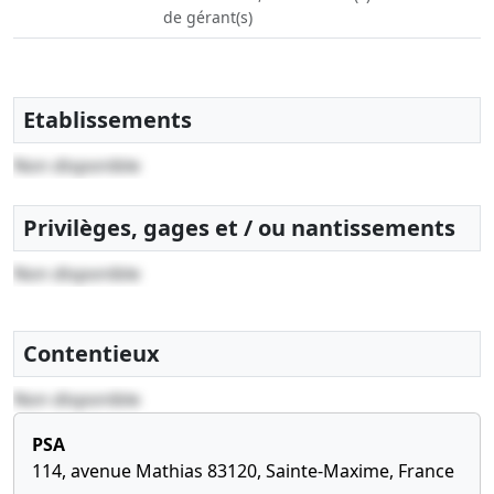
de gérant(s)
Etablissements
Non disponible
Privilèges, gages et / ou nantissements
Non disponible
Contentieux
Non disponible
PSA
114, avenue Mathias 83120, Sainte-Maxime, France