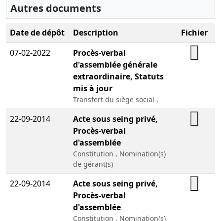
Autres documents
Date de dépôt
Description
Fichier
07-02-2022
Procès-verbal
d'assemblée générale
extraordinaire, Statuts
mis à jour
Transfert du siège social ,
22-09-2014
Acte sous seing privé,
Procès-verbal
d'assemblée
Constitution , Nomination(s)
de gérant(s)
22-09-2014
Acte sous seing privé,
Procès-verbal
d'assemblée
Constitution , Nomination(s)