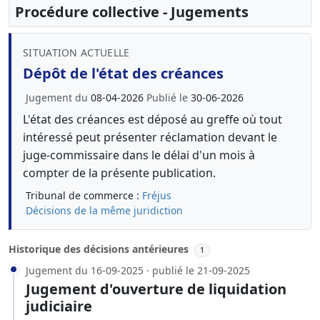
Procédure collective - Jugements
SITUATION ACTUELLE
Dépôt de l'état des créances
Jugement du
08-04-2026
Publié le
30-06-2026
L'état des créances est déposé au greffe où tout
intéressé peut présenter réclamation devant le
juge-commissaire dans le délai d'un mois à
compter de la présente publication.
Tribunal de commerce :
Fréjus
Décisions de la même juridiction
Historique des décisions antérieures
1
Jugement du 16-09-2025 · publié le 21-09-2025
Jugement d'ouverture de liquidation
judiciaire