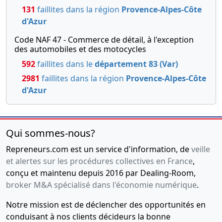
131
faillites dans la région
Provence-Alpes-Côte
d'Azur
Code NAF 47 - Commerce de détail, à l'exception
des automobiles et des motocycles
592
faillites dans le
département 83 (Var)
2981
faillites dans la région
Provence-Alpes-Côte
d'Azur
Qui sommes-nous?
Repreneurs.com est un service d'information, de
veille
et alertes sur les procédures collectives en France
,
conçu et maintenu depuis 2016 par Dealing-Room,
broker M&A spécialisé dans l'économie numérique
.
Notre mission est de déclencher des opportunités en
conduisant à nos clients décideurs la bonne