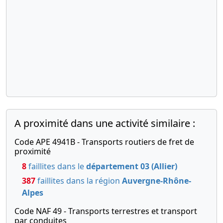
A proximité dans une activité similaire :
Code APE 4941B - Transports routiers de fret de
proximité
8
faillites dans le
département 03 (Allier)
387
faillites dans la région
Auvergne-Rhône-
Alpes
Code NAF 49 - Transports terrestres et transport
par conduites