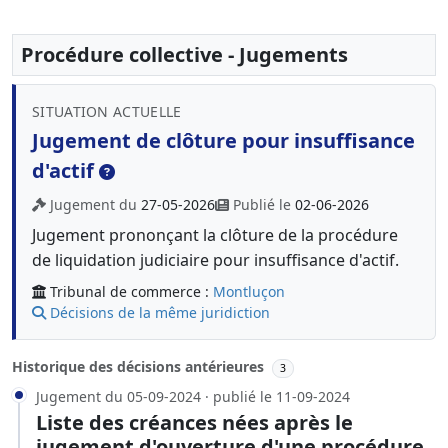
Procédure collective - Jugements
SITUATION ACTUELLE
Jugement de clôture pour insuffisance
d'actif
Jugement du
27-05-2026
Publié le
02-06-2026
Jugement prononçant la clôture de la procédure
de liquidation judiciaire pour insuffisance d'actif.
Tribunal de commerce :
Montluçon
Décisions de la même juridiction
Historique des décisions antérieures
3
Jugement du 05-09-2024 · publié le 11-09-2024
Liste des créances nées après le
jugement d'ouverture d'une procédure