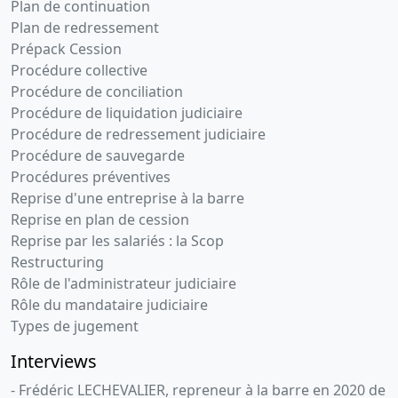
Plan de continuation
Plan de redressement
Prépack Cession
Procédure collective
Procédure de conciliation
Procédure de liquidation judiciaire
Procédure de redressement judiciaire
Procédure de sauvegarde
Procédures préventives
Reprise d'une entreprise à la barre
Reprise en plan de cession
Reprise par les salariés : la Scop
Restructuring
Rôle de l'administrateur judiciaire
Rôle du mandataire judiciaire
Types de jugement
Interviews
- Frédéric LECHEVALIER, repreneur à la barre en 2020 de