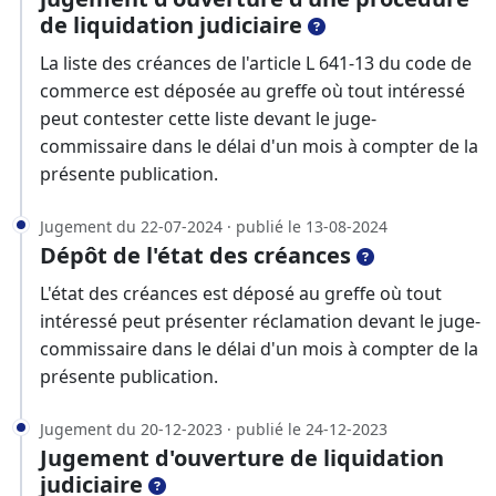
de liquidation judiciaire
La liste des créances de l'article L 641-13 du code de
commerce est déposée au greffe où tout intéressé
peut contester cette liste devant le juge-
commissaire dans le délai d'un mois à compter de la
présente publication.
Jugement du 22-07-2024 · publié le 13-08-2024
Dépôt de l'état des créances
L'état des créances est déposé au greffe où tout
intéressé peut présenter réclamation devant le juge-
commissaire dans le délai d'un mois à compter de la
présente publication.
Jugement du 20-12-2023 · publié le 24-12-2023
Jugement d'ouverture de liquidation
judiciaire