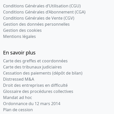
Conditions Générales d’Utilisation (CGU)
Conditions Générales d’Abonnement (CGA)
Conditions Générales de Vente (CGV)
Gestion des données personnelles
Gestion des cookies
Mentions légales
En savoir plus
Carte des greffes et coordonnées
Carte des tribunaux judiciaires
Cessation des paiements (dépôt de bilan)
Distressed M&A
Droit des entreprises en difficulté
Glossaire des procédures collectives
Mandat ad hoc
Ordonnance du 12 mars 2014
Plan de cession