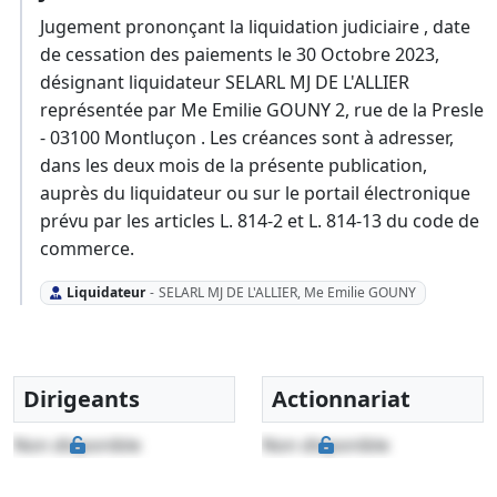
Jugement prononçant la liquidation judiciaire , date
de cessation des paiements le 30 Octobre 2023,
désignant liquidateur SELARL MJ DE L'ALLIER
représentée par Me Emilie GOUNY 2, rue de la Presle
- 03100 Montluçon . Les créances sont à adresser,
dans les deux mois de la présente publication,
auprès du liquidateur ou sur le portail électronique
prévu par les articles L. 814-2 et L. 814-13 du code de
commerce.
Liquidateur
-
SELARL MJ DE L'ALLIER, Me Emilie GOUNY
Dirigeants
Actionnariat
Non disponible
Non disponible