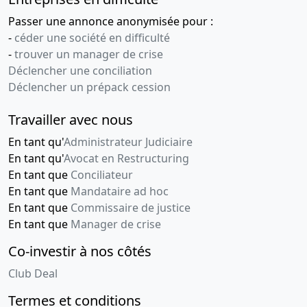
Passer une annonce anonymisée pour :
-
céder une société en difficulté
-
trouver un manager de crise
Déclencher une conciliation
Déclencher un prépack cession
Travailler avec nous
En tant qu'
Administrateur Judiciaire
En tant qu'
Avocat en Restructuring
En tant que
Conciliateur
En tant que
Mandataire ad hoc
En tant que
Commissaire de justice
En tant que
Manager de crise
Co-investir à nos côtés
Club Deal
Termes et conditions