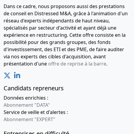
Dans ce cadre, nous proposons aussi des prestations
de conseil en Distressed M&A, grâce à l'animation d'un
réseau d'experts indépendants de haut niveau,
spécialisés par secteur d'activité et ayant déjà une
expérience en restructuring. Cette offre consiste en la
possibilité pour des grands groupes, des fonds
d'investissement, des ETI et des PME, de faire auditer
via nos experts des cibles d'acquisition, avant
présentation d'une
offre de reprise à la barre
.
Candidats repreneurs
Données enrichies :
Abonnement "DATA"
Service de veille et d'alertes :
Abonnement "EXPERT"
Entreprises en difficulté