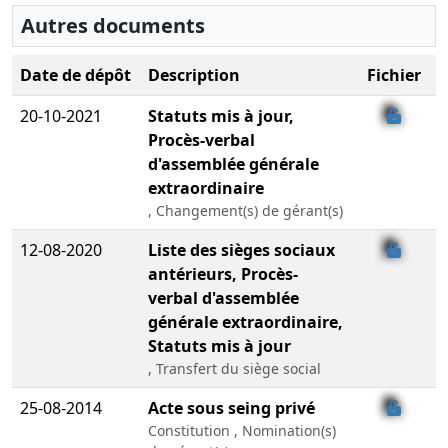
Autres documents
Date de dépôt
Description
Fichier
20-10-2021
Statuts mis à jour,
Procès-verbal
d'assemblée générale
extraordinaire
, Changement(s) de gérant(s)
12-08-2020
Liste des sièges sociaux
antérieurs, Procès-
verbal d'assemblée
générale extraordinaire,
Statuts mis à jour
, Transfert du siège social
25-08-2014
Acte sous seing privé
Constitution , Nomination(s)