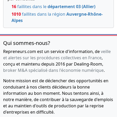
16
faillites dans le
département 03 (Allier)
1010
faillites dans la région
Auvergne-Rhône-
Alpes
Qui sommes-nous?
Repreneurs.com est un service d'information, de
veille
et alertes sur les procédures collectives en France
,
conçu et maintenu depuis 2016 par Dealing-Room,
broker M&A spécialisé dans l'économie numérique
.
Notre mission est de déclencher des opportunités en
conduisant à nos clients décideurs la bonne
information au bon moment. Nous tentons ainsi, à
notre manière, de contribuer à la sauvegarde d'emplois
et au maintien d'outils de production par la reprise
d'entreprises en difficulté.